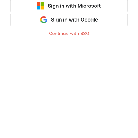
Continue with SSO