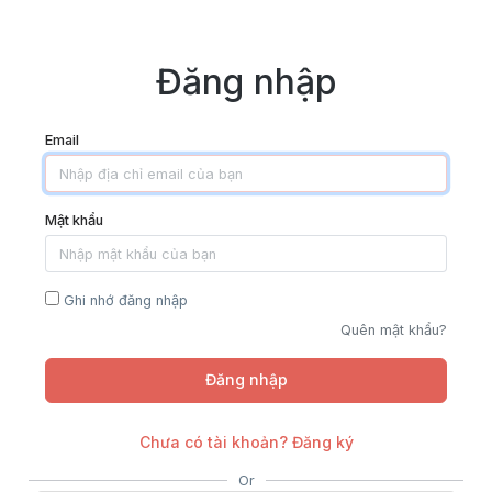
Đăng nhập
Email
Mật khẩu
Ghi nhớ đăng nhập
Quên mật khẩu?
Chưa có tài khoản? Đăng ký
Or