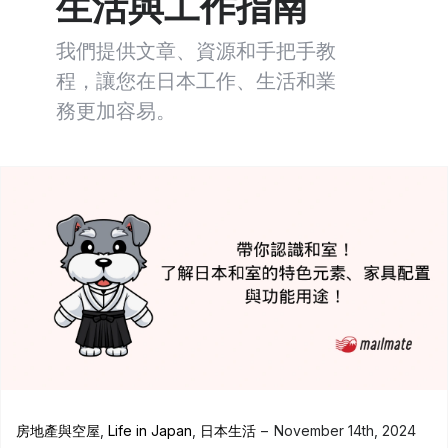
生活與工作指南
我們提供文章、資源和手把手教
程，讓您在日本工作、生活和業
務更加容易。
房地產與空屋
,
Life in Japan
,
日本生活
November 14th, 2024