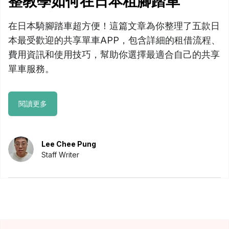
整教學如何在日本租腳踏車
在日本騎腳踏車超方便！這篇文章為你整理了五款日
本最受歡迎的共享單車APP，包含詳細的租借流程、
費用資訊和使用技巧，幫助你選擇最適合自己的共享
單車服務。
閱讀更多
Lee Chee Pung
Staff Writer