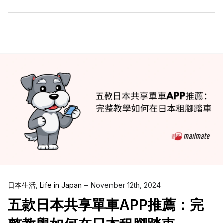
日本生活
,
Life in Japan
November 12th, 2024
五款日本共享單車APP推薦：完