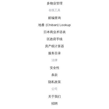
多物业管理
在线工具
邮编查询
地番 (Chiban) Lookup
日本商业术语表
区政府手续
房产税计算器
服务目录
法律
安全性
条款
隐私政策
公司
关于我们
招聘