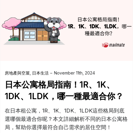
房地產與空屋
,
日本生活
November 11th, 2024
日本公寓格局指南！1R、1K、
1DK、1LDK，哪一種最適合你？
在日本租公寓，1R、1K、1DK、1LDK這些格局到底
選哪個最適合你呢？本文詳細解析不同的日本公寓格
局，幫助你選擇最符合自己需求的居住空間！