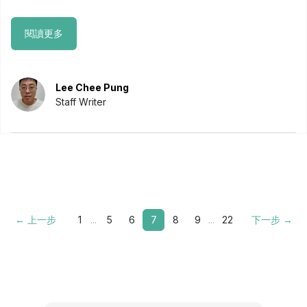
閱讀更多
Lee Chee Pung
Staff Writer
← 上一步
1
...
5
6
7
8
9
...
22
下一步 →