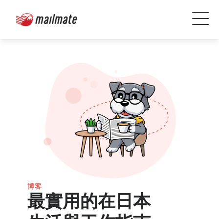
博客
最實用的在日本