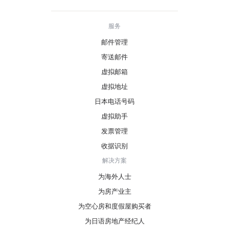
服务
邮件管理
寄送邮件
虚拟邮箱
虚拟地址
日本电话号码
虚拟助手
发票管理
收据识别
解决方案
为海外人士
为房产业主
为空心房和度假屋购买者
为日语房地产经纪人