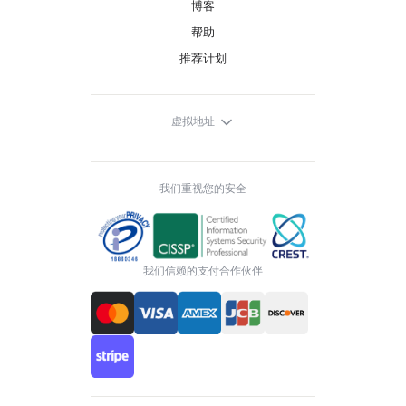
博客
帮助
推荐计划
虚拟地址
我们重视您的安全
我们信赖的支付合作伙伴