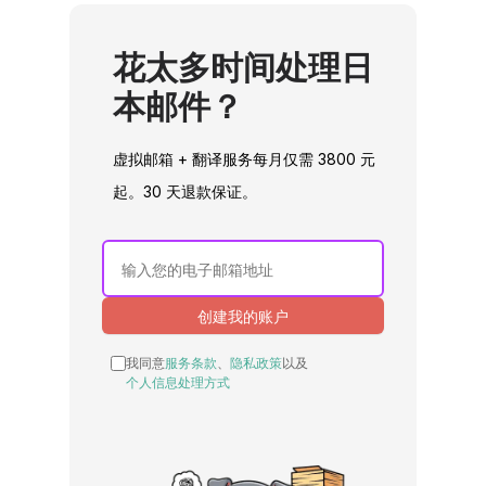
花太多时间处理日
本邮件？
虚拟邮箱 + 翻译服务每月仅需 3800 元
起。30 天退款保证。
创建我的账户
我同意
服务条款
、
隐私政策
以及
个人信息处理方式