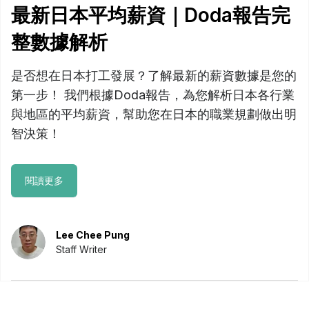
最新日本平均薪資｜Doda報告完
整數據解析
是否想在日本打工發展？了解最新的薪資數據是您的
第一步！ 我們根據Doda報告，為您解析日本各行業
與地區的平均薪資，幫助您在日本的職業規劃做出明
智決策！
閱讀更多
Lee Chee Pung
Staff Writer