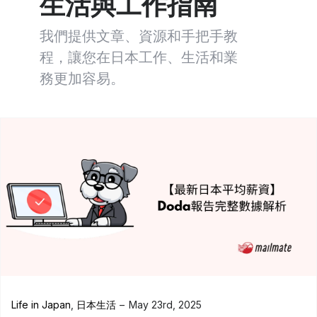
生活與工作指南
我們提供文章、資源和手把手教
程，讓您在日本工作、生活和業
務更加容易。
Life in Japan
,
日本生活
May 23rd, 2025