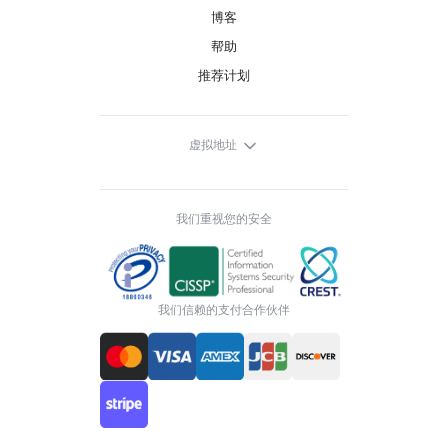
博客
帮助
推荐计划
虚拟地址
我们重视您的安全
我们信赖的支付合作伙伴