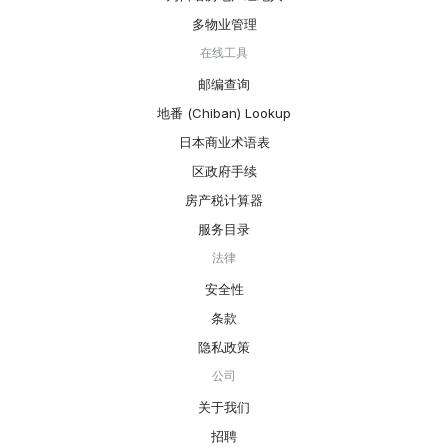
多物业管理
在线工具
邮编查询
地番 (Chiban) Lookup
日本商业术语表
区政府手续
房产税计算器
服务目录
法律
安全性
条款
隐私政策
公司
关于我们
招聘