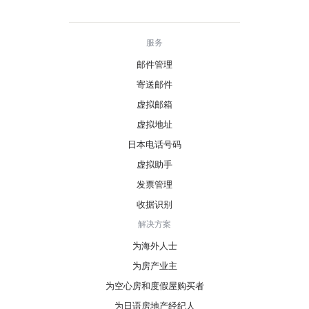
服务
邮件管理
寄送邮件
虚拟邮箱
虚拟地址
日本电话号码
虚拟助手
发票管理
收据识别
解决方案
为海外人士
为房产业主
为空心房和度假屋购买者
为日语房地产经纪人