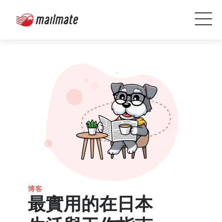
博客
最實用的在日本