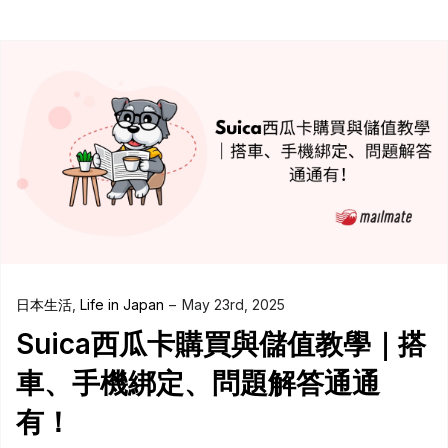
日本生活
,
Life in Japan
May 23rd, 2025
Suica西瓜卡購買與儲值教學｜搭
車、手機綁定、問題解答通通
有！