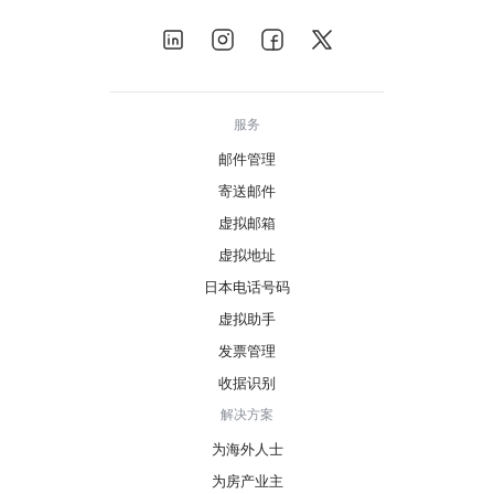
服务
邮件管理
寄送邮件
虚拟邮箱
虚拟地址
日本电话号码
虚拟助手
发票管理
收据识别
解决方案
为海外人士
为房产业主