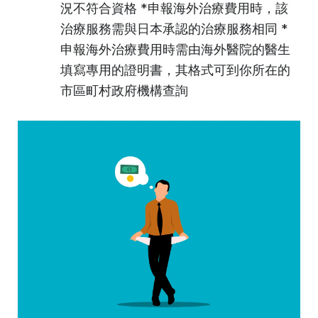
況不符合資格 *申報海外治療費用時，該
治療服務需與日本承認的治療服務相同 *
申報海外治療費用時需由海外醫院的醫生
填寫專用的證明書，其格式可到你所在的
市區町村政府機構查詢