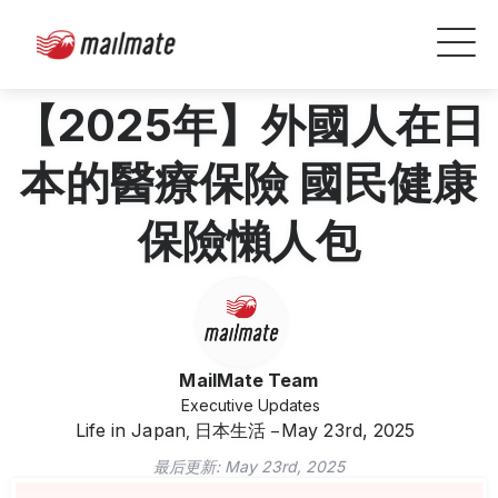
【2025年】外國人在日
本的醫療保險 國民健康
保險懶人包
MailMate Team
Executive Updates
Life in Japan
日本生活
May 23rd, 2025
,
最后更新:
May 23rd, 2025