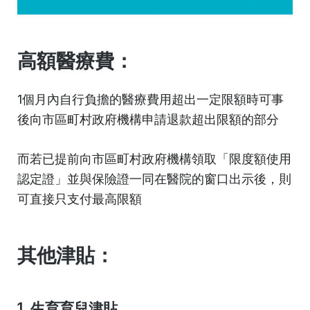
高額醫療費：
1個月內自行負擔的醫療費用超出一定限額時可事
後向市區町村政府機構申請退款超出限額的部分
而若已提前向市區町村政府機構領取「限度額使用
認定證」並與保險證一同在醫院的窗口出示後，則
可直接只支付最高限額
其他津貼：
1. 生育育兒津貼