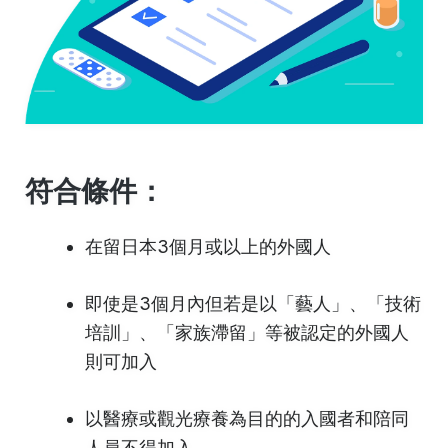
符合條件：
在留日本3個月或以上的外國人
即使是3個月內但若是以「藝人」、「技術
培訓」、「家族滯留」等被認定的外國人
則可加入
以醫療或觀光療養為目的的入國者和陪同
人員不得加入