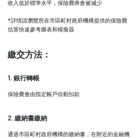
收入低於標準水平，保險費將會被減少
*詳情請瀏覽所在市區町村政府機構提供的保險費
估算快速參考圖表和模擬器
繳交方法：
1. 銀行轉帳
保險費會由指定帳戶自動扣款
2. 繳納書繳納
通過市區町村政府機構的繳納書，在附近的金融機