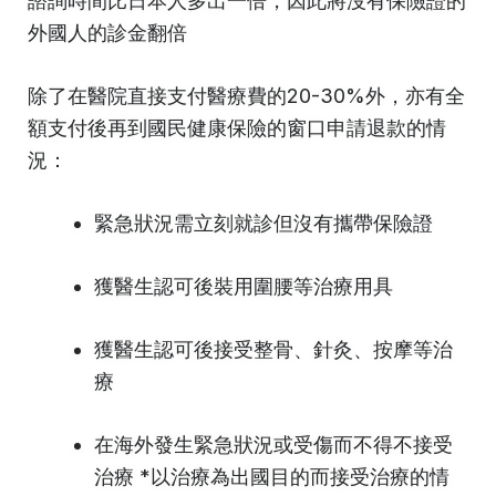
諮詢時間比日本人多出一倍，因此將沒有保險證的
外國人的診金翻倍
除了在醫院直接支付醫療費的20-30%外，亦有全
額支付後再到國民健康保險的窗口申請退款的情
況：
緊急狀況需立刻就診但沒有攜帶保險證
獲醫生認可後裝用圍腰等治療用具
獲醫生認可後接受整骨、針灸、按摩等治
療
在海外發生緊急狀況或受傷而不得不接受
治療 *以治療為出國目的而接受治療的情