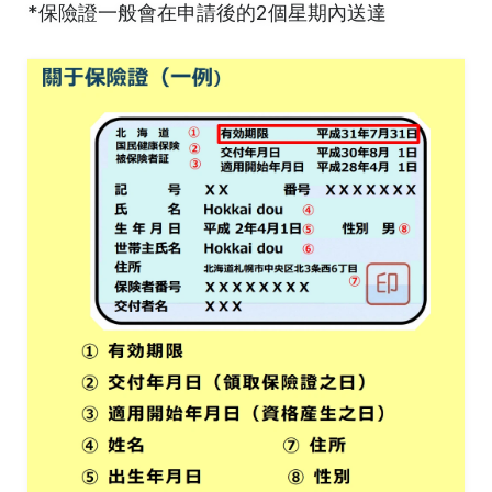
*保險證一般會在申請後的2個星期內送達