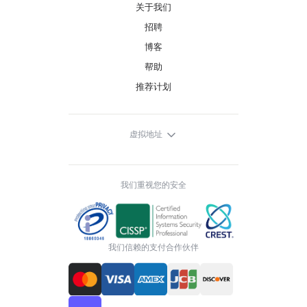
关于我们
招聘
博客
帮助
推荐计划
虚拟地址
我们重视您的安全
我们信赖的支付合作伙伴