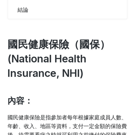
結論
國民健康保險（國保）
(National Health
Insurance, NHI)
內容：
國民健康保險是指參加者每年根據家庭成員人數、
年齡、收入、地區等資料，支付一定金額的保險費
後，待需要看病之時就可利用之前繳付的保險費來