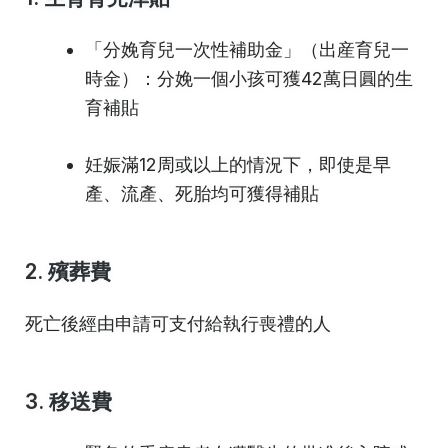
「分娩育兒一次性補助金」（出産育兒一
時金）：分娩一個小孩可獲42萬日圓的生
育補貼
妊娠滿12周或以上的情況下，即使是早
產、流產、死胎均可獲得補貼
2. 殯葬費
死亡後經由申請可支付給執行喪禮的人
3. 移送費