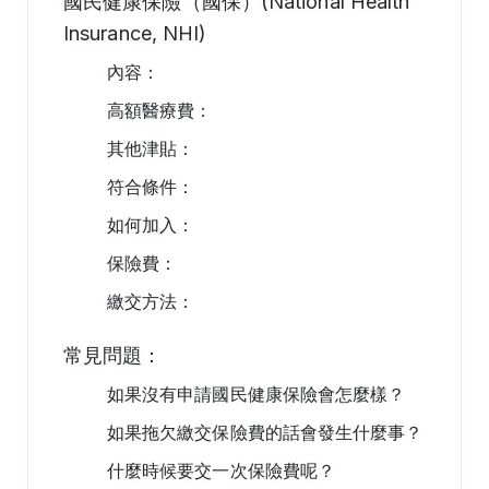
國民健康保險（國保）(National Health
Insurance, NHI)
內容：
高額醫療費：
其他津貼：
符合條件：
如何加入：
保險費：
繳交方法：
常見問題：
如果沒有申請國民健康保險會怎麼樣？
如果拖欠繳交保險費的話會發生什麼事？
什麼時候要交一次保險費呢？