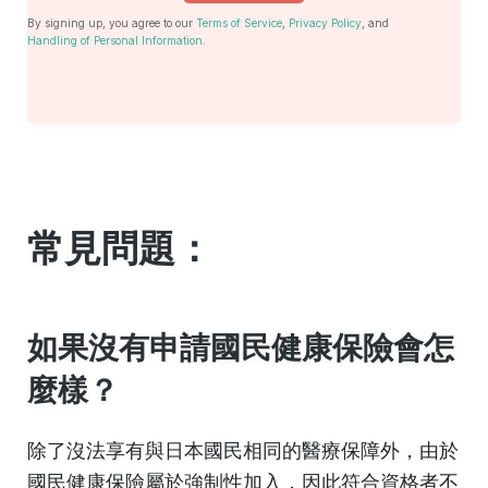
By signing up, you agree to our
Terms of Service
,
Privacy Policy
, and
Handling of Personal Information
.
常見問題：
如果沒有申請國民健康保險會怎
麼樣？
除了沒法享有與日本國民相同的醫療保障外，由於
國民健康保險屬於強制性加入，因此符合資格者不