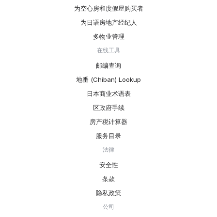
为空心房和度假屋购买者
为日语房地产经纪人
多物业管理
在线工具
邮编查询
地番 (Chiban) Lookup
日本商业术语表
区政府手续
房产税计算器
服务目录
法律
安全性
条款
隐私政策
公司