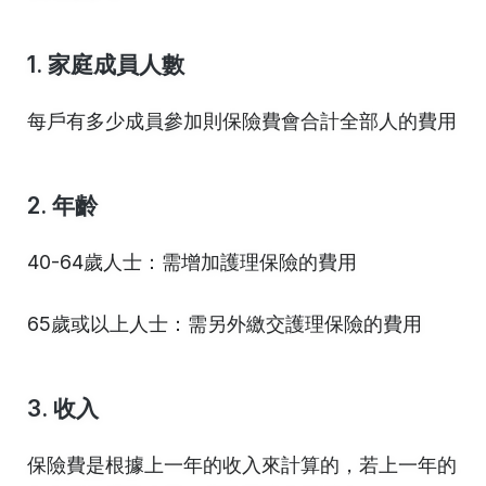
1. 家庭成員人數
每戶有多少成員參加則保險費會合計全部人的費用
2. 年齡
40-64歲人士：需增加護理保險的費用
65歲或以上人士：需另外繳交護理保險的費用
3. 收入
保險費是根據上一年的收入來計算的，若上一年的