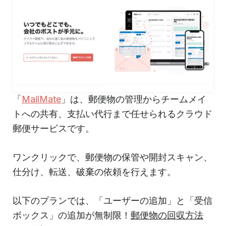
「
MailMate
」は、郵便物の管理からチームメイ
トへの共有、支払い代行まで任せられるクラウド
郵便サービスです。
ワンクリックで、郵便物の保管や開封スキャン、
仕分け、転送、破棄の依頼を行えます。
以下のプランでは、「ユーザーの追加」と「受信
ボックス」の追加が無制限！
郵便物の回収方法