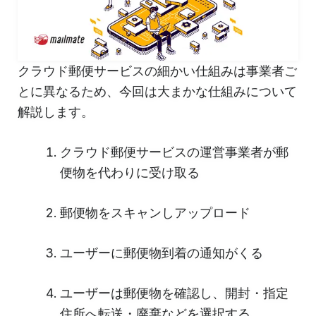
クラウド郵便サービスの細かい仕組みは事業者ご
とに異なるため、今回は大まかな仕組みについて
解説します。
クラウド郵便サービスの運営事業者が郵
便物を代わりに受け取る
郵便物をスキャンしアップロード
ユーザーに郵便物到着の通知がくる
ユーザーは郵便物を確認し、開封・指定
住所へ転送・廃棄などを選択する