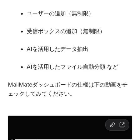
ユーザーの追加（無制限）
受信ボックスの追加（無制限）
AIを活用したデータ抽出
AIを活用したファイル自動分類 など
MailMateダッシュボードの仕様は下の動画をチ
ェックしてみてください。