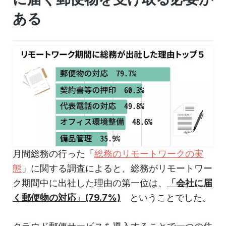
ある
月間総務の行った「
総務のリモートワークの実
態
」に関する調査によると、総務がリモートワー
ク期間中に出社した理由の第一位は、
「会社に届
く郵便物の対応」(79.7%)
ということでした。