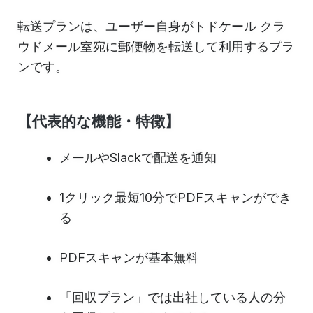
転送プランは、ユーザー自身がトドケール クラ
ウドメール室宛に郵便物を転送して利用するプラ
ンです。
【代表的な機能・特徴】
メールやSlackで配送を通知
1クリック最短10分でPDFスキャンができ
る
PDFスキャンが基本無料
「回収プラン」では出社している人の分