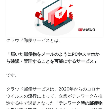
クラウド郵便サービスとは、
「届いた郵便物をメールのようにPCやスマホか
ら確認・管理することを可能にするサービス」
です。
クラウド郵便サービスは、2020年からのコロナ
ウイルスの流行によって、企業がテレワークを推
進する中で課題となった
「テレワーク時の郵便物