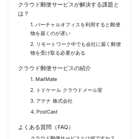
クラウド郵便サービスが解決する課題と
は？
1. バーチャルオフィスを利用すると郵便
物を届くのが遅い
2. リモートワーク中でも会社に届く郵便
物を受け取る必要がある
クラウド郵便サービスの紹介
1. MailMate
2. トドケール クラウドメール室
3. アテナ 株式会社
4. PostCast
よくある質問（FAQ）
クラウド郵便サービスとは何ですか？