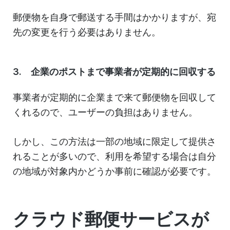
郵便物を自身で郵送する手間はかかりますが、宛
先の変更を行う必要はありません。
3. 企業のポストまで事業者が定期的に回収する
事業者が定期的に企業まで来て郵便物を回収して
くれるので、ユーザーの負担はありません。
しかし、この方法は一部の地域に限定して提供さ
れることが多いので、利用を希望する場合は自分
の地域が対象内かどうか事前に確認が必要です。
クラウド郵便サービスが