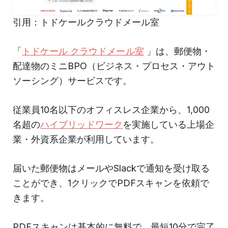
引用：トドケールクラウドメール室
「
トドケール クラウドメール室
」は、郵便物・
配達物のミニBPO（ビジネス・プロセス・アウト
ソーシング）サービスです。
従業員10名以下のオフィスレス企業から、1,000
名超の
ハイブリッドワーク
を実施している上場企
業・外資系企業が利用しています。
届いた郵便物はメールやSlackで通知を受け取る
ことができ、1クリックでPDFスキャンを依頼で
きます。
PDFスキャンは基本的に無料で、最短10分で完了