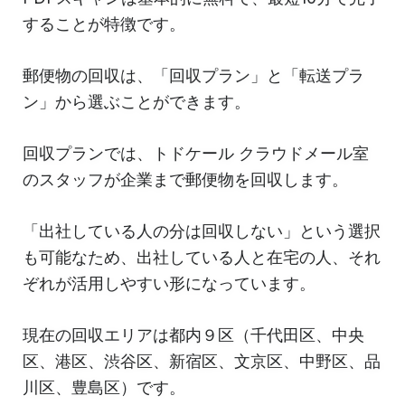
することが特徴です。
郵便物の回収は、「回収プラン」と「転送プラ
ン」から選ぶことができます。
回収プランでは、トドケール クラウドメール室
のスタッフが企業まで郵便物を回収します。
「出社している人の分は回収しない」という選択
も可能なため、出社している人と在宅の人、それ
ぞれが活用しやすい形になっています。
現在の回収エリアは都内９区（千代田区、中央
区、港区、渋谷区、新宿区、文京区、中野区、品
川区、豊島区）です。