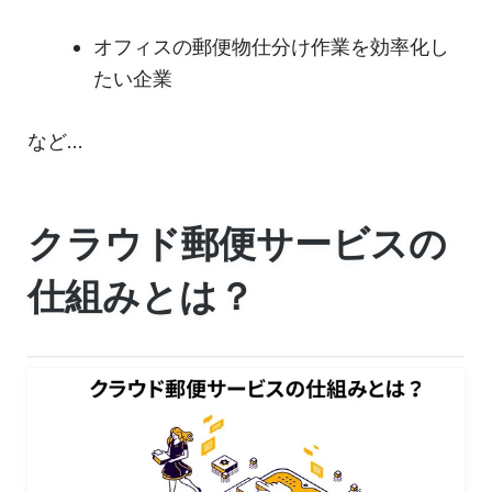
オフィスの郵便物仕分け作業を効率化し
たい企業
など...
クラウド郵便サービスの
仕組みとは？