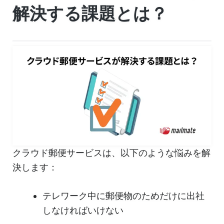
解決する課題とは？
クラウド郵便サービスは、以下のような悩みを解
決します：
テレワーク中に郵便物のためだけに出社
しなければいけない