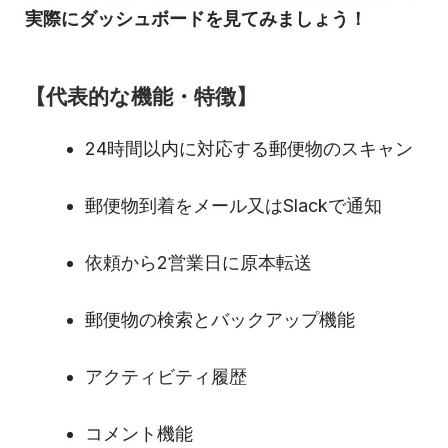
実際にダッシュボードを見てみましょう！
【代表的な機能・特徴】
24時間以内に対応する郵便物のスキャン
郵便物到着をメール又はSlackで通知
依頼から2営業日に原本転送
郵便物の検索とバックアップ機能
アクティビティ履歴
コメント機能