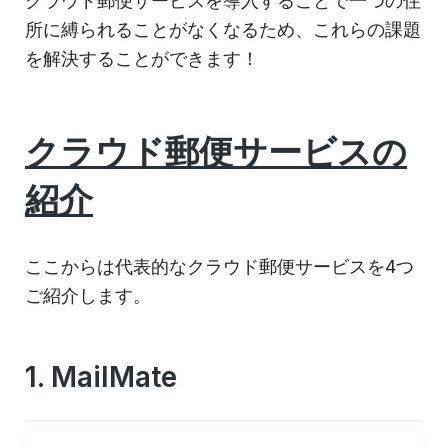
クラウド郵便サービスを導入することで一つの住
所に縛られることがなくなるため、これらの課題
を解決することができます！
クラウド郵便サービスの
紹介
ここからは代表的なクラウド郵便サービスを4つ
ご紹介します。
1. MailMate