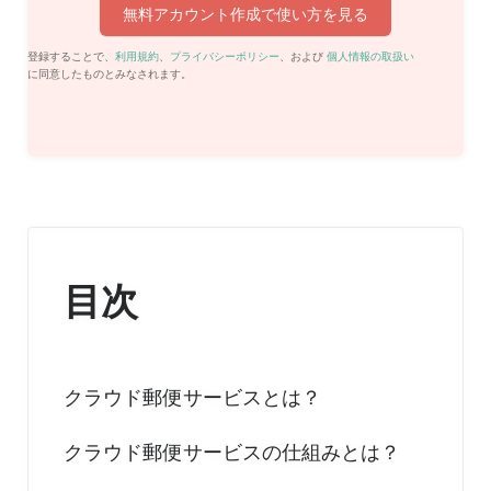
無料アカウント作成で使い方を見る
登録することで、
利用規約
、
プライバシーポリシー
、および
個人情報の取扱い
に同意したものとみなされます。
目次
クラウド郵便サービスとは？
クラウド郵便サービスの仕組みとは？