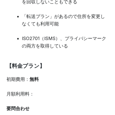
を回収しないこともできる
「転送プラン」があるので住所を変更し
なくても利用可能
ISO2701（ISMS）、プライバシーマーク
の両方を取得している
【料金プラン】
初期費用：
無料
月額利用料：
要問合わせ