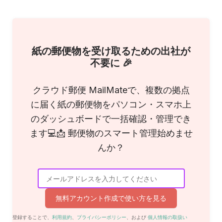
紙の郵便物を受け取るための出社が
不要に 🎉
クラウド郵便 MailMateで、複数の拠点
に届く紙の郵便物をパソコン・スマホ上
のダッシュボードで一括確認・管理でき
ます💻📩 郵便物のスマート管理始めませ
んか？
無料アカウント作成で使い方を見る
登録することで、
利用規約
、
プライバシーポリシー
、および
個人情報の取扱い