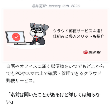
最終更新:
January 16th, 2026
自宅やオフィスに届く郵便物をいつでもどこから
でもPCやスマホ上で確認・管理できるクラウド
郵便サービス。
「名前は聞いたことがあるけど詳しくは知らな
い」