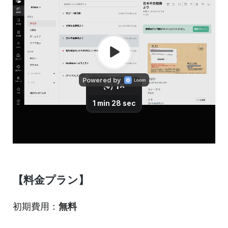
【料金プラン】
初期費用：
無料