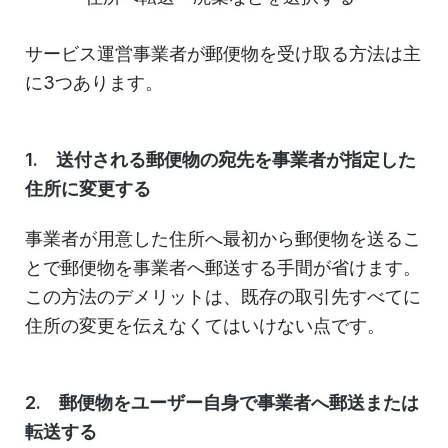
サービス運営事業者が郵便物を受け取る方法は主
に3つあります。
1. 送付される郵便物の宛先を事業者が指定した
住所に変更する
事業者が用意した住所へ最初から郵便物を送るこ
とで郵便物を事業者へ郵送する手間が省けます。
この方法のデメリットは、既存の取引先すべてに
住所の変更を伝えなくてはいけない点です。
2. 郵便物をユーザー自身で事業者へ郵送または
転送する