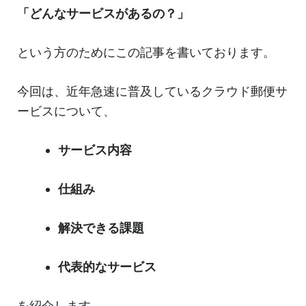
「どんなサービスがあるの？」
という方のためにこの記事を書いております。
今回は、近年急速に普及しているクラウド郵便サ
ービスについて、
サービス内容
仕組み
解決できる課題
代表的なサービス
を紹介します。