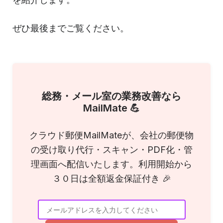
ぜひ最後までご覧ください。
総務・メール室の業務改善なら
MailMate 💪
クラウド郵便MailMateが、会社の郵便物
の受け取り代行・スキャン・PDF化・管
理画面へ配信いたします。利用開始から
３０日は全額返金保証付き 🎉