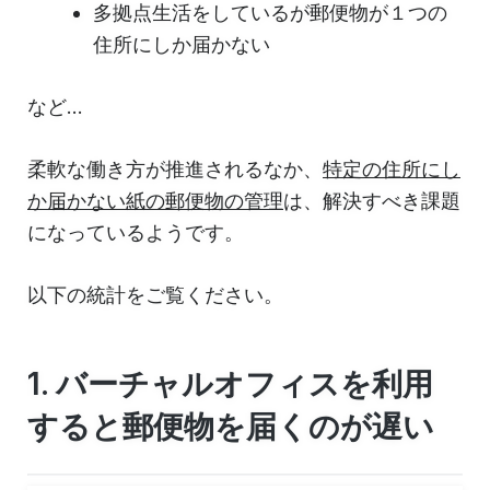
多拠点生活をしているが郵便物が１つの
住所にしか届かない
など...
柔軟な働き方が推進されるなか、
特定の住所にし
か届かない紙の郵便物の管理
は、解決すべき課題
になっているようです。
以下の統計をご覧ください。
1. バーチャルオフィスを利用
すると郵便物を届くのが遅い