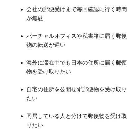
会社の郵便受けまで毎回確認に行く時間
が無駄
バーチャルオフィスや私書箱に届く郵便
物の転送が遅い
海外に滞在中でも日本の住所に届く郵便
物を受け取りたい
自宅の住所を公開せず郵便物を受け取り
たい
同居している人と分けて郵便物を受け取
りたい