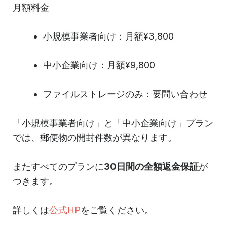
月額料金
小規模事業者向け：月額¥3,800
中小企業向け：月額¥9,800
ファイルストレージのみ：要問い合わせ
「小規模事業者向け」と「中小企業向け」プラン
では、郵便物の開封件数が異なります。
またすべてのプランに
30日間の全額返金保証
が
つきます。
詳しくは
公式HP
をご覧ください。