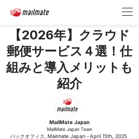
【2026年】クラウド
郵便サービス４選！仕
組みと導入メリットも
紹介
MailMate Japan
MailMate Japan Team
バックオフィス
Mailmate Japan
April 15th, 2025
,