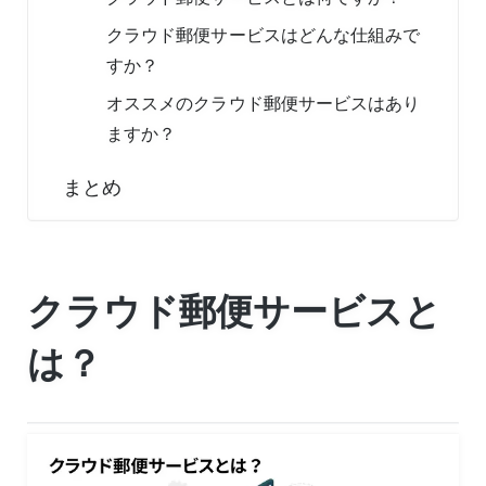
クラウド郵便サービスはどんな仕組みで
すか？
オススメのクラウド郵便サービスはあり
ますか？
まとめ
クラウド郵便サービスと
は？