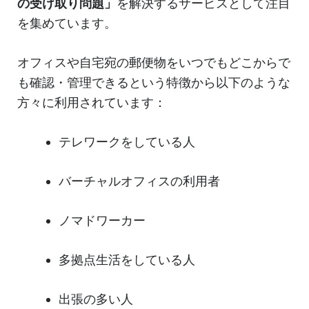
の受け取り問題」
を解決するサービスとして注目
を集めています。
オフィスや自宅宛の郵便物をいつでもどこからで
も確認・管理できるという特徴から以下のような
方々に利用されています：
テレワークをしている人
バーチャルオフィスの利用者
ノマドワーカー
多拠点生活をしている人
出張の多い人