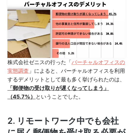
株式会社ゼニスの行った「
バーチャルオフィスの
実態調査
」によると、バーチャルオフィスを利用
するデメリットとして最も多く挙げられたのは、
「郵便物の受け取りが遅くなってしまう」
（45.7%）
ということでした。
2. リモートワーク中でも会社
に届く郵便物を受け取る必要が