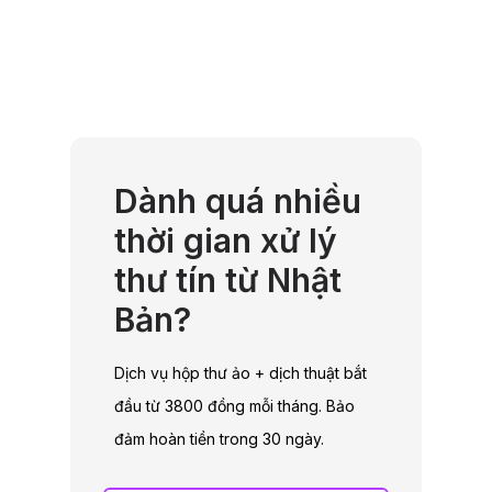
Dành quá nhiều
thời gian xử lý
thư tín từ Nhật
Bản?
Dịch vụ hộp thư ảo + dịch thuật bắt
đầu từ 3800 đồng mỗi tháng. Bảo
đảm hoàn tiền trong 30 ngày.