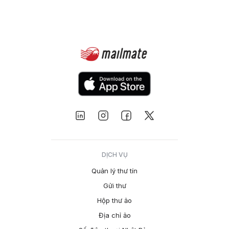
DỊCH VỤ
Quản lý thư tín
Gửi thư
Hộp thư ảo
Địa chỉ ảo