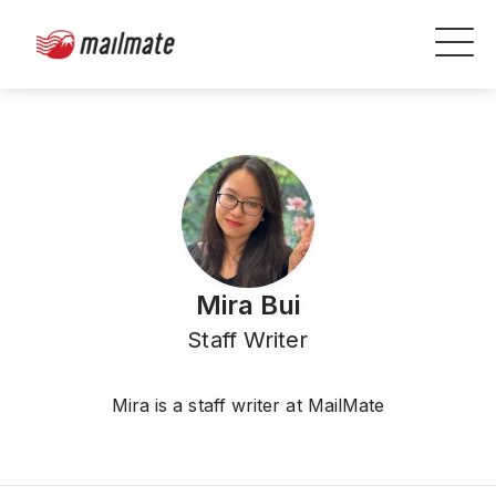
Mira Bui
Staff Writer
Mira is a staff writer at MailMate