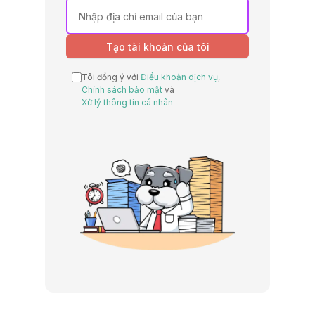
Tạo tài khoản của tôi
Tôi đồng ý với
Điều khoản dịch vụ
,
Chính sách bảo mật
và
Xử lý thông tin cá nhân