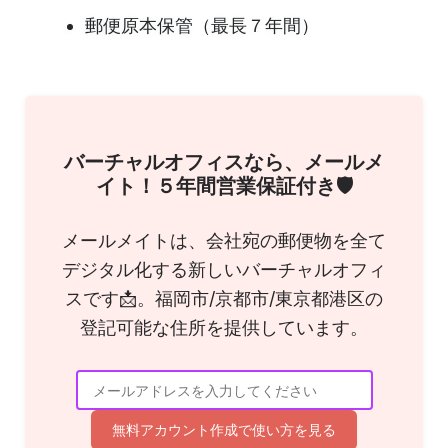
郵便原本保管（最長７年間）
バーチャルオフィスなら、メールメ
イト！５年間営業保証付き🛡
メールメイトは、会社宛の郵便物を全て
デジタル化する新しいバーチャルオフィ
スです📩。福岡市/京都市/東京都港区の
登記可能な住所を提供しています。
無料アカウント作成で使い方を見る