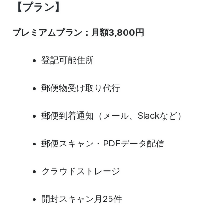
【プラン】
プレミアムプラン：月額3,800円
登記可能住所
郵便物受け取り代行
郵便到着通知（メール、Slackなど）
郵便スキャン・PDFデータ配信
クラウドストレージ
開封スキャン月25件