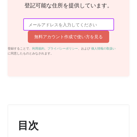
登記可能な住所を提供しています。
無料アカウント作成で使い方を見る
登録することで、
利用規約
、
プライバシーポリシー
、および
個人情報の取扱い
に同意したものとみなされます。
目次