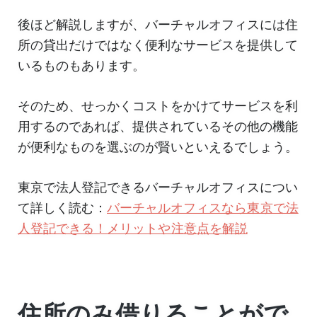
後ほど解説しますが、バーチャルオフィスには住
所の貸出だけではなく便利なサービスを提供して
いるものもあります。
そのため、せっかくコストをかけてサービスを利
用するのであれば、提供されているその他の機能
が便利なものを選ぶのが賢いといえるでしょう。
東京で法人登記できるバーチャルオフィスについ
て詳しく読む：
バーチャルオフィスなら東京で法
人登記できる！メリットや注意点を解説
住所のみ借りることがで