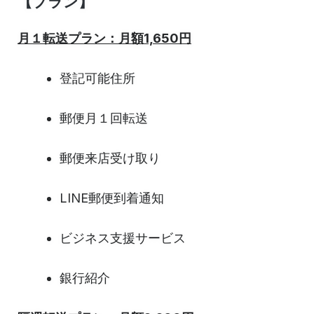
【プラン】
月１転送プラン：月額1,650円
登記可能住所
郵便月１回転送
郵便来店受け取り
LINE郵便到着通知
ビジネス支援サービス
銀行紹介