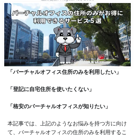
「バーチャルオフィス住所のみを利用したい」
「登記に自宅住所を使いたくない」
「格安のバーチャルオフィスが知りたい」
本記事では、上記のようなお悩みを持つ方に向け
て、バーチャルオフィスの住所のみを利用するこ