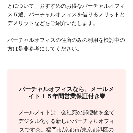
とについて、おすすめのお得なバーチャルオフィ
ス５選、バーチャルオフィスを借りるメリットと
デメリットなどをご紹介いたします。
バーチャルオフィスの住所のみの利用を検討中の
方は是非参考にしてください。
バーチャルオフィスなら、メールメ
イト！５年間営業保証付き🛡
メールメイトは、会社宛の郵便物を全て
デジタル化する新しいバーチャルオフィ
スです📩。福岡市/京都市/東京都港区の