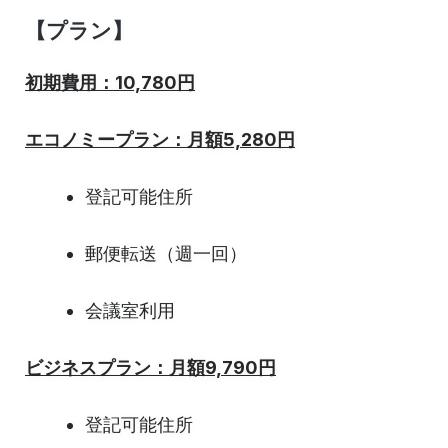
【プラン】
初期費用：10,780円
エコノミープラン：月額5,280円
登記可能住所
郵便転送（週一回）
会議室利用
ビジネスプラン：月額9,790円
登記可能住所