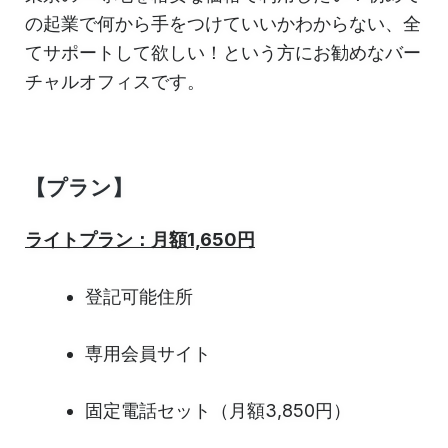
の起業で何から手をつけていいかわからない、全
てサポートして欲しい！という方にお勧めなバー
チャルオフィスです。
【プラン】
ライトプラン：月額1,650円
登記可能住所
専用会員サイト
固定電話セット（月額3,850円）