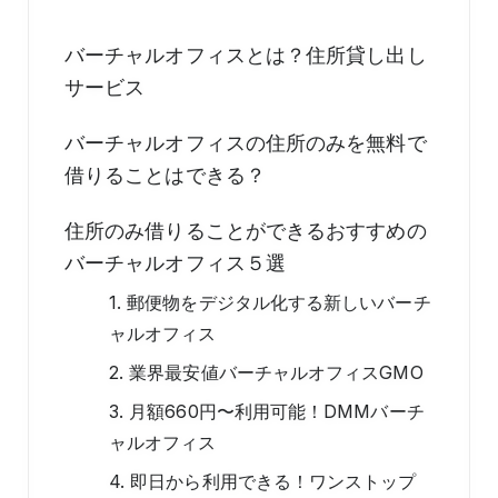
バーチャルオフィスとは？住所貸し出し
サービス
バーチャルオフィスの住所のみを無料で
借りることはできる？
住所のみ借りることができるおすすめの
バーチャルオフィス５選
1. 郵便物をデジタル化する新しいバーチ
ャルオフィス
2. 業界最安値バーチャルオフィスGMO
3. 月額660円〜利用可能！DMMバーチ
ャルオフィス
4. 即日から利用できる！ワンストップ