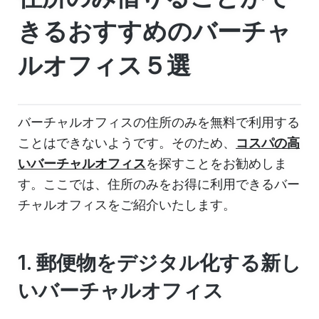
きるおすすめのバーチャ
ルオフィス５選
バーチャルオフィスの住所のみを無料で利用する
ことはできないようです。そのため、
コスパの高
いバーチャルオフィス
を探すことをお勧めしま
す。ここでは、住所のみをお得に利用できるバー
チャルオフィスをご紹介いたします。
1. 郵便物をデジタル化する新し
いバーチャルオフィス