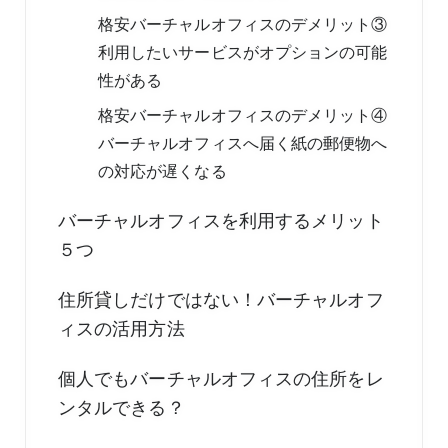
格安バーチャルオフィスのデメリット③
利用したいサービスがオプションの可能
性がある
格安バーチャルオフィスのデメリット④
バーチャルオフィスへ届く紙の郵便物へ
の対応が遅くなる
バーチャルオフィスを利用するメリット
５つ
住所貸しだけではない！バーチャルオフ
ィスの活用方法
個人でもバーチャルオフィスの住所をレ
ンタルできる？