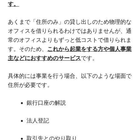
す。
あくまで「住所のみ」の貸し出しのため物理的な
オフィスを借りられるわけではありませんが、通
常のオフィスよりもずっと低コストで借りられま
す。そのため、
これから起業をする方や個人事業
主などにおすすめのサービス
です。
具体的には事業を行う場合、以下のような場面で
住所が必要です。
銀行口座の解説
法人登記
取引先とのやり取り