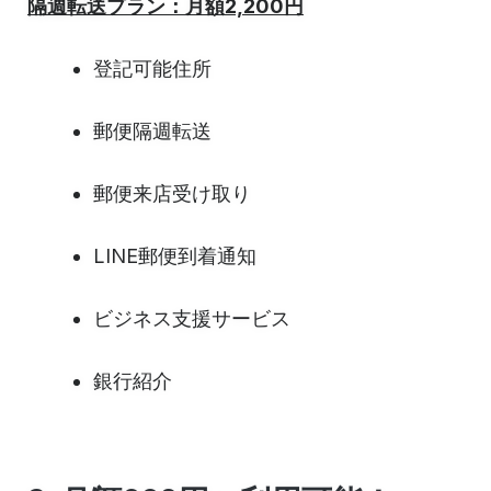
隔週転送プラン：月額2,200円
登記可能住所
郵便隔週転送
郵便来店受け取り
LINE郵便到着通知
ビジネス支援サービス
銀行紹介