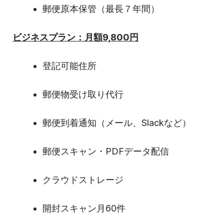
郵便原本保管（最長７年間）
ビジネスプラン：月額9,800円
登記可能住所
郵便物受け取り代行
郵便到着通知（メール、Slackなど）
郵便スキャン・PDFデータ配信
クラウドストレージ
開封スキャン月60件