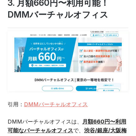
3. 月額660円〜利用可能！
DMMバーチャルオフィス
引用：
DMMバーチャルオフィス
DMMバーチャルオフィスは、
月額660円〜利用
可能なバーチャルオフィス
で、
渋谷/銀座/大阪梅