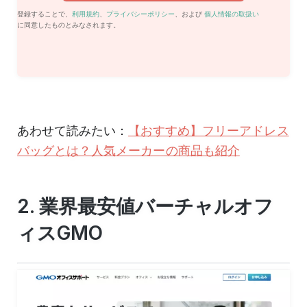
登録することで、
利用規約
、
プライバシーポリシー
、および
個人情報の取扱い
に同意したものとみなされます。
あわせて読みたい：
【おすすめ】フリーアドレス
バッグとは？人気メーカーの商品も紹介
2. 業界最安値バーチャルオフ
ィスGMO