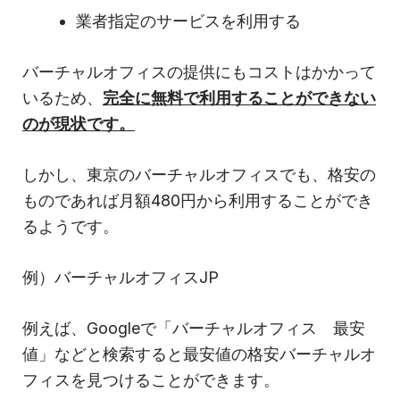
業者指定のサービスを利用する
バーチャルオフィスの提供にもコストはかかって
いるため、
完全に無料で利用することができない
のが現状です。
しかし、東京のバーチャルオフィスでも、格安の
ものであれば月額480円から利用することができ
るようです。
例）バーチャルオフィスJP
例えば、Googleで「バーチャルオフィス 最安
値」などと検索すると最安値の格安バーチャルオ
フィスを見つけることができます。