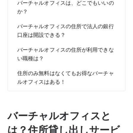
バーチャルオフィスは、どこでもいいの
か？
バーチャルオフィスの住所で法人の銀行
口座は開設できる？
バーチャルオフィスの住所が利用できな
い職種は？
住所のみ無料はなくてもお得なバーチャ
ルオフィスはある！
バーチャルオフィスと
は？住所貸し出しサービ