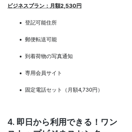
ビジネスプラン：月額2,530円
登記可能住所
郵便転送可能
到着荷物の写真通知
専用会員サイト
固定電話セット（月額4,730円）
4. 即日から利用できる！ワン