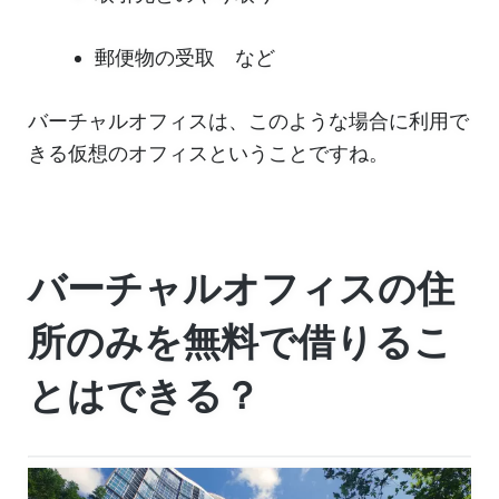
郵便物の受取 など
バーチャルオフィスは、このような場合に利用で
きる仮想のオフィスということですね。
バーチャルオフィスの住
所のみを無料で借りるこ
とはできる？