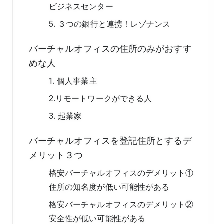
ビジネスセンター
5. ３つの銀行と連携！レゾナンス
バーチャルオフィスの住所のみがおすす
めな人
1. 個人事業主
2.リモートワークができる人
3. 起業家
バーチャルオフィスを登記住所とするデ
メリット３つ
格安バーチャルオフィスのデメリット①
住所の知名度が低い可能性がある
格安バーチャルオフィスのデメリット②
安全性が低い可能性がある