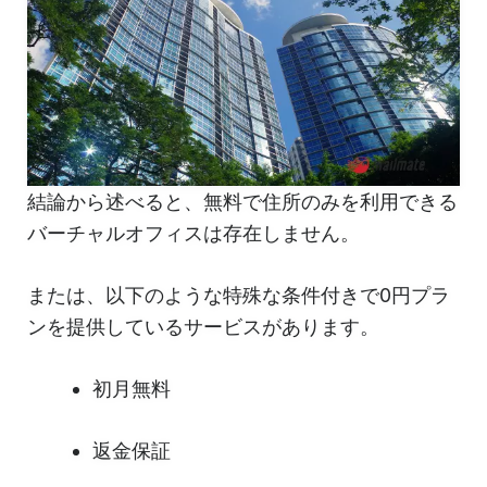
結論から述べると、無料で住所のみを利用できる
バーチャルオフィスは存在しません。
または、以下のような特殊な条件付きで0円プラ
ンを提供しているサービスがあります。
初月無料
返金保証