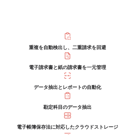
重複を自動検出し、二重請求を回避
電子請求書と紙の請求書を一元管理
データ抽出とレポートの自動化
勘定科目のデータ抽出
電子帳簿保存法に対応したクラウドストレージ