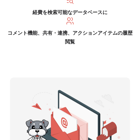
経費を検索可能なデータベースに
コメント機能、共有・連携、アクションアイテムの履歴
閲覧