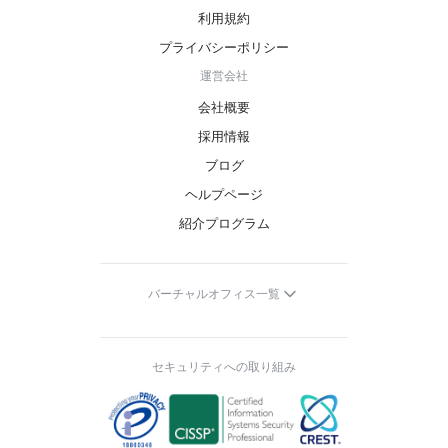
利用規約
プライバシーポリシー
運営会社
会社概要
採用情報
ブログ
ヘルプページ
紹介プログラム
バーチャルオフィス一覧
セキュリティへの取り組み