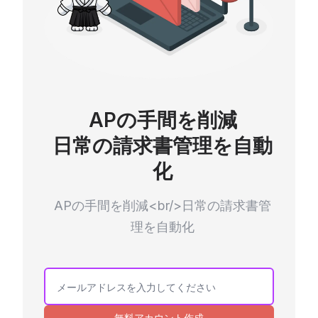
APの手間を削減
日常の請求書管理を自動
化
APの手間を削減<br/>日常の請求書管
理を自動化
無料アカウント作成