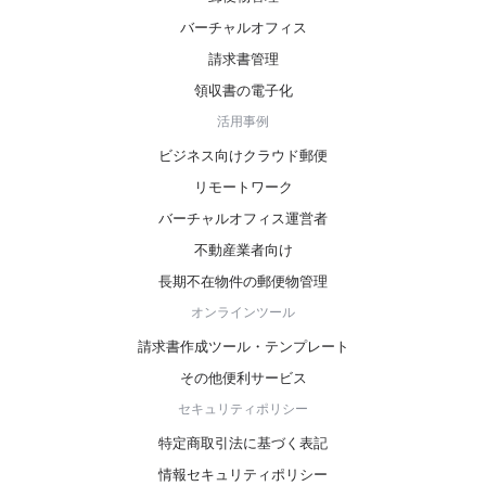
バーチャルオフィス
請求書管理
領収書の電子化
活用事例
ビジネス向けクラウド郵便
リモートワーク
バーチャルオフィス運営者
不動産業者向け
長期不在物件の郵便物管理
オンラインツール
請求書作成ツール・テンプレート
その他便利サービス
セキュリティポリシー
特定商取引法に基づく表記
情報セキュリティポリシー