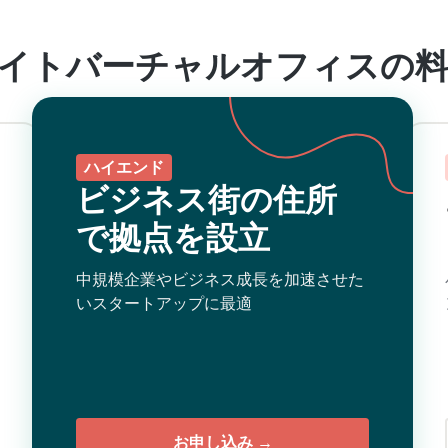
イトバーチャルオフィスの
ハイエンド
ビジネス街の住所
で拠点を設立
中規模企業やビジネス成長を加速させた
いスタートアップに最適
お申し込み →