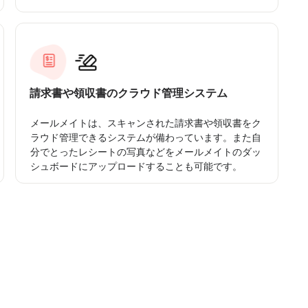
請求書や領収書のクラウド管理システム
メールメイトは、スキャンされた請求書や領収書をク
ラウド管理できるシステムが備わっています。また自
分でとったレシートの写真などをメールメイトのダッ
シュボードにアップロードすることも可能です。