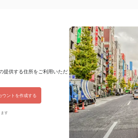
の提供する住所をご利用いただ
カウントを作成する
します