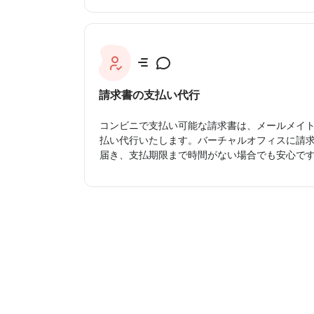
請求書の支払い代行
コンビニで支払い可能な請求書は、メールメイ
払い代行いたします。バーチャルオフィスに請
届き、支払期限まで時間がない場合でも安心で