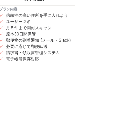
プラン内容
✓
信頼性の高い住所を手に入れよう
✓
ユーザー２名
✓
月５件まで開封スキャン
✓
原本30日間保管
✓
郵便物の到着通知 (メール・Slack)
✓
必要に応じて郵便転送
✓
請求書・領収書管理システム
✓
電子帳簿保存対応