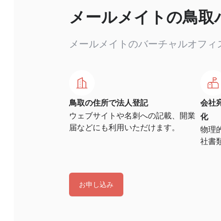
メールメイトの鳥取
メールメイトのバーチャルオフィ
鳥取の住所で法人登記
会社
ウェブサイトや名刺への記載、開業
化
届などにも利用いただけます。
物理
社書
お申し込み