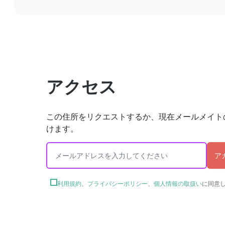
アクセス
この住所をリクエストするか、現在メールメイト
けます。
ア
利用規約
、
プライバシーポリシー
、
個人情報の取扱い
に同意