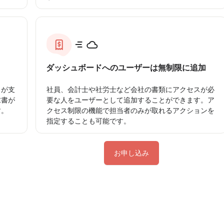
ダッシュボードへのユーザーは無制限に追加
トが支
社員、会計士や社労士など会社の書類にアクセスが必
求書が
要な人をユーザーとして追加することができます。ア
す。
クセス制限の機能で担当者のみが取れるアクションを
指定することも可能です。
お申し込み