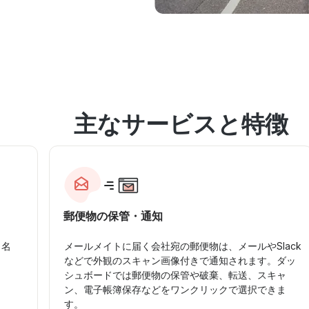
主なサービスと特徴
郵便物の保管・通知
、名
メールメイトに届く会社宛の郵便物は、メールやSlack
。
などで外観のスキャン画像付きで通知されます。ダッ
シュボードでは郵便物の保管や破棄、転送、スキャ
ン、電子帳簿保存などをワンクリックで選択できま
す。