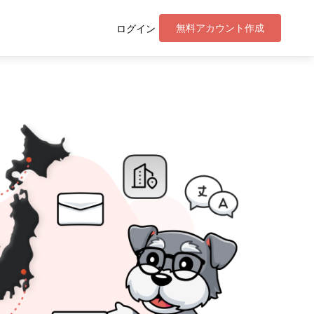
無料アカウント作成
ログイン