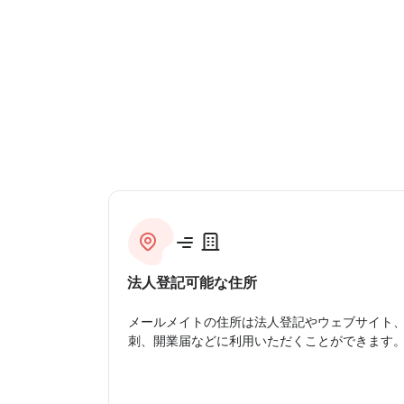
法人登記可能な住所
メールメイトの住所は法人登記やウェブサイト
刺、開業届などに利用いただくことができます