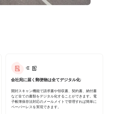
会社宛に届く郵便物は全てデジタル化:
開封スキャン機能で請求書や領収書、契約書、納付書
など全ての書類をデジタル化することができます。電
子帳簿保存法対応のメールメイトで管理すれば簡単に
ペーパーレスを実現できます。