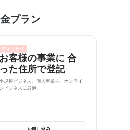
料金プラン
クオリティ
お客様の事業に 合
った住所で登記
小規模ビジネス、個人事業主、オンライ
ンビジネスに最適
お申し込み →