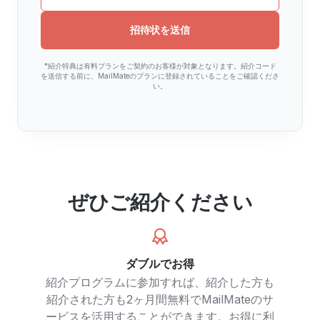
招待状を送信
*紹介特典は有料プランをご契約のお客様が対象となります。紹介コード
を送信する前に、MailMateのプランに登録されていることをご確認くださ
い。
ぜひご紹介ください
ダブルでお得
紹介プログラムに参加すれば、紹介した方も
紹介された方も2ヶ月間無料でMailMateのサ
ービスを活用することができます。お得に利