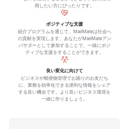
用したい方にぴったりです。
ポジティブな支援
紹介プログラムを通じて、MailMateは社会へ
の貢献を実現します。あなたがMailMateアン
バサダーとして参加することで、一緒にポジ
ティブな支援をすることができます。
良い変化に向けて
ビジネスや郵便物管理でお困りのお友だち
に、業務を効率化できる便利な情報をシェア
する良い機会です。より良いビジネス環境を
一緒に作りましょう。