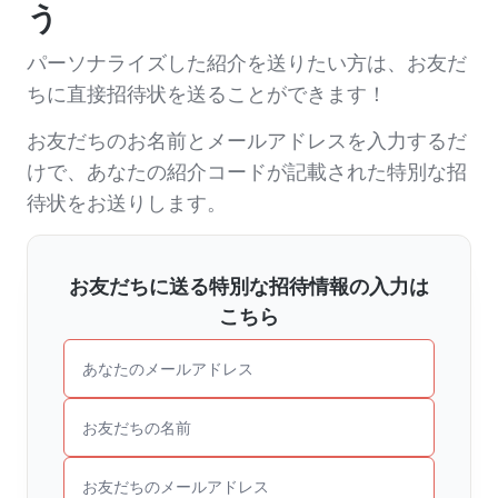
う
パーソナライズした紹介を送りたい方は、お友だ
ちに直接招待状を送ることができます！
お友だちのお名前とメールアドレスを入力するだ
けで、あなたの紹介コードが記載された特別な招
待状をお送りします。
お友だちに送る特別な招待情報の入力は
こちら