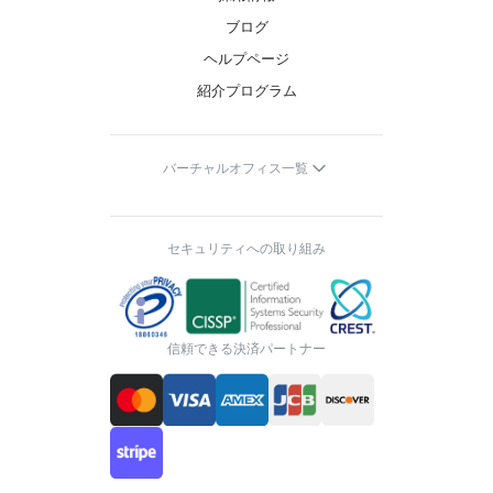
ブログ
ヘルプページ
紹介プログラム
バーチャルオフィス一覧
セキュリティへの取り組み
信頼できる決済パートナー