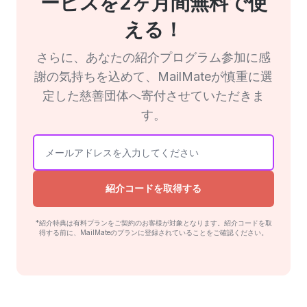
ービスを2ヶ月間無料で使
える！
さらに、あなたの紹介プログラム参加に感
謝の気持ちを込めて、MailMateが慎重に選
定した慈善団体へ寄付させていただきま
す。
紹介コードを取得する
*紹介特典は有料プランをご契約のお客様が対象となります。紹介コードを取
得する前に、MailMateのプランに登録されていることをご確認ください。