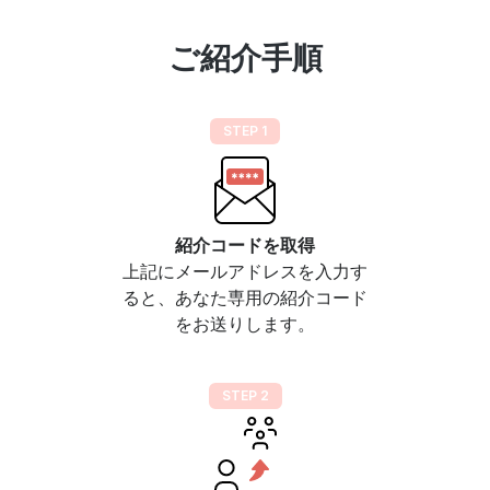
ご紹介手順
STEP 1
紹介コードを取得
上記にメールアドレスを入力す
ると、あなた専用の紹介コード
をお送りします。
STEP 2