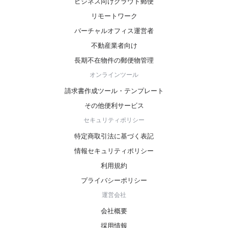
ビジネス向けクラウド郵便
リモートワーク
バーチャルオフィス運営者
不動産業者向け
長期不在物件の郵便物管理
オンラインツール
請求書作成ツール・テンプレート
その他便利サービス
セキュリティポリシー
特定商取引法に基づく表記
情報セキュリティポリシー
利用規約
プライバシーポリシー
運営会社
会社概要
採用情報