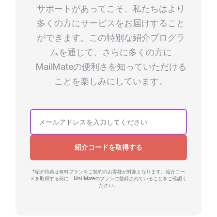
サポートがあってこそ、私たちはより
多くの方にサービスをお届けすること
ができます。この特別な紹介プログラ
ムを通じて、さらに多くの方に
MailMateの便利さを知っていただける
ことを楽しみにしています。
紹介コードを取得する
*紹介特典は有料プランをご契約のお客様が対象となります。紹介コー
ドを取得する前に、MailMateのプランに登録されていることをご確認く
ださい。