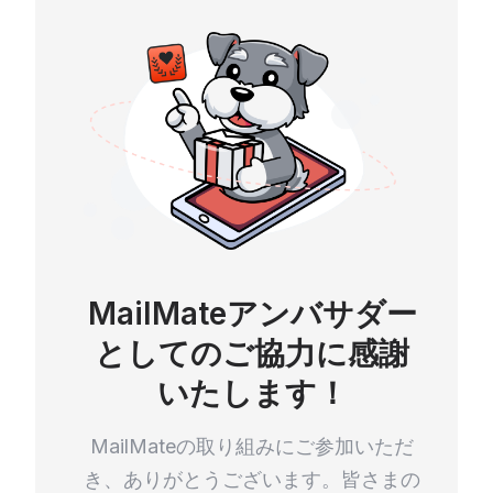
MailMateアンバサダー
としてのご協力に感謝
いたします！
MailMateの取り組みにご参加いただ
き、ありがとうございます。皆さまの