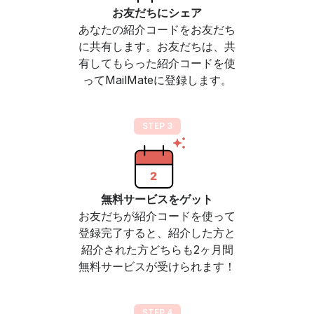
お友だちにシェア
あなたの紹介コードをお友だち
に共有します。お友だちは、共
有してもらった紹介コードを使
ってMailMateに登録します。
STEP 3
無料サービスをゲット
お友だちが紹介コードを使って
登録完了すると、紹介した方と
紹介された方どちらも2ヶ月間
無料サービスが受けられます！
STEP 4