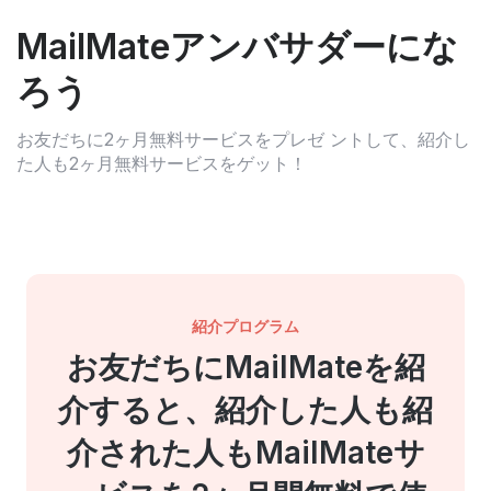
MailMateアンバサダーにな
ろう
お友だちに2ヶ月無料サービスをプレゼ
ントして、紹介し
た人も2ヶ月無料サービスをゲット！
紹介プログラム
お友だちにMailMateを紹
介すると、紹介した人も紹
介された人もMailMateサ