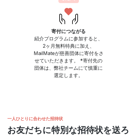
寄付につながる
紹介プログラムに参加すると、
2ヶ月無料特典に加え、
MailMateが慈善団体に寄付をさ
せていただきます。 *寄付先の
団体は、弊社チームにて慎重に
選定します。
一人ひとりに合わせた招待状
お友だちに特別な招待状を送ろ