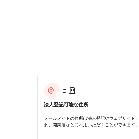
法人登記可能な住所
メールメイトの住所は法人登記やウェブサイト
刺、開業届などに利用いただくことができます