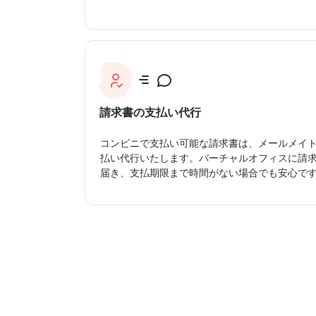
請求書の支払い代行
コンビニで支払い可能な請求書は、メールメイ
払い代行いたします。バーチャルオフィスに請
届き、支払期限まで時間がない場合でも安心で