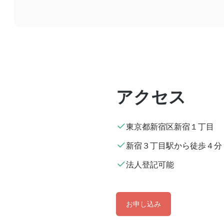
アクセス
東京都新宿区新宿１丁目
新宿３丁目駅から徒歩４分
法人登記可能
お申し込み