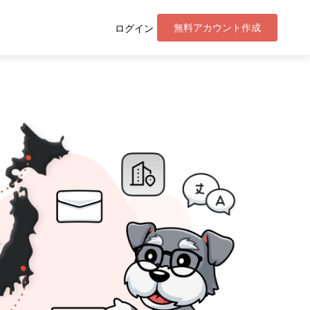
無料アカウント作成
ログイン