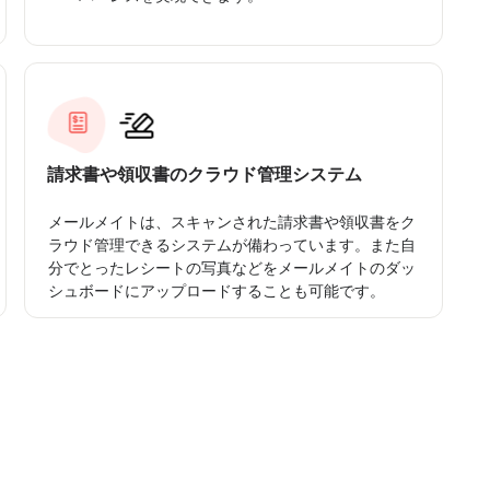
請求書や領収書のクラウド管理システム
メールメイトは、スキャンされた請求書や領収書をク
ラウド管理できるシステムが備わっています。また自
分でとったレシートの写真などをメールメイトのダッ
シュボードにアップロードすることも可能です。