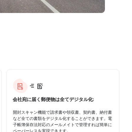
会社宛に届く郵便物は全てデジタル化:
開封スキャン機能で請求書や領収書、契約書、納付書
など全ての書類をデジタル化することができます。電
子帳簿保存法対応のメールメイトで管理すれば簡単に
ペーパーレスを実現できます。