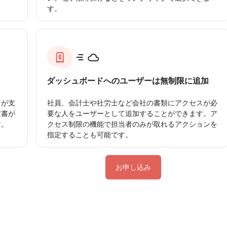
す。
ダッシュボードへのユーザーは無制限に追加
トが支
社員、会計士や社労士など会社の書類にアクセスが必
求書が
要な人をユーザーとして追加することができます。ア
す。
クセス制限の機能で担当者のみが取れるアクションを
指定することも可能です。
お申し込み