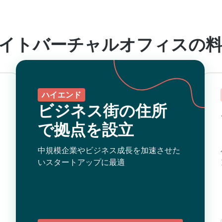
イトバーチャルオフィスの
ハイエンド
ビジネス街の住所
で拠点を設立
中規模企業やビジネス成長を加速させた
いスタートアップに最適