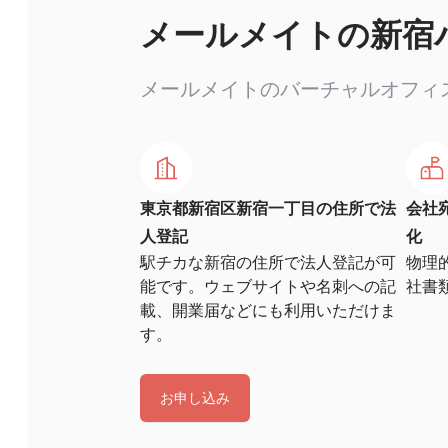
メールメイトの新宿
メールメイトのバーチャルオフィ
東京都新宿区新宿一丁目の住所で法
会社
人登記
化
駅チカな新宿の住所で法人登記が可
物理
能です。ウェブサイトや名刺への記
社書
載、開業届などにも利用いただけま
す。
お申し込み