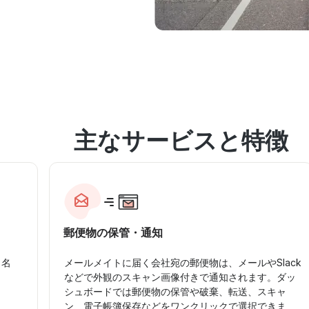
主なサービスと特徴
郵便物の保管・通知
、名
メールメイトに届く会社宛の郵便物は、メールやSlack
。
などで外観のスキャン画像付きで通知されます。ダッ
シュボードでは郵便物の保管や破棄、転送、スキャ
ン、電子帳簿保存などをワンクリックで選択できま