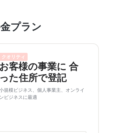
料金プラン
クオリティ
お客様の事業に 合
った住所で登記
小規模ビジネス、個人事業主、オンライ
ンビジネスに最適