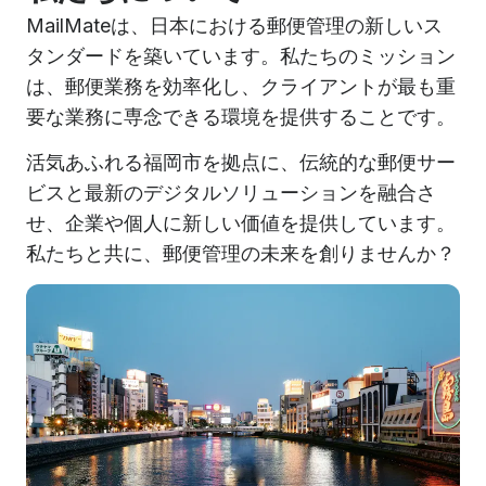
MailMateは、日本における郵便管理の新しいス
タンダードを築いています。私たちのミッション
は、郵便業務を効率化し、クライアントが最も重
要な業務に専念できる環境を提供することです。
活気あふれる福岡市を拠点に、伝統的な郵便サー
ビスと最新のデジタルソリューションを融合さ
せ、企業や個人に新しい価値を提供しています。
私たちと共に、郵便管理の未来を創りませんか？