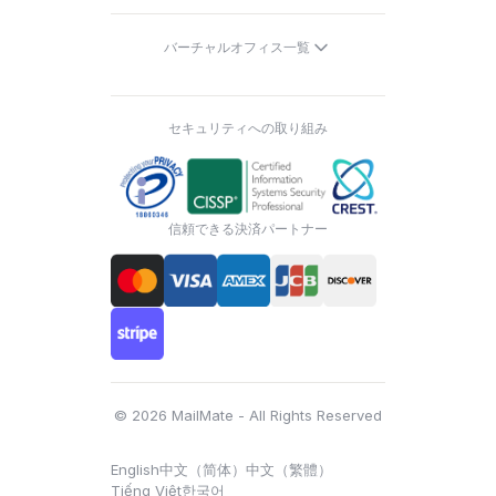
バーチャルオフィス一覧
セキュリティへの取り組み
信頼できる決済パートナー
© 2026 MailMate - All Rights Reserved
English
中文（简体）
中文（繁體）
Tiếng Việt
한국어