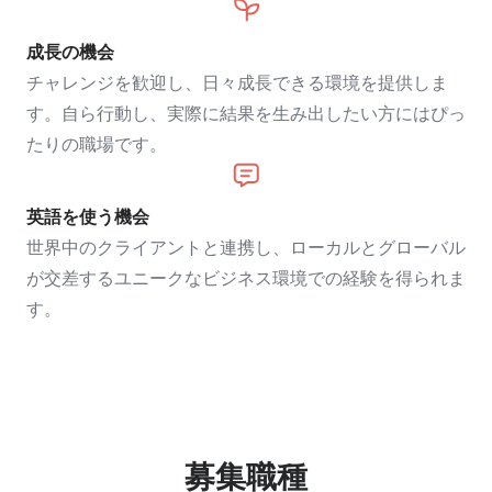
成長の機会
チャレンジを歓迎し、日々成長できる環境を提供しま
す。自ら行動し、実際に結果を生み出したい方にはぴっ
たりの職場です。
英語を使う機会
世界中のクライアントと連携し、ローカルとグローバル
が交差するユニークなビジネス環境での経験を得られま
す。
募集職種