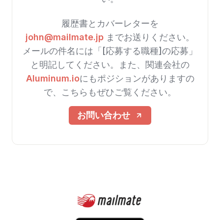
履歴書とカバーレターを
john@mailmate.jp
までお送りください。
メールの件名には「[応募する職種]の応募」
と明記してください。また、関連会社の
Aluminum.io
にもポジションがありますの
で、こちらもぜひご覧ください。
お問い合わせ