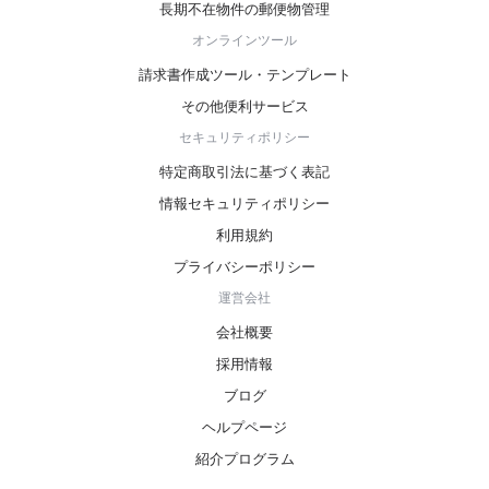
長期不在物件の郵便物管理
オンラインツール
請求書作成ツール・テンプレート
その他便利サービス
セキュリティポリシー
特定商取引法に基づく表記
情報セキュリティポリシー
利用規約
プライバシーポリシー
運営会社
会社概要
採用情報
ブログ
ヘルプページ
紹介プログラム