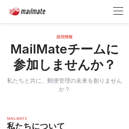
採用情報
MailMateチームに
参加しませんか？
私たちと共に、郵便管理の未来を創りません
か？
MAILMATE
私たちについて