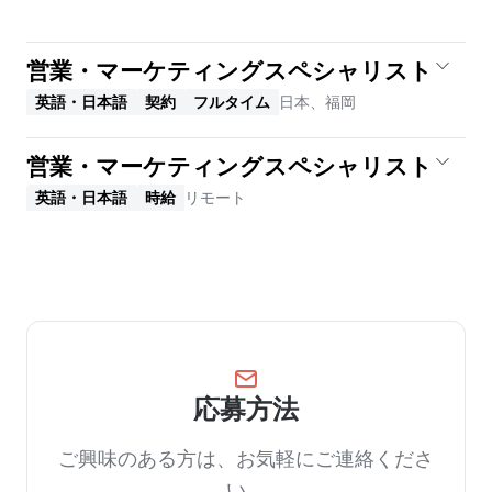
営業・マーケティングスペシャリスト
英語・日本語
契約
フルタイム
日本、福岡
営業・マーケティングスペシャリスト
英語・日本語
時給
リモート
応募方法
ご興味のある方は、お気軽にご連絡くださ
い。