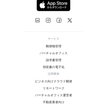
サービス
郵便物管理
バーチャルオフィス
請求書管理
領収書の電子化
活用事例
ビジネス向けクラウド郵便
リモートワーク
バーチャルオフィス運営者
不動産業者向け