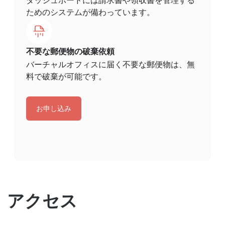
ダッシュボードには請求書や領収書を管理する
ためのシステムが備わっています。
不要な郵便物の破棄依頼
バーチャルオフィスに届く不要な郵便物は、無
料で破棄が可能です。
お申し込み
アクセス