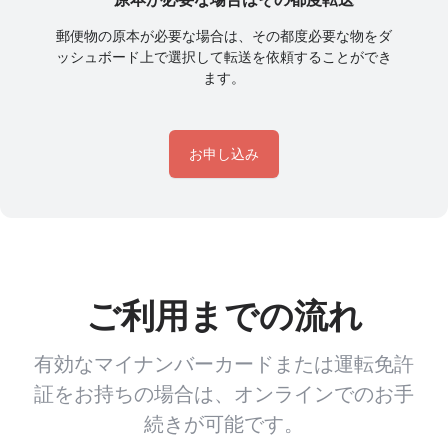
郵便物の原本が必要な場合は、その都度必要な物をダ
ッシュボード上で選択して転送を依頼することができ
ます。
お申し込み
ご利用までの流れ
有効なマイナンバーカードまたは運転免許
証をお持ちの場合は、オンラインでのお手
続きが可能です。