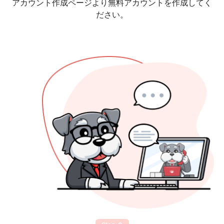
アカウント作成ページより無料アカウントを作成してく
ださい。