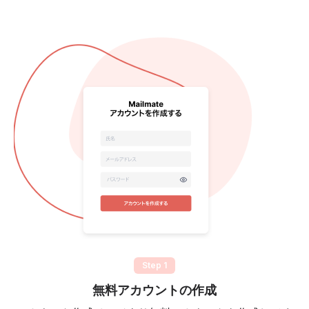
Step 1
無料アカウントの作成