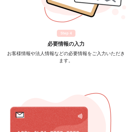
Step 4
必要情報の入力
お客様情報や法人情報などの必要情報をご入力いただき
ます。