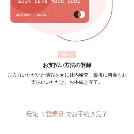
Step 5
お支払い方法の登録
ご入力いただいた情報を元に社内審査。最後に料金をお
支払いいただき、お手続き完了。
最短
１営業日
でお手続き完了