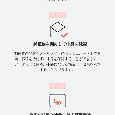
STEP 2
郵便物を開封して中身を確認
郵便物の開封をメールメイトのダッシュボード上で依
頼、転送を待たずに中身を確認することができます。
データ化して原本が不要になった場合は、破棄を依頼
することもできます。
STEP 3
原本が必要な場合はその都度転送