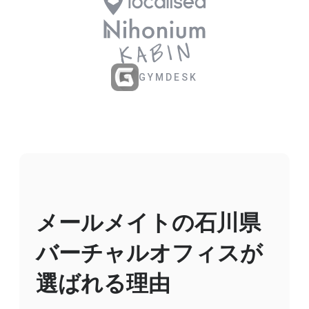
GYMDESK
メールメイトの石川県
バーチャルオフィスが
選ばれる理由