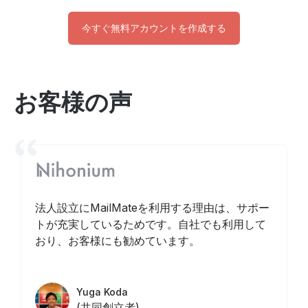
今すぐ無料アカウントを作成する
お客様の声
法人設立にMailMateを利用する理由は、サポー
トが充実しているためです。自社でも利用して
おり、お客様にも勧めています。
Yuga Koda
(共同創立者)