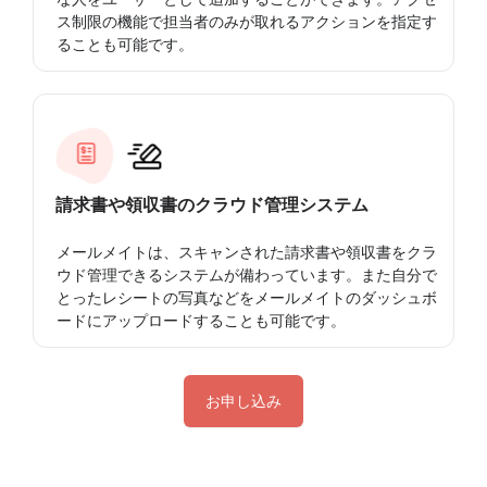
ス制限の機能で担当者のみが取れるアクションを指定す
ることも可能です。
請求書や領収書のクラウド管理システム
メールメイトは、スキャンされた請求書や領収書をクラ
ウド管理できるシステムが備わっています。また自分で
とったレシートの写真などをメールメイトのダッシュボ
ードにアップロードすることも可能です。
お申し込み