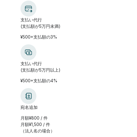
支払い代行
(支払額が5万円未満)
¥500+支払額の3%
支払い代行
(支払額が5万円以上)
¥500+支払額の4%
宛名追加
月額¥800 / 件
月額¥1,500 / 件
（法人名の場合）