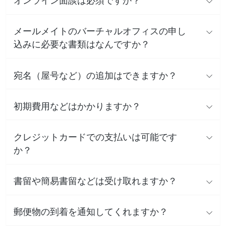
オンライン面談は必須ですか？
メールメイトのバーチャルオフィスの申し
込みに必要な書類はなんですか？
宛名（屋号など）の追加はできますか？
初期費用などはかかりますか？
クレジットカードでの支払いは可能です
か？
書留や簡易書留などは受け取れますか？
郵便物の到着を通知してくれますか？