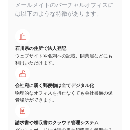
メールメイトのバーチャルオフィスに
は以下のような特徴があります。
石川県の住所で法人登記
ウェブサイトや名刺への記載、開業届などにも
利用いただけます。
会社宛に届く郵便物は全てデジタル化
物理的なオフィスを持たなくても会社書類の保
管場所ができます。
請求書や領収書のクラウド管理システム