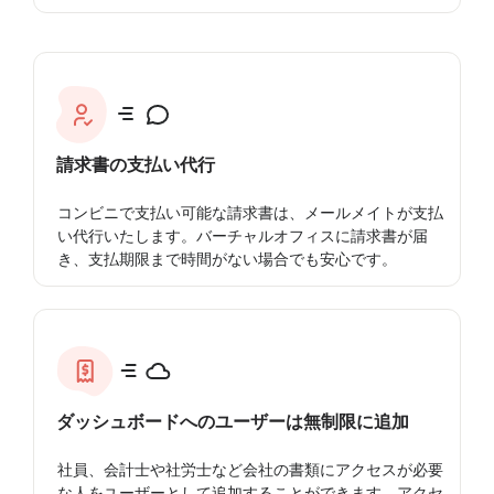
請求書の支払い代行
コンビニで支払い可能な請求書は、メールメイトが支払
い代行いたします。バーチャルオフィスに請求書が届
き、支払期限まで時間がない場合でも安心です。
ダッシュボードへのユーザーは無制限に追加
社員、会計士や社労士など会社の書類にアクセスが必要
な人をユーザーとして追加することができます。アクセ