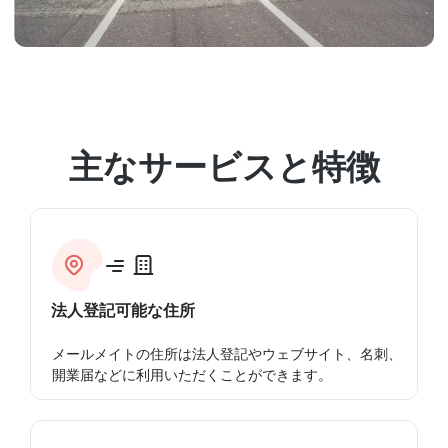
主なサービスと特徴
法人登記可能な住所
メールメイトの住所は法人登記やウェブサイト、名刺、
開業届などに利用いただくことができます。