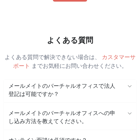
よくある質問
よくある質問で解決できない場合は、
カスタマーサ
ポート
までお気軽にお問い合わせください。
メールメイトのバーチャルオフィスで法人
登記は可能ですか？
メールメイトのバーチャルオフィスへの申
し込み方法を教えてください。