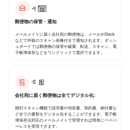
郵便物の保管・通知
メールメイトに届く会社宛の郵便物は、メールやSlack
などで外観のスキャン画像付きで通知されます。ダッシ
ュボードでは郵便物の保管や破棄、転送、スキャン、電
子帳簿保存などをワンクリックで選択できます。
会社宛に届く郵便物は全てデジタル化:
開封スキャン機能で請求書や領収書、契約書、納付書な
ど全ての書類をデジタル化することができます。電子帳
簿保存法対応のメールメイトで管理すれば簡単にペーパ
ーレスを実現できます。