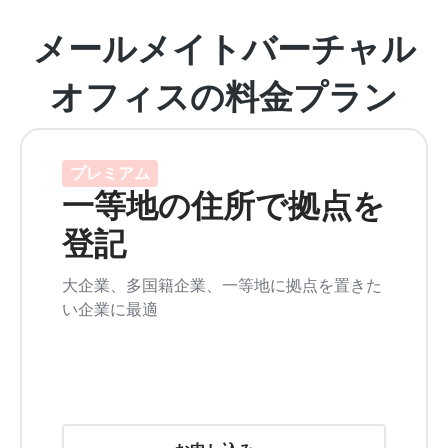
メールメイトバーチャル
オフィスの料金プラン
プレミアム
一等地の住所で拠点を
登記
大企業、多国籍企業、一等地に拠点を置きた
い企業に最適