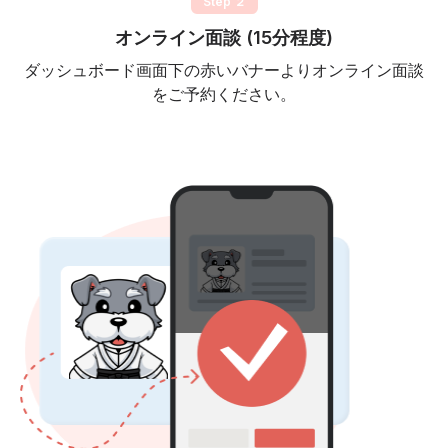
Step ２
オンライン面談 (15分程度)
ダッシュボード画面下の赤いバナーよりオンライン面談
をご予約ください。