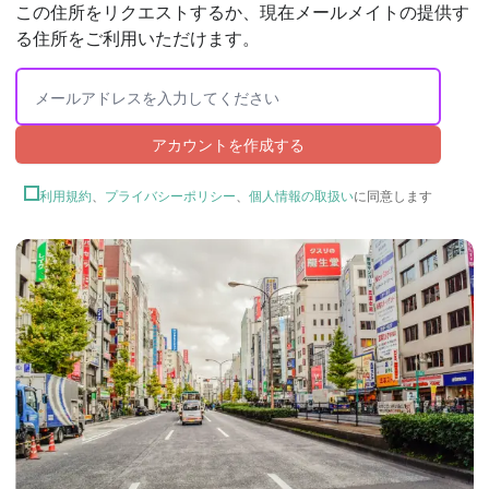
この住所をリクエストするか、現在メールメイトの提供す
る住所をご利用いただけます。
アカウントを作成する
利用規約
、
プライバシーポリシー
、
個人情報の取扱い
に同意します