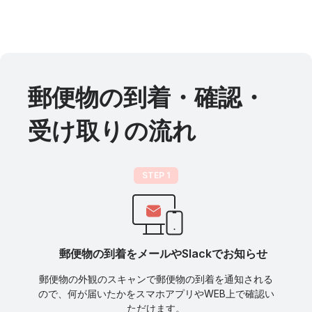
郵便物の到着・確認・
受け取りの流れ
STEP 1
郵便物の到着をメールやSlackでお知らせ
郵便物の外観のスキャンで郵便物の到着を通知される
ので、何が届いたかをスマホアプリやWEB上で確認い
ただけます。