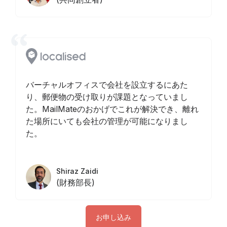
バーチャルオフィスで会社を設立するにあた
り、郵便物の受け取りが課題となっていまし
た。MailMateのおかげでこれが解決でき、離れ
た場所にいても会社の管理が可能になりまし
た。
Shiraz Zaidi
(財務部長)
お申し込み