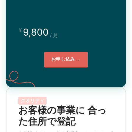
9,800
¥
/ 月
お申し込み →
クオリティ
お客様の事業に 合っ
た住所で登記