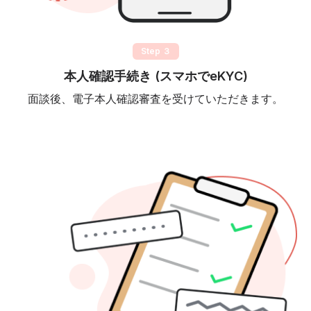
Step ３
本人確認手続き (スマホでeKYC)
面談後、電子本人確認審査を受けていただきます。