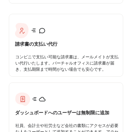
請求書の支払い代行
コンビニで支払い可能な請求書は、メールメイトが支払
い代行いたします。バーチャルオフィスに請求書が届
き、支払期限まで時間がない場合でも安心です。
ダッシュボードへのユーザーは無制限に追加
社員、会計士や社労士など会社の書類にアクセスが必要
な人をユーザーとして追加することができます。アクセ