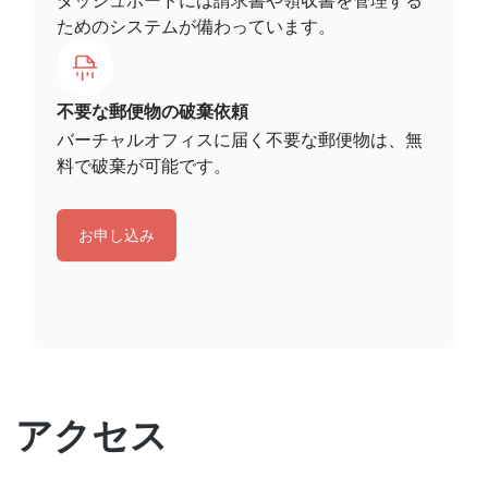
ダッシュボードには請求書や領収書を管理する
ためのシステムが備わっています。
不要な郵便物の破棄依頼
バーチャルオフィスに届く不要な郵便物は、無
料で破棄が可能です。
お申し込み
アクセス