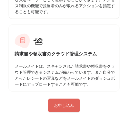
ス制限の機能で担当者のみが取れるアクションを指定す
ることも可能です。
請求書や領収書のクラウド管理システム
メールメイトは、スキャンされた請求書や領収書をクラ
ウド管理できるシステムが備わっています。また自分で
とったレシートの写真などをメールメイトのダッシュボ
ードにアップロードすることも可能です。
お申し込み