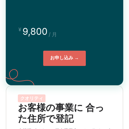
9,800
¥
/ 月
お申し込み →
クオリティ
お客様の事業に 合っ
た住所で登記