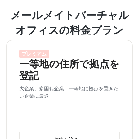
メールメイトバーチャル
オフィスの料金プラン
プレミアム
一等地の住所で拠点を
登記
大企業、多国籍企業、一等地に拠点を置きた
い企業に最適