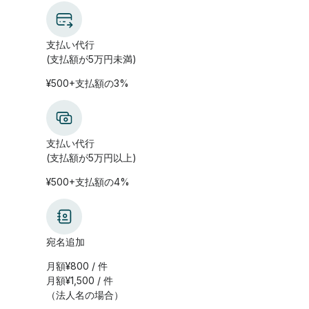
支払い代行
(支払額が5万円未満)
¥500+支払額の3%
支払い代行
(支払額が5万円以上)
¥500+支払額の4%
宛名追加
月額¥800 / 件
月額¥1,500 / 件
（法人名の場合）