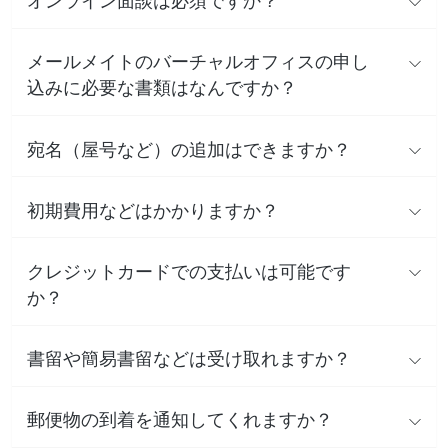
オンライン面談は必須ですか？
メールメイトのバーチャルオフィスの申し
込みに必要な書類はなんですか？
宛名（屋号など）の追加はできますか？
初期費用などはかかりますか？
クレジットカードでの支払いは可能です
か？
書留や簡易書留などは受け取れますか？
郵便物の到着を通知してくれますか？