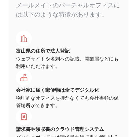
メールメイトのバーチャルオフィスに
は以下のような特徴があります。
富山県の住所で法人登記
ウェブサイトや名刺への記載、開業届などにも
利用いただけます。
会社宛に届く郵便物は全てデジタル化
物理的なオフィスを持たなくても会社書類の保
管場所ができます。
請求書や領収書のクラウド管理システム