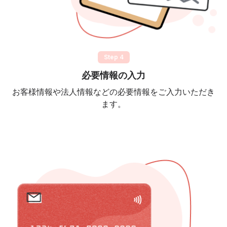
Step 4
必要情報の入力
お客様情報や法人情報などの必要情報をご入力いただき
ます。