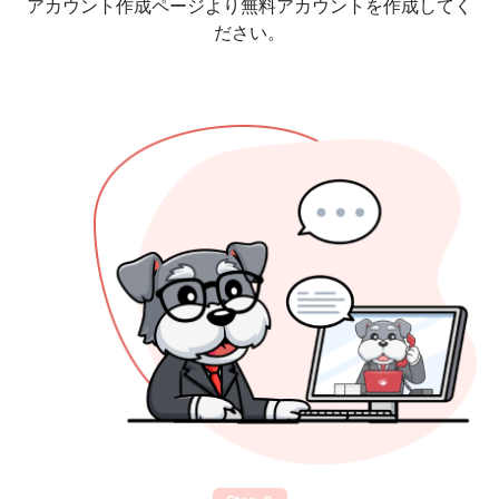
アカウント作成ページより無料アカウントを作成してく
ださい。