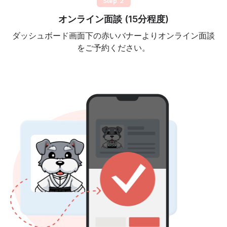
Step ２
オンライン面談 (15分程度)
ダッシュボード画面下の赤いバナーよりオンライン面談
をご予約ください。