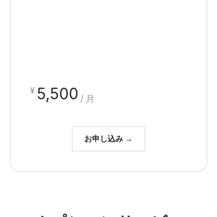
5,500
¥
/ 月
お申し込み →