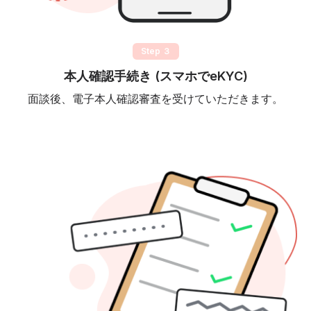
Step ３
本人確認手続き (スマホでeKYC)
面談後、電子本人確認審査を受けていただきます。