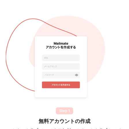
Step 1
無料アカウントの作成