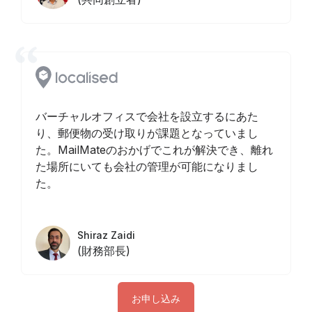
バーチャルオフィスで会社を設立するにあた
り、郵便物の受け取りが課題となっていまし
た。MailMateのおかげでこれが解決でき、離れ
た場所にいても会社の管理が可能になりまし
た。
Shiraz Zaidi
(財務部長)
お申し込み