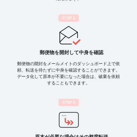
STEP 2
郵便物を開封して中身を確認
郵便物の開封をメールメイトのダッシュボード上で依
頼、転送を待たずに中身を確認することができます。
データ化して原本が不要になった場合は、破棄を依頼
することもできます。
STEP 3
原本が必要な場合はその都度転送