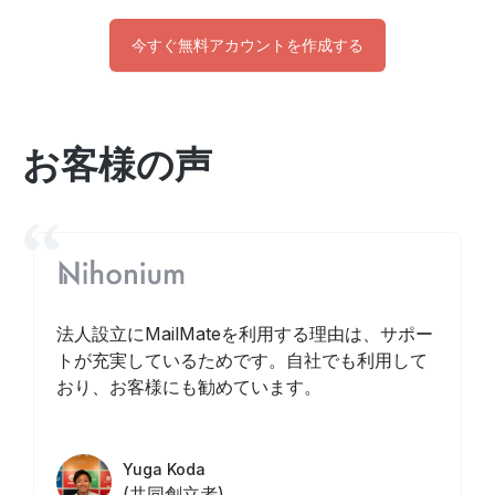
今すぐ無料アカウントを作成する
お客様の声
法人設立にMailMateを利用する理由は、サポー
トが充実しているためです。自社でも利用して
おり、お客様にも勧めています。
Yuga Koda
(共同創立者)