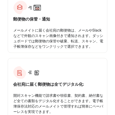
郵便物の保管・通知
メールメイトに届く会社宛の郵便物は、メールやSlack
などで外観のスキャン画像付きで通知されます。ダッシ
ュボードでは郵便物の保管や破棄、転送、スキャン、電
子帳簿保存などをワンクリックで選択できます。
会社宛に届く郵便物は全てデジタル化:
開封スキャン機能で請求書や領収書、契約書、納付書な
ど全ての書類をデジタル化することができます。電子帳
簿保存法対応のメールメイトで管理すれば簡単にペーパ
ーレスを実現できます。