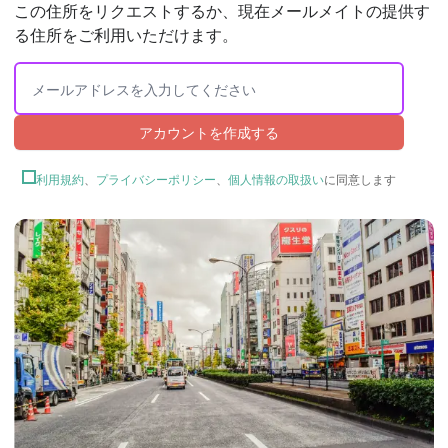
この住所をリクエストするか、現在メールメイトの提供す
る住所をご利用いただけます。
アカウントを作成する
利用規約
、
プライバシーポリシー
、
個人情報の取扱い
に同意します