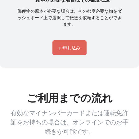
郵便物の原本が必要な場合は、その都度必要な物をダ
ッシュボード上で選択して転送を依頼することができ
ます。
お申し込み
ご利用までの流れ
有効なマイナンバーカードまたは運転免許
証をお持ちの場合は、オンラインでのお手
続きが可能です。