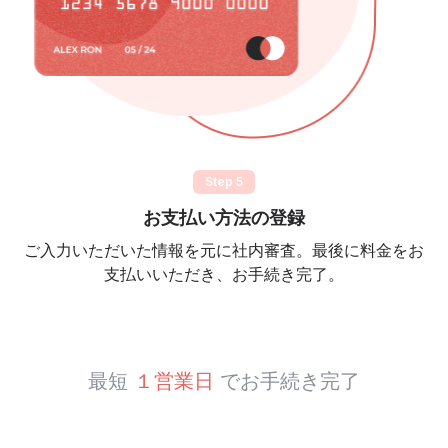
Step 5
お支払い方法の登録
ご入力いただいた情報を元に社内審査。最後に料金をお
支払いいただき、お手続き完了。
最短
１営業日
でお手続き完了