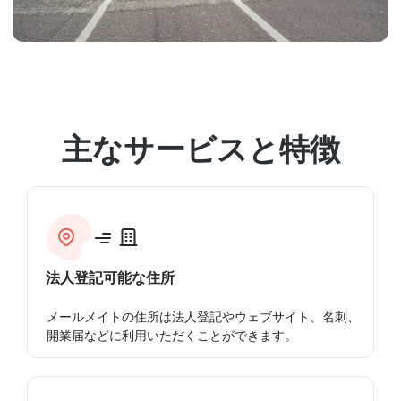
主なサービスと特徴
法人登記可能な住所
メールメイトの住所は法人登記やウェブサイト、名刺、
開業届などに利用いただくことができます。