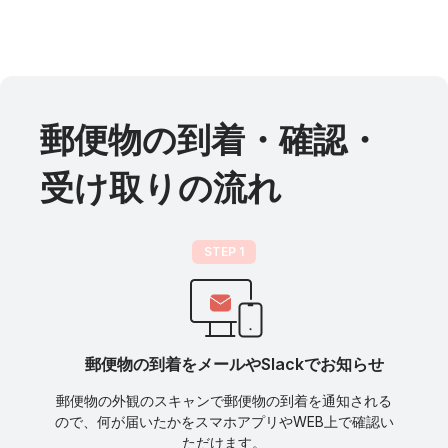
郵便物の到着・確認・
受け取りの流れ
STEP 1
郵便物の到着をメールやSlackでお知らせ
郵便物の外観のスキャンで郵便物の到着を通知される
ので、何が届いたかをスマホアプリやWEB上で確認い
ただけます。