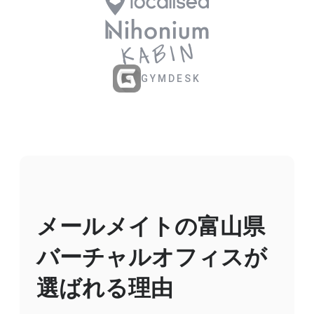
GYMDESK
メールメイトの富山県
バーチャルオフィスが
選ばれる理由