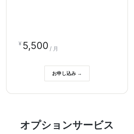
5,500
¥
/ 月
お申し込み →
オプションサービス