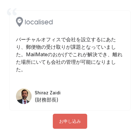
バーチャルオフィスで会社を設立するにあた
り、郵便物の受け取りが課題となっていまし
た。MailMateのおかげでこれが解決でき、離れ
た場所にいても会社の管理が可能になりまし
た。
Shiraz Zaidi
(財務部長)
お申し込み