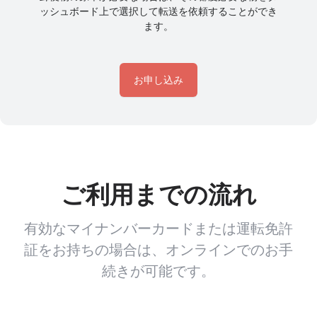
ッシュボード上で選択して転送を依頼することができ
ます。
お申し込み
ご利用までの流れ
有効なマイナンバーカードまたは運転免許
証をお持ちの場合は、オンラインでのお手
続きが可能です。