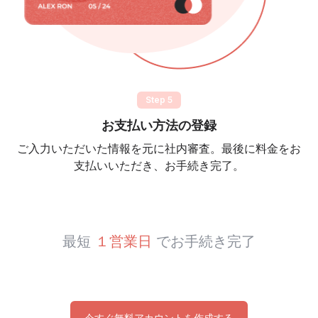
Step 5
お支払い方法の登録
ご入力いただいた情報を元に社内審査。最後に料金をお
支払いいただき、お手続き完了。
最短
１営業日
でお手続き完了
今すぐ無料アカウントを作成する