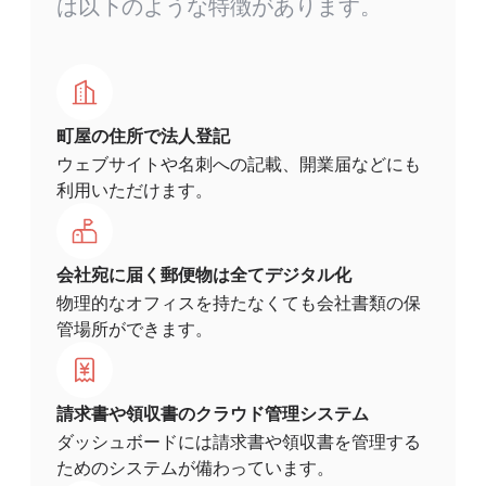
は以下のような特徴があります。
町屋の住所で法人登記
ウェブサイトや名刺への記載、開業届などにも
利用いただけます。
会社宛に届く郵便物は全てデジタル化
物理的なオフィスを持たなくても会社書類の保
管場所ができます。
請求書や領収書のクラウド管理システム
ダッシュボードには請求書や領収書を管理する
ためのシステムが備わっています。