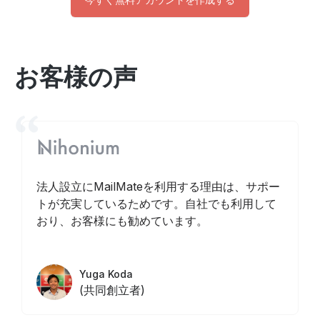
お客様の声
法人設立にMailMateを利用する理由は、サポー
トが充実しているためです。自社でも利用して
おり、お客様にも勧めています。
Yuga Koda
(共同創立者)