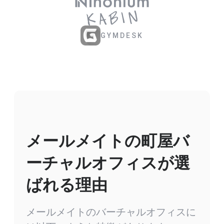
GYMDESK
メールメイトの町屋バ
ーチャルオフィスが選
ばれる理由
メールメイトのバーチャルオフィスに