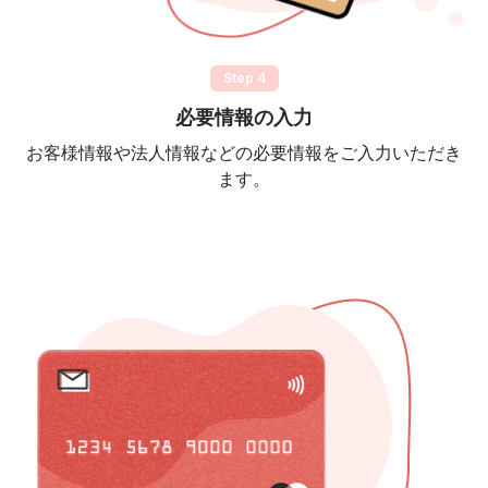
Step 4
必要情報の入力
お客様情報や法人情報などの必要情報をご入力いただき
ます。