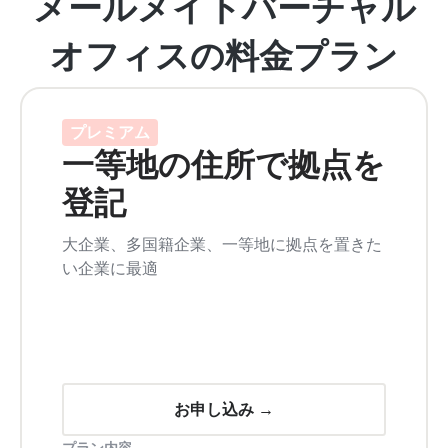
メールメイトバーチャル
オフィスの料金プラン
プレミアム
一等地の住所で拠点を
登記
大企業、多国籍企業、一等地に拠点を置きた
い企業に最適
お申し込み →
プラン内容