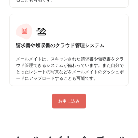
請求書や領収書のクラウド管理システム
メールメイトは、スキャンされた請求書や領収書をクラ
ウド管理できるシステムが備わっています。また自分で
とったレシートの写真などをメールメイトのダッシュボ
ードにアップロードすることも可能です。
お申し込み