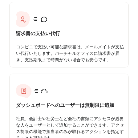
請求書の支払い代行
コンビニで支払い可能な請求書は、メールメイトが支払
い代行いたします。バーチャルオフィスに請求書が届
き、支払期限まで時間がない場合でも安心です。
ダッシュボードへのユーザーは無制限に追加
社員、会計士や社労士など会社の書類にアクセスが必要
な人をユーザーとして追加することができます。アクセ
ス制限の機能で担当者のみが取れるアクションを指定す
ることも可能です。