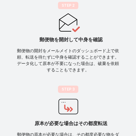
STEP 2
郵便物を開封して中身を確認
郵便物の開封をメールメイトのダッシュボード上で依
頼、転送を待たずに中身を確認することができます。
データ化して原本が不要になった場合は、破棄を依頼
することもできます。
STEP 3
原本が必要な場合はその都度転送
郵便物の原本が必要な場合は、その都度必要な物をダ