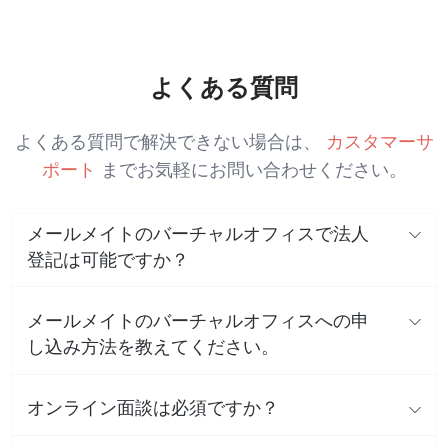
よくある質問
よくある質問で解決できない場合は、
カスタマーサ
ポート
までお気軽にお問い合わせください。
メールメイトのバーチャルオフィスで法人
登記は可能ですか？
メールメイトのバーチャルオフィスへの申
し込み方法を教えてください。
オンライン面談は必須ですか？