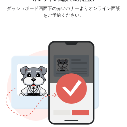
ダッシュボード画面下の赤いバナーよりオンライン面談
をご予約ください。