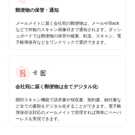
郵便物の保管・通知
メールメイトに届く会社宛の郵便物は、メールやSlack
などで外観のスキャン画像付きで通知されます。ダッシ
ュボードでは郵便物の保管や破棄、転送、スキャン、電
子帳簿保存などをワンクリックで選択できます。
会社宛に届く郵便物は全てデジタル化:
開封スキャン機能で請求書や領収書、契約書、納付書な
ど全ての書類をデジタル化することができます。電子帳
簿保存法対応のメールメイトで管理すれば簡単にペーパ
ーレスを実現できます。