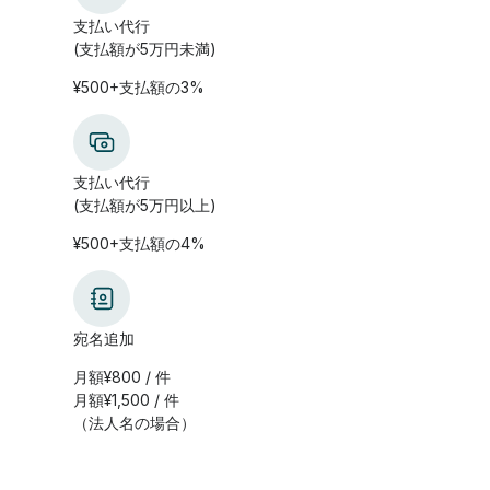
支払い代行
(支払額が5万円未満)
¥500+支払額の3%
支払い代行
(支払額が5万円以上)
¥500+支払額の4%
宛名追加
月額¥800 / 件
月額¥1,500 / 件
（法人名の場合）