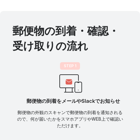
郵便物の到着・確認・
受け取りの流れ
STEP 1
郵便物の到着をメールやSlackでお知らせ
郵便物の外観のスキャンで郵便物の到着を通知される
ので、何が届いたかをスマホアプリやWEB上で確認い
ただけます。