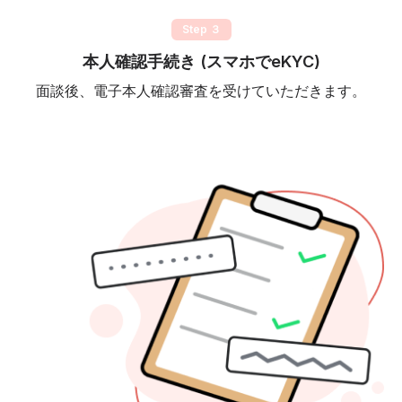
Step ３
本人確認手続き (スマホでeKYC)
面談後、電子本人確認審査を受けていただきます。