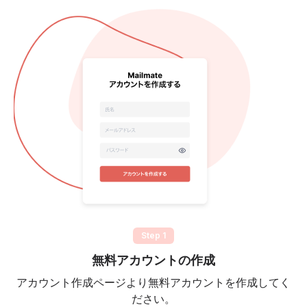
Step 1
無料アカウントの作成
アカウント作成ページより無料アカウントを作成してく
ださい。