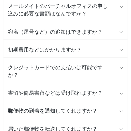
メールメイトのバーチャルオフィスの申し
込みに必要な書類はなんですか？
宛名（屋号など）の追加はできますか？
初期費用などはかかりますか？
クレジットカードでの支払いは可能です
か？
書留や簡易書留などは受け取れますか？
郵便物の到着を通知してくれますか？
届いた郵便物を転送してくれますか？