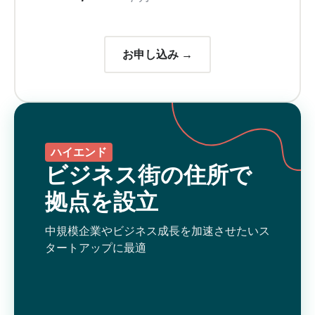
お申し込み →
ハイエンド
ビジネス街の住所で
拠点を設立
中規模企業やビジネス成長を加速させたいス
タートアップに最適