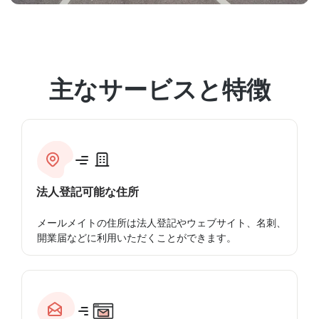
主なサービスと特徴
法人登記可能な住所
メールメイトの住所は法人登記やウェブサイト、名刺、
開業届などに利用いただくことができます。