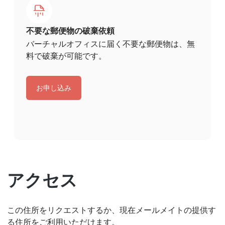
不要な郵便物の破棄依頼
バーチャルオフィスに届く不要な郵便物は、無
料で破棄が可能です。
お申し込み
アクセス
この住所をリクエストするか、現在メールメイトの提供す
る住所をご利用いただけます。