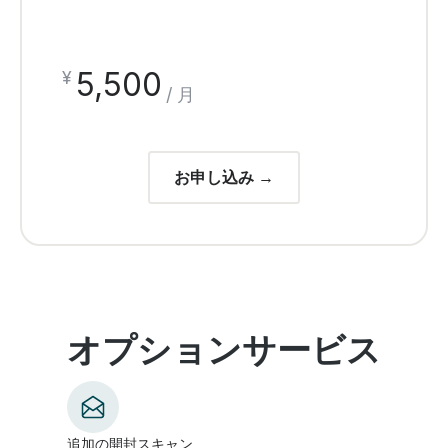
5,500
¥
/ 月
お申し込み →
オプションサービス
追加の開封スキャン