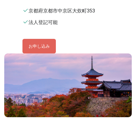
京都府京都市中京区大炊町353
法人登記可能
お申し込み