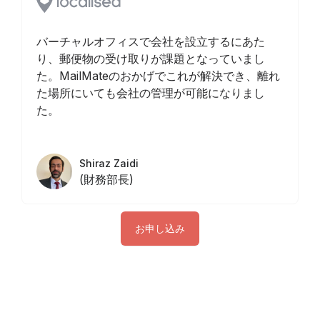
バーチャルオフィスで会社を設立するにあた
り、郵便物の受け取りが課題となっていまし
た。MailMateのおかげでこれが解決でき、離れ
た場所にいても会社の管理が可能になりまし
た。
Shiraz Zaidi
(財務部長)
お申し込み