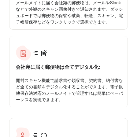
メールメイトに届く会社宛の郵便物は、メールやSlack
などで外観のスキャン画像付きで通知されます。ダッシ
ュボードでは郵便物の保管や破棄、転送、スキャン、電
子帳簿保存などをワンクリックで選択できます。
会社宛に届く郵便物は全てデジタル化:
開封スキャン機能で請求書や領収書、契約書、納付書な
ど全ての書類をデジタル化することができます。電子帳
簿保存法対応のメールメイトで管理すれば簡単にペーパ
ーレスを実現できます。