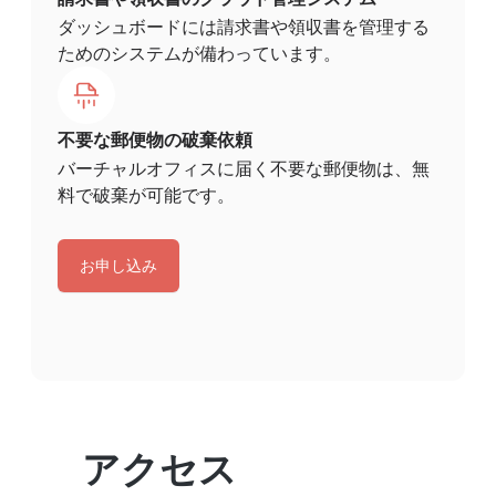
ダッシュボードには請求書や領収書を管理する
ためのシステムが備わっています。
不要な郵便物の破棄依頼
バーチャルオフィスに届く不要な郵便物は、無
料で破棄が可能です。
お申し込み
アクセス