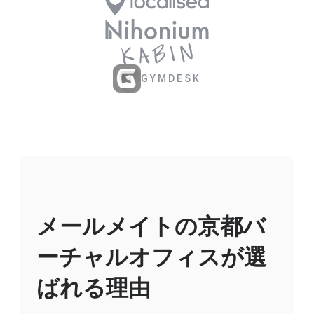
GYMDESK
メールメイトの京都バ
ーチャルオフィスが選
ばれる理由