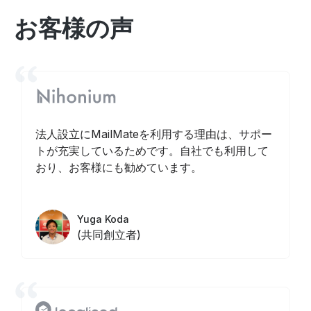
お客様の声
法人設立にMailMateを利用する理由は、サポー
トが充実しているためです。自社でも利用して
おり、お客様にも勧めています。
Yuga Koda
(共同創立者)