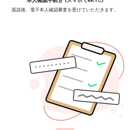
本人確認手続き (スマホでeKYC)
面談後、電子本人確認審査を受けていただきます。