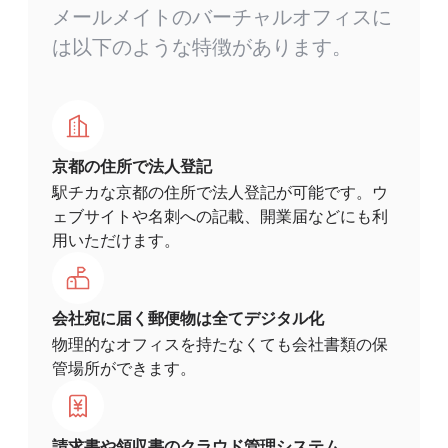
メールメイトのバーチャルオフィスに
は以下のような特徴があります。
京都の住所で法人登記
駅チカな京都の住所で法人登記が可能です。ウ
ェブサイトや名刺への記載、開業届などにも利
用いただけます。
会社宛に届く郵便物は全てデジタル化
物理的なオフィスを持たなくても会社書類の保
管場所ができます。
請求書や領収書のクラウド管理システム