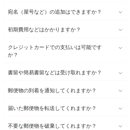
宛名（屋号など）の追加はできますか？
初期費用などはかかりますか？
クレジットカードでの支払いは可能です
か？
書留や簡易書留などは受け取れますか？
郵便物の到着を通知してくれますか？
届いた郵便物を転送してくれますか？
不要な郵便物を破棄してくれますか？