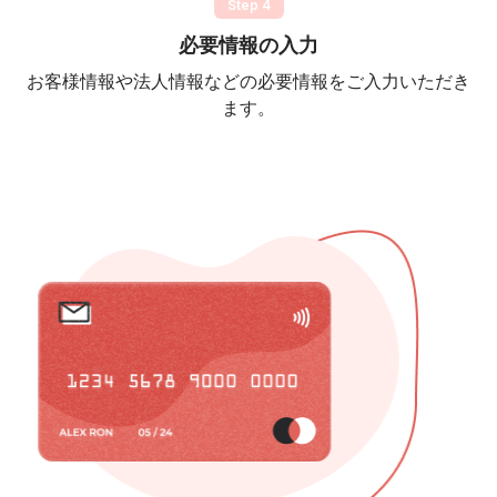
Step 4
必要情報の入力
お客様情報や法人情報などの必要情報をご入力いただき
ます。