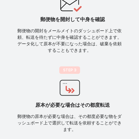
郵便物を開封して中身を確認
郵便物の開封をメールメイトのダッシュボード上で依
頼、転送を待たずに中身を確認することができます。
データ化して原本が不要になった場合は、破棄を依頼
することもできます。
STEP 3
原本が必要な場合はその都度転送
郵便物の原本が必要な場合は、その都度必要な物をダ
ッシュボード上で選択して転送を依頼することができ
ます。