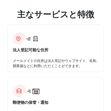
主なサービスと特徴
法人登記可能な住所
メールメイトの住所は法人登記やウェブサイト、名刺、
開業届などに利用いただくことができます。
郵便物の保管・通知