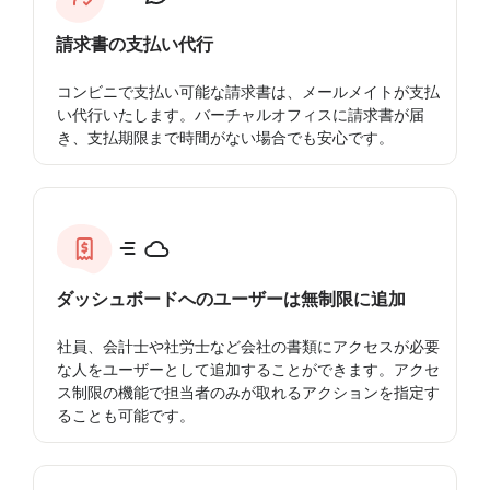
請求書の支払い代行
コンビニで支払い可能な請求書は、メールメイトが支払
い代行いたします。バーチャルオフィスに請求書が届
き、支払期限まで時間がない場合でも安心です。
ダッシュボードへのユーザーは無制限に追加
社員、会計士や社労士など会社の書類にアクセスが必要
な人をユーザーとして追加することができます。アクセ
ス制限の機能で担当者のみが取れるアクションを指定す
ることも可能です。