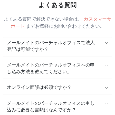
よくある質問
よくある質問で解決できない場合は、
カスタマーサ
ポート
までお気軽にお問い合わせください。
メールメイトのバーチャルオフィスで法人
登記は可能ですか？
メールメイトのバーチャルオフィスへの申
し込み方法を教えてください。
オンライン面談は必須ですか？
メールメイトのバーチャルオフィスの申し
込みに必要な書類はなんですか？