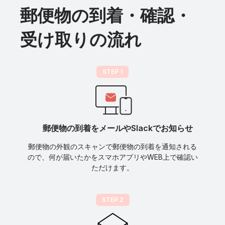
郵便物の到着・確認・
受け取りの流れ
STEP 1
郵便物の到着をメールやSlackでお知らせ
郵便物の外観のスキャンで郵便物の到着を通知される
ので、何が届いたかをスマホアプリやWEB上で確認い
ただけます。
STEP 2