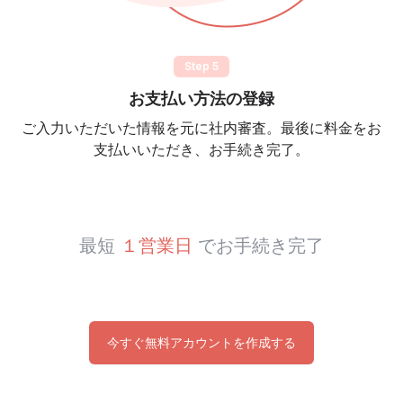
Step 5
お支払い方法の登録
ご入力いただいた情報を元に社内審査。最後に料金をお
支払いいただき、お手続き完了。
最短
１営業日
でお手続き完了
今すぐ無料アカウントを作成する