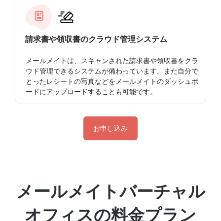
請求書や領収書のクラウド管理システム
メールメイトは、スキャンされた請求書や領収書をクラ
ウド管理できるシステムが備わっています。また自分で
とったレシートの写真などをメールメイトのダッシュボ
ードにアップロードすることも可能です。
お申し込み
メールメイトバーチャル
オフィスの料金プラン