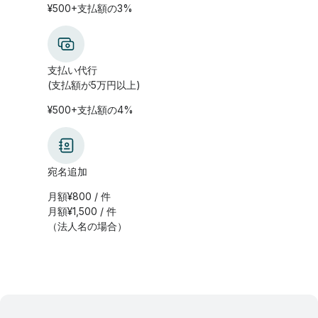
¥500+支払額の3%
支払い代行
(支払額が5万円以上)
¥500+支払額の4%
宛名追加
月額¥800 / 件
月額¥1,500 / 件
（法人名の場合）