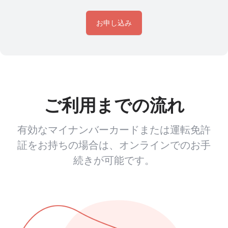
お申し込み
ご利用までの流れ
有効なマイナンバーカードまたは運転免許
証をお持ちの場合は、オンラインでのお手
続きが可能です。