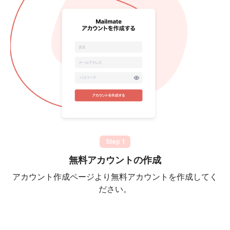
Step 1
無料アカウントの作成
アカウント作成ページより無料アカウントを作成してく
ださい。