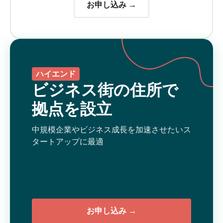
お申し込み →
ハイエンド
ビジネス街の住所で
拠点を設立
中規模企業やビジネス成長を加速させたいス
タートアップに最適
お申し込み →