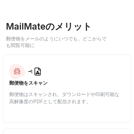
MailMateのメリット
郵便物をメールのようにいつでも、どこからで
も閲覧可能に
郵便物をスキャン
郵便物はスキャンされ、ダウンロードや印刷可能な
高解像度のPDFとして配信されます。