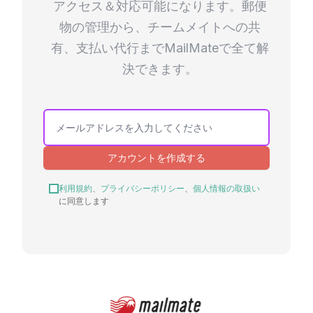
アクセス＆対応可能になります。郵便
物の管理から、チームメイトへの共
有、支払い代行までMailMateで全て解
決できます。
アカウントを作成する
利用規約
、
プライバシーポリシー
、
個人情報の取扱い
に同意します