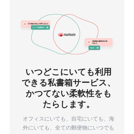
いつどこにいても利用
できる私書箱サービス、
かつてない柔軟性をも
たらします。
オフィスにいても、自宅にいても、海
外にいても、全ての郵便物にいつでも