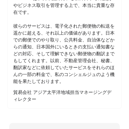
やビジネス取引を管理する上で、本当に貴重な存
在です。
彼らのサービスは、電子化された郵便物の転送を
遥かに超える、それ以上の価値があります。日本
での郵便でのやり取り、公共料金、自治体などか
らの通知、日本国外にいるときの支払い通知書な
どの対応、そして理解できない郵便物の翻訳まで
もしてくれます。以前、不動産管理会社、秘書、
翻訳家などに依頼していたサービスをそれらのほ
んの一部の料金で、私のコンシェルジュのよう機
能を果たしております。
貿易会社 アジア太平洋地域担当マネージングデ
ィレクター