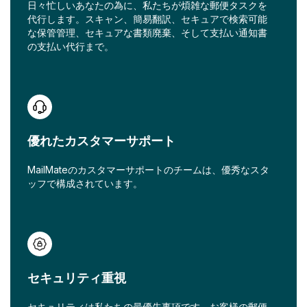
日々忙しいあなたの為に、私たちが煩雑な郵便タスクを
代行します。スキャン、簡易翻訳、セキュアで検索可能
な保管管理、セキュアな書類廃棄、そして支払い通知書
の支払い代行まで。
優れたカスタマーサポート
MailMateのカスタマーサポートのチームは、優秀なスタ
ッフで構成されています。
セキュリティ重視
セキュリティは私たちの最優先事項です。お客様の郵便