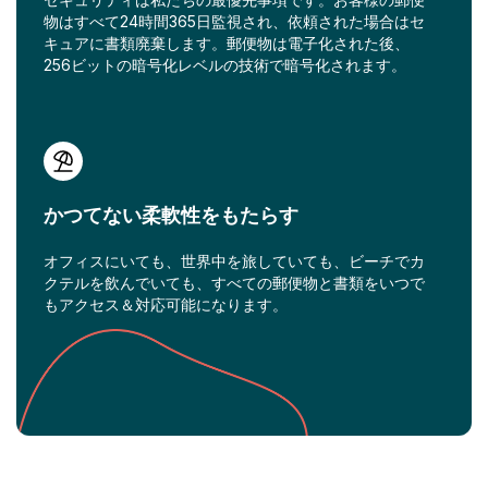
物はすべて24時間365日監視され、依頼された場合はセ
キュアに書類廃棄します。郵便物は電子化された後、
256ビットの暗号化レベルの技術で暗号化されます。
かつてない柔軟性をもたらす
オフィスにいても、世界中を旅していても、ビーチでカ
クテルを飲んでいても、すべての郵便物と書類をいつで
もアクセス＆対応可能になります。