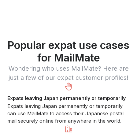
Popular expat use cases
for MailMate
Wondering who uses MailMate? Here are
just a few of our expat customer profiles!
Expats leaving Japan permanently or temporarily
Expats leaving Japan permanently or temporarily
can use MailMate to access their Japanese postal
mail securely online from anywhere in the world.