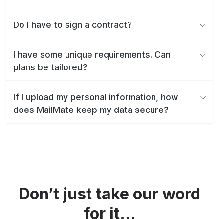
Do I have to sign a contract?
I have some unique requirements. Can
plans be tailored?
If I upload my personal information, how
does MailMate keep my data secure?
Don’t just take our word
for it...