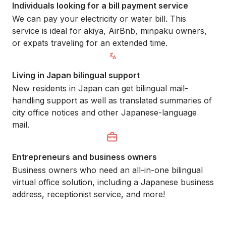
Individuals looking for a bill payment service
We can pay your electricity or water bill. This
service is ideal for akiya, AirBnb, minpaku owners,
or expats traveling for an extended time.
Living in Japan bilingual support
New residents in Japan can get bilingual mail-
handling support as well as translated summaries of
city office notices and other Japanese-language
mail.
Entrepreneurs and business owners
Business owners who need an all-in-one bilingual
virtual office solution, including a Japanese business
address, receptionist service, and more!