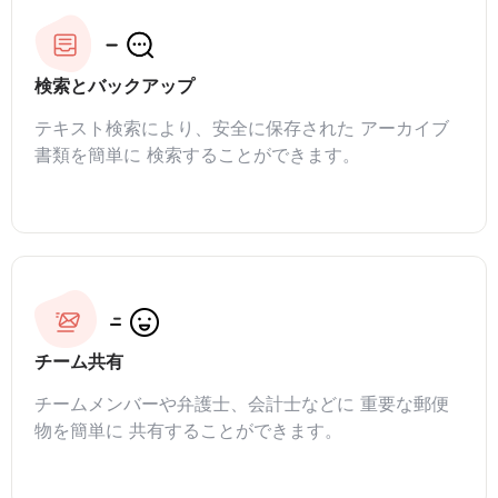
検索とバックアップ
テキスト検索により、安全に保存された アーカイブ
書類を簡単に 検索することができます。
チーム共有
チームメンバーや弁護士、会計士などに 重要な郵便
物を簡単に 共有することができます。