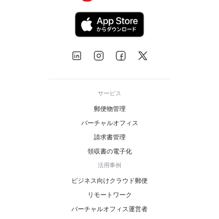
サービス
郵便物管理
バーチャルオフィス
請求書管理
領収書の電子化
活用事例
ビジネス向けクラウド郵便
リモートワーク
バーチャルオフィス運営者