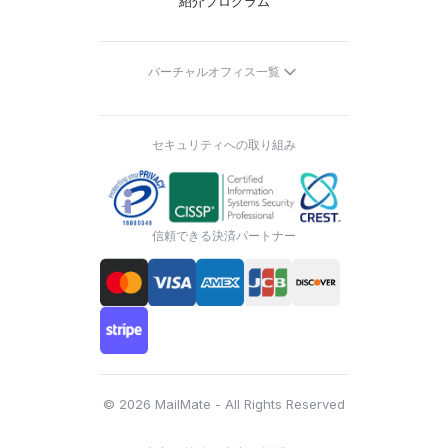
紹介プログラム
バーチャルオフィス一覧
セキュリティへの取り組み
信頼できる決済パートナー
© 2026 MailMate - All Rights Reserved