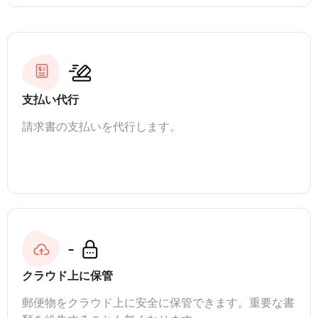
支払い代行
請求書の支払いを代行します。
クラウド上に保管
郵便物をクラウド上に安全に保管できます。重要な書