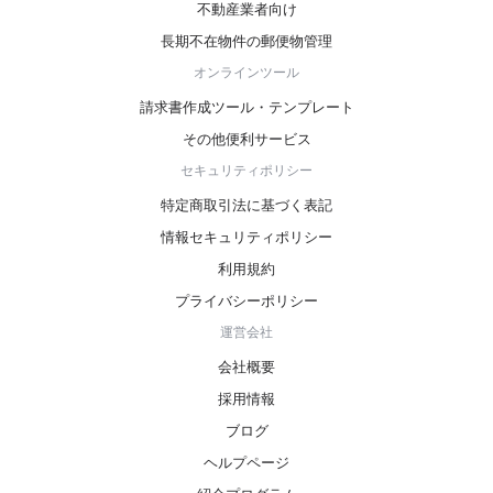
不動産業者向け
長期不在物件の郵便物管理
オンラインツール
請求書作成ツール・テンプレート
その他便利サービス
セキュリティポリシー
特定商取引法に基づく表記
情報セキュリティポリシー
利用規約
プライバシーポリシー
運営会社
会社概要
採用情報
ブログ
ヘルプページ