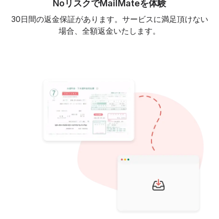
NoリスクでMailMateを体験
30日間の返金保証があります。サービスに満足頂けない
場合、全額返金いたします。