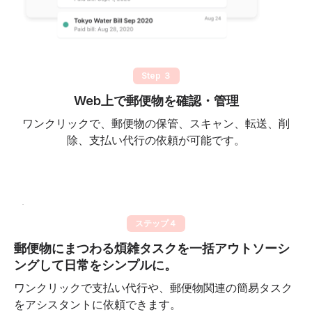
Step ３
Web上で郵便物を確認・管理
ワンクリックで、郵便物の保管、スキャン、転送、削
除、支払い代行の依頼が可能です。
ステップ４
郵便物にまつわる煩雑タスクを一括アウトソーシ
ングして日常をシンプルに。
ワンクリックで支払い代行や、郵便物関連の簡易タスク
をアシスタントに依頼できます。