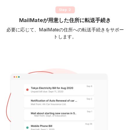
Step ２
MailMateが用意した住所に転送手続き
必要に応じて、MailMateの住所への転送手続きをサポー
トします。