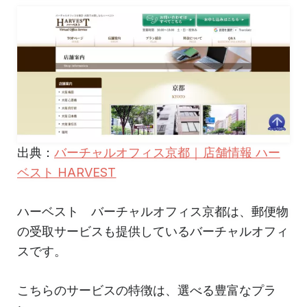
出典：
バーチャルオフィス京都｜店舗情報 ハー
ベスト HARVEST
ハーベスト バーチャルオフィス京都は、郵便物
の受取サービスも提供しているバーチャルオフィ
スです。
こちらのサービスの特徴は、選べる豊富なプラ