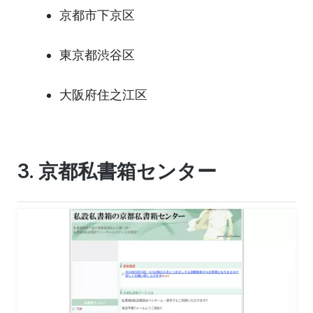
京都市下京区
東京都渋谷区
大阪府住之江区
3. 京都私書箱センター