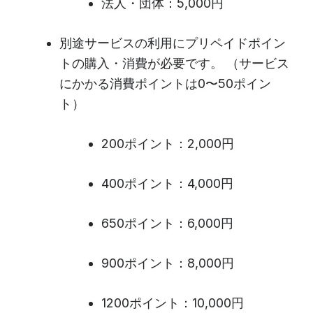
法人・団体：5,000円
別途サービスの利用にプリペイドポイン
トの購入・消費が必要です。 （サービス
にかかる消費ポイントは0〜50ポイン
ト）
200ポイント：2,000円
400ポイント：4,000円
650ポイント：6,000円
900ポイント：8,000円
1200ポイント：10,000円