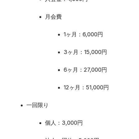
月会費
1ヶ月：6,000円
3ヶ月：15,000円
6ヶ月：27,000円
12ヶ月：51,000円
一回限り
個人：3,000円