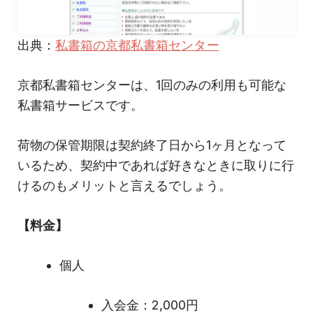
出典：
私書箱の京都私書箱センター
京都私書箱センターは、1回のみの利用も可能な
私書箱サービスです。
荷物の保管期限は契約終了日から1ヶ月となって
いるため、契約中であれば好きなときに取りに行
けるのもメリットと言えるでしょう。
【料金】
個人
入会金：2,000円