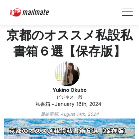
京都のオススメ私設私
書箱６選【保存版】
Yukino Okubo
ビジネス一般
私書箱
January 18th, 2024
最終更新:
August 14th, 2024