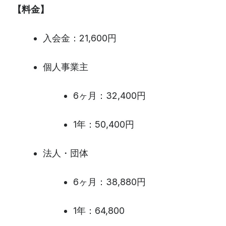
【料金】
入会金：21,600円
個人事業主
6ヶ月：32,400円
1年：50,400円
法人・団体
6ヶ月：38,880円
1年：64,800