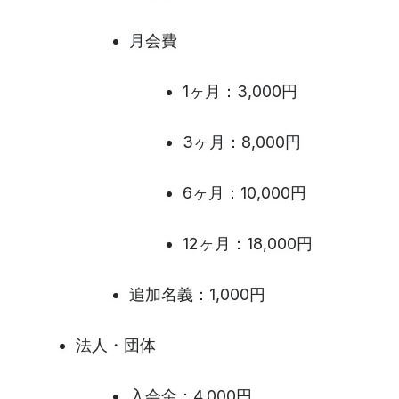
月会費
1ヶ月：3,000円
3ヶ月：8,000円
6ヶ月：10,000円
12ヶ月：18,000円
追加名義：1,000円
法人・団体
入会金：4,000円