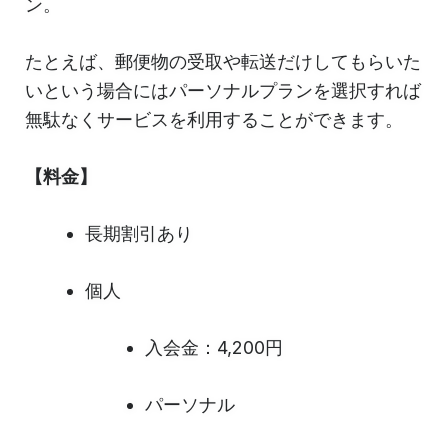
ン。
たとえば、郵便物の受取や転送だけしてもらいた
いという場合にはパーソナルプランを選択すれば
無駄なくサービスを利用することができます。
【料金】
長期割引あり
個人
入会金：4,200円
パーソナル