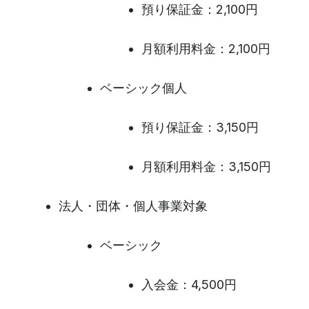
預り保証金：2,100円
月額利用料金：2,100円
ベーシック個人
預り保証金：3,150円
月額利用料金：3,150円
法人・団体・個人事業対象
ベーシック
入会金：4,500円