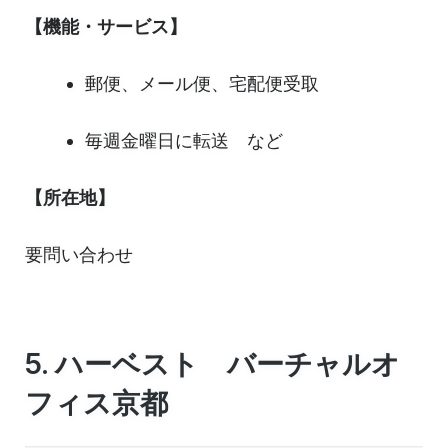
【機能・サービス】
郵便、メール便、宅配便受取
毎週金曜日に転送 など
【所在地】
要問い合わせ
5. ハーベスト バーチャルオ
フィス京都