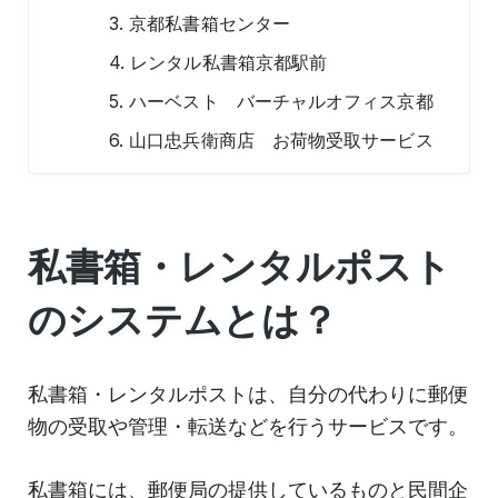
3. 京都私書箱センター
4. レンタル私書箱京都駅前
5. ハーベスト バーチャルオフィス京都
6. 山口忠兵衛商店 お荷物受取サービス
私書箱・レンタルポスト
のシステムとは？
私書箱・レンタルポストは、自分の代わりに郵便
物の受取や管理・転送などを行うサービスです。
私書箱には、郵便局の提供しているものと民間企