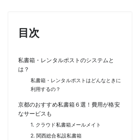
目次
私書箱・レンタルポストのシステムと
は？
私書箱・レンタルポストはどんなときに
利用するの？
京都のおすすめ私書箱６選！費用が格安
なサービスも
1. クラウド私書箱メールメイト
2. 関西総合私設私書箱