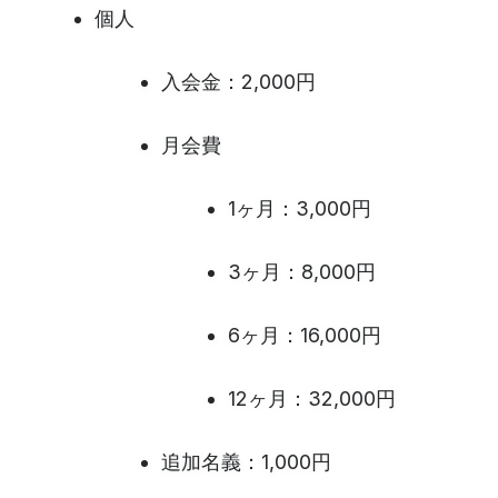
個人
入会金：2,000円
月会費
1ヶ月：3,000円
3ヶ月：8,000円
6ヶ月：16,000円
12ヶ月：32,000円
追加名義：1,000円