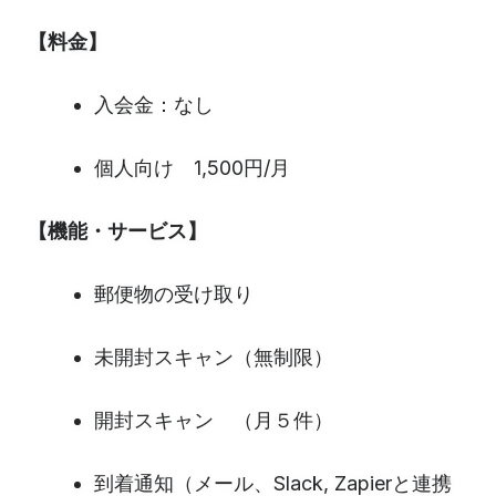
【料金】
入会金：なし
個人向け 1,500円/月
【機能・サービス】
郵便物の受け取り
未開封スキャン（無制限）
開封スキャン （月５件）
到着通知（メール、Slack, Zapierと連携