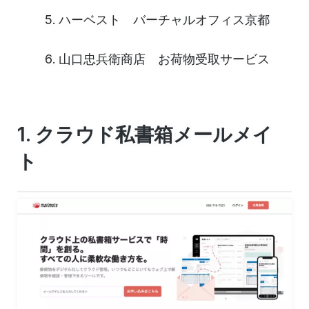
ハーベスト バーチャルオフィス京都
山口忠兵衛商店 お荷物受取サービス
1. クラウド私書箱メールメイ
ト