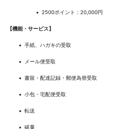
2500ポイント：20,000円
【機能・サービス】
手紙、ハガキの受取
メール便受取
書留・配達記録・郵便為替受取
小包・宅配便受取
転送
破棄