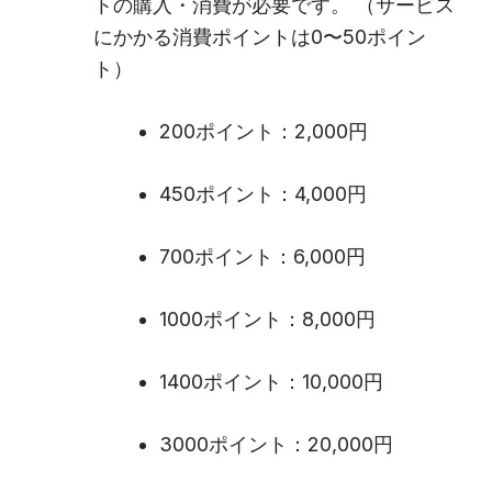
トの購入・消費が必要です。 （サービス
にかかる消費ポイントは0〜50ポイン
ト）
200ポイント：2,000円
450ポイント：4,000円
700ポイント：6,000円
1000ポイント：8,000円
1400ポイント：10,000円
3000ポイント：20,000円