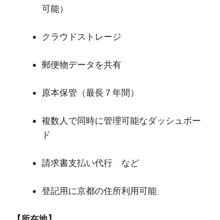
可能）
クラウドストレージ
郵便物データを共有
原本保管（最長７年間）
複数人で同時に管理可能なダッシュボー
ド
請求書支払い代行 など
登記用に京都の住所利用可能
【所在地】