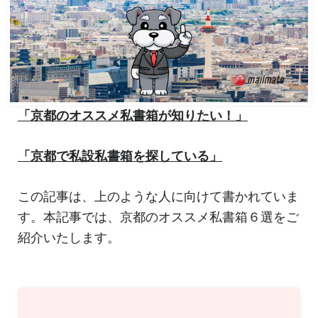
「京都のオススメ私書箱が知りたい！」
「京都で私設私書箱を探している」
この記事は、上のような人に向けて書かれていま
す。本記事では、京都のオススメ私書箱６選をご
紹介いたします。