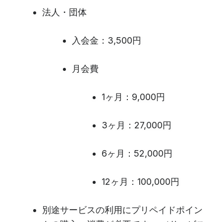
法人・団体
入会金：3,500円
月会費
1ヶ月：9,000円
3ヶ月：27,000円
6ヶ月：52,000円
12ヶ月：100,000円
別途サービスの利用にプリペイドポイン