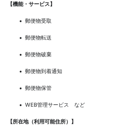
【機能・サービス】
郵便物受取
郵便物転送
郵便物破棄
郵便物到着通知
郵便物保管
WEB管理サービス など
【所在地（利用可能住所）】