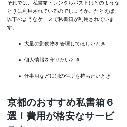
それでは、私書箱・レンタルポストはどのような
ときに利用されているのでしょうか。たとえば、
以下のようなケースで私書箱が利用されていま
す。
大量の郵便物を管理してほしいとき
個人情報を守りたいとき
仕事用などに別の住所を持ちたいとき
京都のおすすめ私書箱６
選！費用が格安なサービ