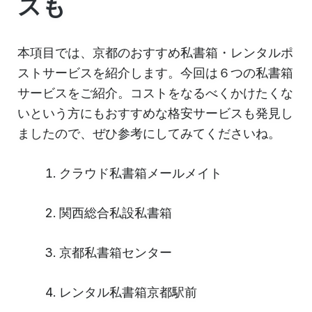
スも
本項目では、京都のおすすめ私書箱・レンタルポ
ストサービスを紹介します。今回は６つの私書箱
サービスをご紹介。コストをなるべくかけたくな
いという方にもおすすめな格安サービスも発見し
ましたので、ぜひ参考にしてみてくださいね。
クラウド私書箱メールメイト
関西総合私設私書箱
京都私書箱センター
レンタル私書箱京都駅前