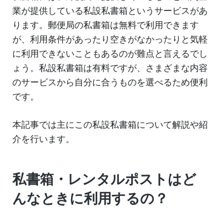
業が提供している私設私書箱というサービスがあ
ります。郵便局の私書箱は無料で利用できます
が、利用条件があったり空きがなかったりと気軽
に利用できないこともあるのが難点と言えるでし
ょう。私設私書箱は有料ですが、さまざまな内容
のサービスから自分に合うものを選べるため便利
です。
本記事では主にこの私設私書箱について解説や紹
介を行います。
私書箱・レンタルポストはど
んなときに利用するの？