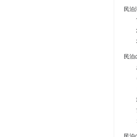
民泊
民泊
民泊