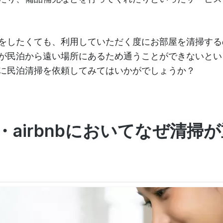
をしたくても、利用していただく度にお部屋を清掃する
が民泊から遠い場所にあるため通うことができないとい
に民泊清掃を依頼してみてはいかがでしょうか？
・airbnbにおいてなぜ清掃