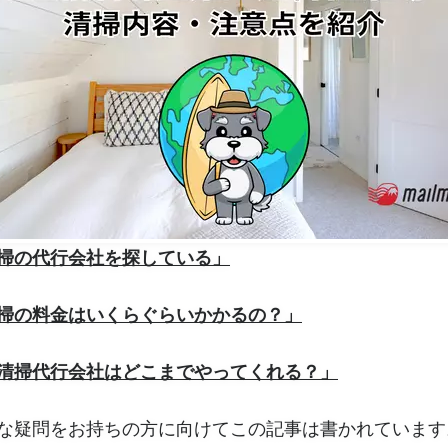
掃の代行会社を探している」
掃の料金はいくらぐらいかかるの？」
清掃代行会社はどこまでやってくれる？」
な疑問をお持ちの方に向けてこの記事は書かれています