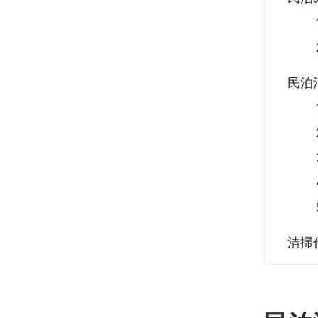
民泊
清掃