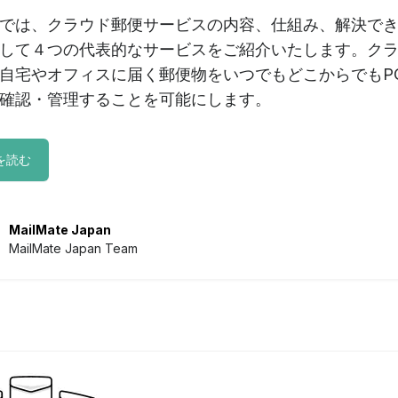
では、クラウド郵便サービスの内容、仕組み、解決で
して４つの代表的なサービスをご紹介いたします。ク
自宅やオフィスに届く郵便物をいつでもどこからでもP
確認・管理することを可能にします。
を読む
MailMate Japan
MailMate Japan Team