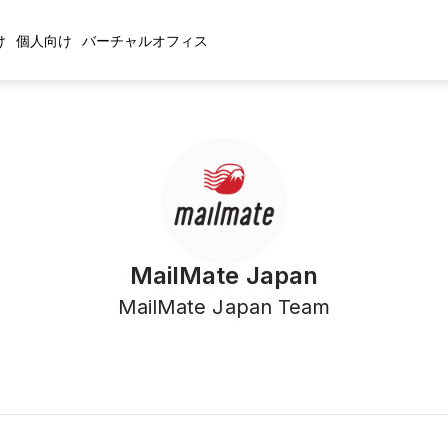
け
個人向け
バーチャルオフィス
MailMate Japan
MailMate Japan Team