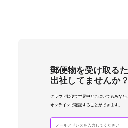
郵便物を受け取る
出社してませんか
クラウド郵便で世界中どこにいてもあなた
オンラインで確認することができます。