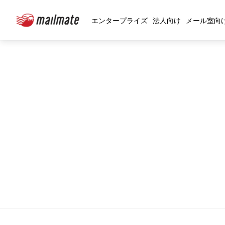
エンタープライズ
法人向け
メール室向