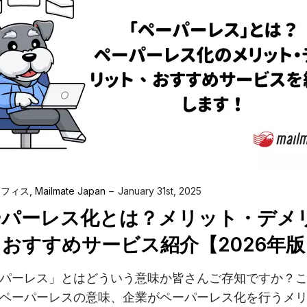
オフィス
,
Mailmate Japan
January 31st, 2025
ーパーレス化とは？メリット・デメ
おすすめサービス紹介【2026年版
パーレス」とはどういう意味か皆さんご存知ですか？
ペーパーレスの意味、企業がペーパーレス化を行うメ