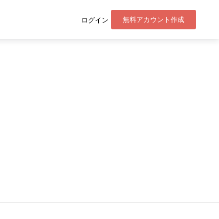
無料アカウント作成
ログイン