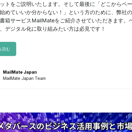
ットをご説明いたします。そして最後に「どこからペ
始めていいか分からない！」という方のために、弊社
書箱サービスMailMateをご紹介させていただきます。
、デジタル化に取り組みたい方は必見です！
を読む
MailMate Japan
MailMate Japan Team