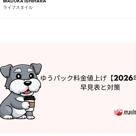
MADOKA ISHIHARA
ライフスタイル