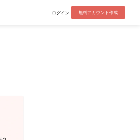
無料アカウント作成
ログイン