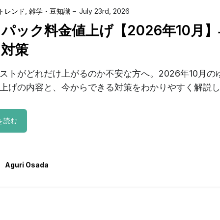
トレンド
,
雑学・豆知識
July 23rd, 2026
パック料金値上げ【2026年10月
と対策
ストがどれだけ上がるのか不安な方へ。2026年10月の
上げの内容と、今からできる対策をわかりやすく解説
を読む
Aguri Osada