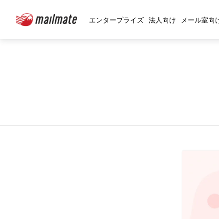
エンタープライズ
法人向け
メール室向