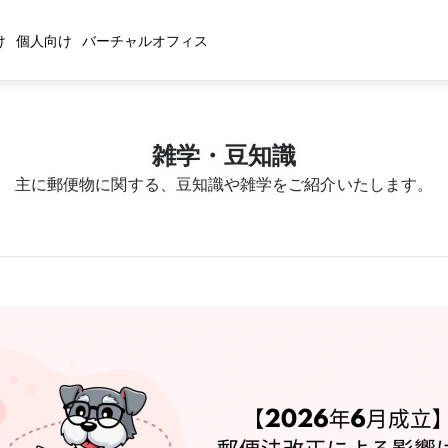
け
個人向け
バーチャルオフィス
雑学・豆知識
主に郵便物に関する、豆知識や雑学をご紹介いたします。