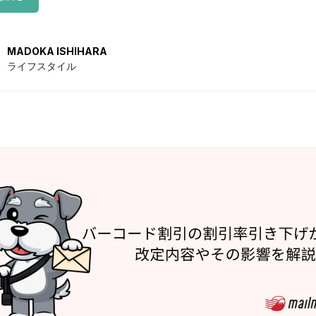
MADOKA ISHIHARA
ライフスタイル