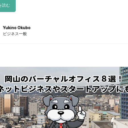
を読む
Yukino Okubo
ビジネス一般