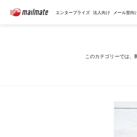
エンタープライズ
法人向け
メール室向
このカテゴリーでは、