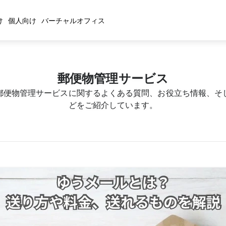
け
個人向け
バーチャルオフィス
郵便物管理サービス
郵便物管理サービスに関するよくある質問、お役立ち情報、そ
どをご紹介しています。