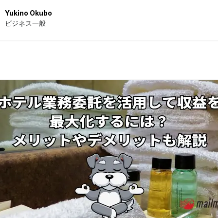
Yukino Okubo
ビジネス一般