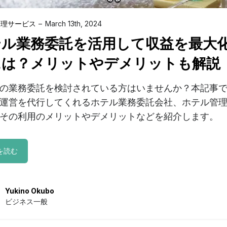
管理サービス
March 13th, 2024
テル業務委託を活用して収益を最大
には？メリットやデメリットも解説
の業務委託を検討されている方はいませんか？本記事
運営を代行してくれるホテル業務委託会社、ホテル管
その利用のメリットやデメリットなどを紹介します。
を読む
Yukino Okubo
ビジネス一般