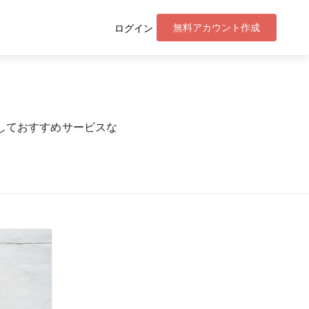
無料アカウント作成
ログイン
しておすすめサービスな