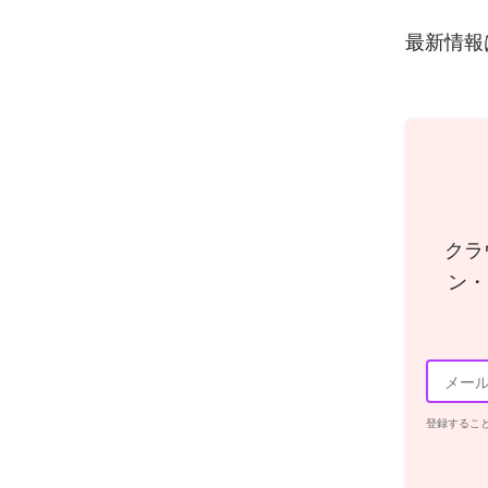
最新情報
クラ
ン・
登録するこ