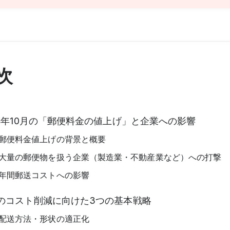
次
24年10月の「郵便料金の値上げ」と企業への影響
郵便料金値上げの背景と概要
大量の郵便物を扱う企業（製造業・不動産業など）への打撃
年間郵送コストへの影響
のコスト削減に向けた3つの基本戦略
配送方法・形状の適正化