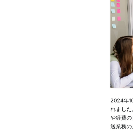
2024
れました
や経費の
送業務の