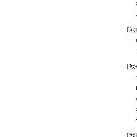
【戦
【戦
【戦