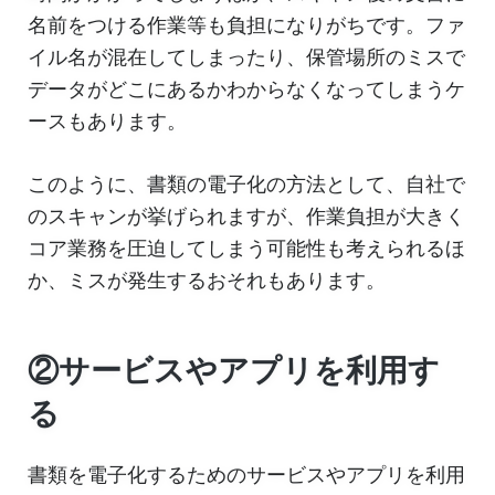
名前をつける作業等も負担になりがちです。ファ
イル名が混在してしまったり、保管場所のミスで
データがどこにあるかわからなくなってしまうケ
ースもあります。
このように、書類の電子化の方法として、自社で
のスキャンが挙げられますが、作業負担が大きく
コア業務を圧迫してしまう可能性も考えられるほ
か、ミスが発生するおそれもあります。
②サービスやアプリを利用す
る
書類を電子化するためのサービスやアプリを利用