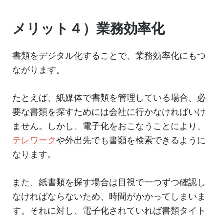
メリット４）業務効率化
書類をデジタル化することで、業務効率化にもつ
ながります。
たとえば、紙媒体で書類を管理している場合、必
要な書類を探すためには会社に行かなければいけ
ません。しかし、電子化をおこなうことにより、
テレワーク
や外出先でも書類を検索できるように
なります。
また、紙書類を探す場合は目視で一つずつ確認し
なければならないため、時間がかかってしまいま
す。それに対し、電子化されていれば書類タイト