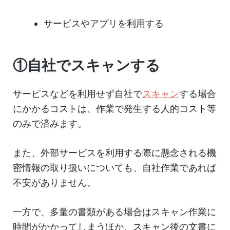
サービスやアプリを利用する
①自社でスキャンする
サービスなどを利用せず自社で
スキャン
する場合
にかかるコストは、作業で発生する人的コスト等
のみで済みます。
また、外部サービスを利用する際に懸念される機
密情報の取り扱いについても、自社作業であれば
不安がありません。
一方で、多量の書類がある場合はスキャン作業に
時間がかかってしまうほか、スキャン後の文書に