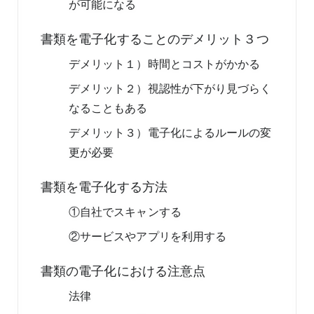
が可能になる
書類を電子化することのデメリット３つ
デメリット１）時間とコストがかかる
デメリット２）視認性が下がり見づらく
なることもある
デメリット３）電子化によるルールの変
更が必要
書類を電子化する方法
①自社でスキャンする
②サービスやアプリを利用する
書類の電子化における注意点
法律