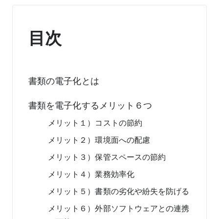
目次
書類の電子化とは
書類を電子化するメリット６つ
メリット１）コストの節約
メリット２）環境面への配慮
メリット３）保管スペースの節約
メリット４）業務効率化
メリット５）書類の劣化や紛失を防げる
メリット６）外部ソフトウェアとの連携