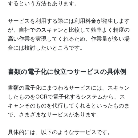
するという方法もあります。
サービスを利用する際には利用料金が発生します
が、自社でのスキャンと比較して効率よく精度の
高い作業を実現してくれるため、作業量が多い場
合には検討したいところです。
書類の電子化に役立つサービスの具体例
書類の電子化にまつわるサービスには、スキャン
したものをOCRで電子化するシステムから、ス
キャンそのものを代行してくれるといったものま
で、さまざまなサービスがあります。
具体的には、以下のようなサービスです。