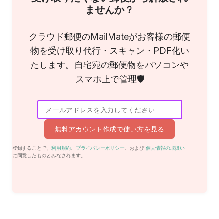
ませんか？
クラウド郵便のMailMateがお客様の郵便
物を受け取り代行・スキャン ・PDF化い
たします。自宅宛の郵便物をパソコンや
スマホ上で管理🛡
無料アカウント作成で使い方を見る
登録することで、
利用規約
、
プライバシーポリシー
、および
個人情報の取扱い
に同意したものとみなされます。