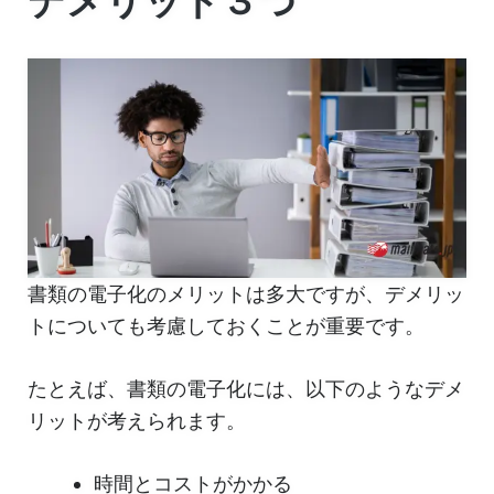
デメリット３つ
書類の電子化のメリットは多大ですが、デメリッ
トについても考慮しておくことが重要です。
たとえば、書類の電子化には、以下のようなデメ
リットが考えられます。
時間とコストがかかる