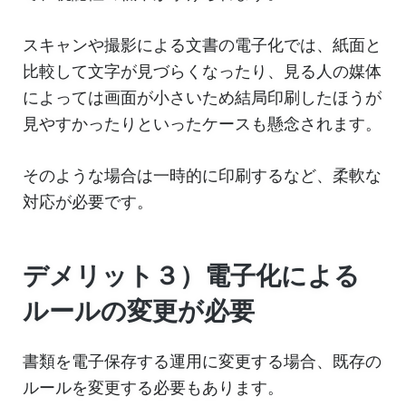
スキャンや撮影による文書の電子化では、紙面と
比較して文字が見づらくなったり、見る人の媒体
によっては画面が小さいため結局印刷したほうが
見やすかったりといったケースも懸念されます。
そのような場合は一時的に印刷するなど、柔軟な
対応が必要です。
デメリット３）電子化による
ルールの変更が必要
書類を電子保存する運用に変更する場合、既存の
ルールを変更する必要もあります。