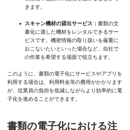
きます。
スキャン機材の貸出サービス：
書類の文
書化に適した機材をレンタルできるサー
ビスです。機密情報の取り扱いを厳重に
おこないたいといった場合など、自社で
の作業を希望する場面で役立ちます。
このように、書類の電子化にサービスやアプリを
利用する場合は、利用料金等の費用がかかります
が、従業員の負担を低減しながらより効率的に電
子化を進めることができます。
書類の電子化における注