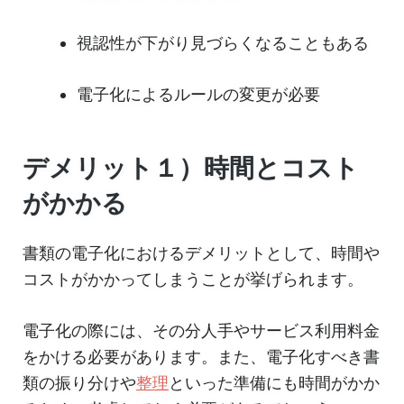
視認性が下がり見づらくなることもある
電子化によるルールの変更が必要
デメリット１）時間とコスト
がかかる
書類の電子化におけるデメリットとして、時間や
コストがかかってしまうことが挙げられます。
電子化の際には、その分人手やサービス利用料金
をかける必要があります。また、電子化すべき書
類の振り分けや
整理
といった準備にも時間がかか