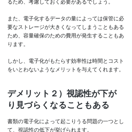
るため、考慮しておく必要があるでしょう。
また、電子化するデータの量によっては保管に必
要なストレージが大きくなってしまうこともある
ため、容量確保のための費用が発生することもあ
ります。
しかし、電子化がもたらす効率性は時間とコスト
をいとわないようなメリットを与えてくれます。
デメリット２）視認性が下が
り見づらくなることもある
書類の電子化によって起こりうる問題の一つとし
て、視認性の低下が挙げられます。