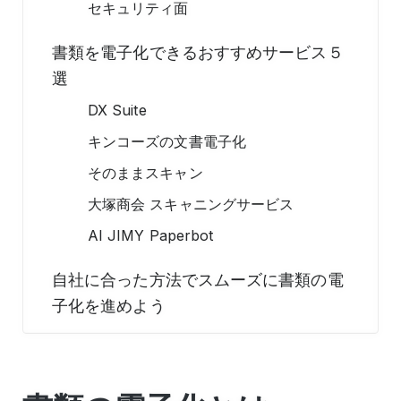
セキュリティ面
書類を電子化できるおすすめサービス５
選
DX Suite
キンコーズの文書電子化
そのままスキャン
大塚商会 スキャニングサービス
AI JIMY Paperbot
自社に合った方法でスムーズに書類の電
子化を進めよう