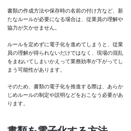
書類の作成方法や保存時の名前の付け方など、新
たなルールが必要になる場合は、従業員の理解や
協力が欠かせません。
ルールを定めずに電子化を進めてしまうと、従業
員の理解が得られないだけではなく、現場の混乱
をまねいてしまいかえって業務効率が下がってし
まう可能性があります。
そのため、書類の電子化を推進する際は、あらか
じめルールの制定や説明などをおこなう必要があ
ります。
書類を電子化する方法