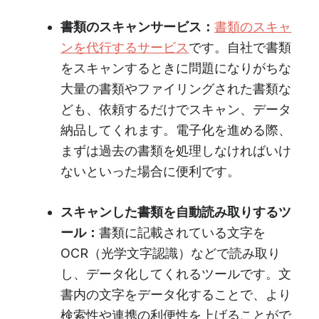
書類のスキャンサービス：
書類のスキャ
ンを代行するサービス
です。自社で書類
をスキャンするときに問題になりがちな
大量の書類やファイリングされた書類な
ども、依頼するだけでスキャン、データ
納品してくれます。電子化を進める際、
まずは過去の書類を処理しなければいけ
ないといった場合に便利です。
スキャンした書類を自動読み取りするツ
ール：
書類に記載されている文字を
OCR（光学文字認識）などで読み取り
し、データ化してくれるツールです。文
書内の文字をデータ化することで、より
検索性や連携の利便性を上げることがで