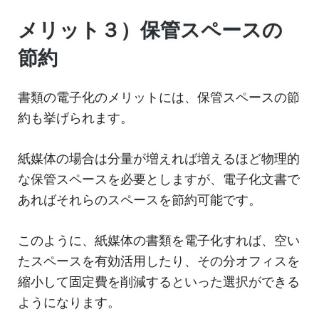
メリット３）保管スペースの
節約
書類の電子化のメリットには、保管スペースの節
約も挙げられます。
紙媒体の場合は分量が増えれば増えるほど物理的
な保管スペースを必要としますが、電子化文書で
あればそれらのスペースを節約可能です。
このように、紙媒体の書類を電子化すれば、空い
たスペースを有効活用したり、その分オフィスを
縮小して固定費を削減するといった選択ができる
ようになります。