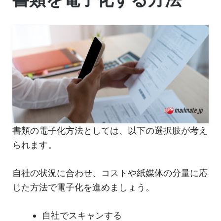
書類の電子化方法としては、以下の選択肢が考え
られます。
自社の状況に合わせ、コストや紙媒体の分量に応
じた方法で電子化を進めましょう。
自社でスキャンする