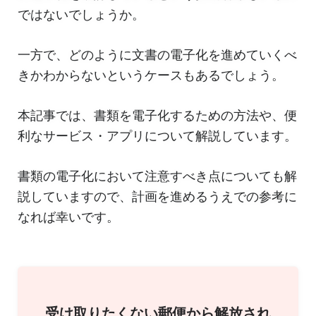
ではないでしょうか。
一方で、どのように文書の電子化を進めていくべ
きかわからないというケースもあるでしょう。
本記事では、書類を電子化するための方法や、便
利なサービス・アプリについて解説しています。
書類の電子化において注意すべき点についても解
説していますので、計画を進めるうえでの参考に
なれば幸いです。
受け取りたくない郵便から解放され