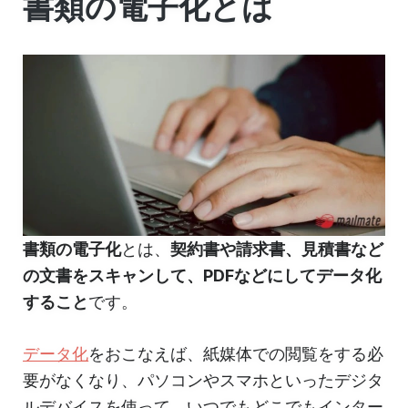
書類の電子化とは
書類の電子化
とは、
契約書や請求書、見積書など
の文書をスキャンして、PDFなどにしてデータ化
すること
です。
データ化
をおこなえば、紙媒体での閲覧をする必
要がなくなり、パソコンやスマホといったデジタ
ルデバイスを使って、いつでもどこでもインター