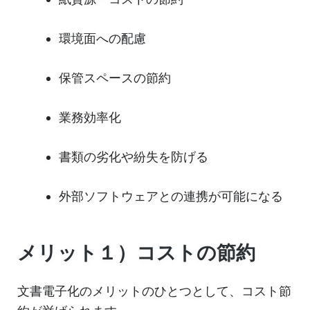
環境面への配慮
保管スペースの節約
業務効率化
書類の劣化や紛失を防げる
外部ソフトウェアとの連携が可能になる
メリット１）コストの節約
文書電子化のメリットのひとつとして、コスト節