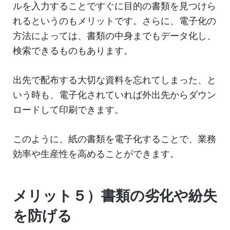
ルを入力することですぐに目的の書類を見つけら
れるというのもメリットです。さらに、電子化の
方法によっては、書類の中身までもデータ化し、
検索できるものもあります。
出先で配布する大切な資料を忘れてしまった、と
いう時も、電子化されていれば外出先からダウン
ロードして印刷できます。
このように、紙の書類を電子化することで、業務
効率や生産性を高めることができます。
メリット５）書類の劣化や紛失
を防げる