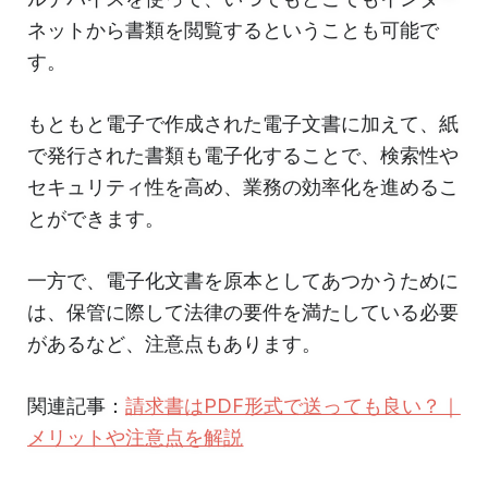
ネットから書類を閲覧するということも可能で
す。
もともと電子で作成された電子文書に加えて、紙
で発行された書類も電子化することで、検索性や
セキュリティ性を高め、業務の効率化を進めるこ
とができます。
一方で、電子化文書を原本としてあつかうために
は、保管に際して法律の要件を満たしている必要
があるなど、注意点もあります。
関連記事：
請求書はPDF形式で送っても良い？｜
メリットや注意点を解説