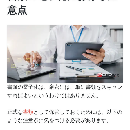
意点
書類の電子化は、厳密には、単に書類をスキャン
すればよいというわけではありません。
正式な
書類
として保管しておくためには、以下の
ような注意点に気をつける必要があります。