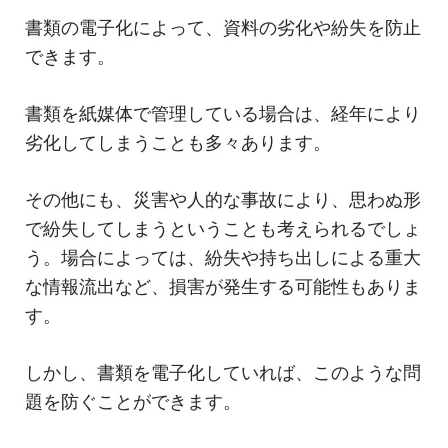
書類の電子化によって、資料の劣化や紛失を防止
できます。
書類を紙媒体で管理している場合は、経年により
劣化してしまうことも多々あります。
その他にも、災害や人的な事故により、思わぬ形
で紛失してしまうということも考えられるでしょ
う。場合によっては、紛失や持ち出しによる重大
な情報流出など、損害が発生する可能性もありま
す。
しかし、書類を電子化していれば、このような問
題を防ぐことができます。