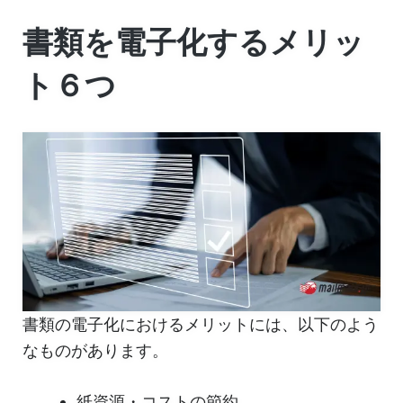
書類を電子化するメリッ
ト６つ
書類の電子化におけるメリットには、以下のよう
なものがあります。
紙資源・コストの節約