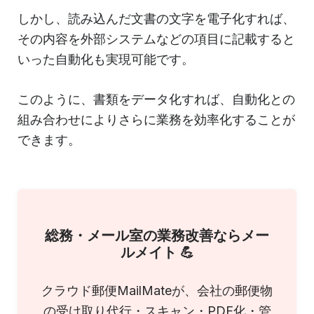
しかし、読み込んだ文書の文字を電子化すれば、
その内容を外部システムなどの項目に記載すると
いった自動化も実現可能です。
このように、書類をデータ化すれば、自動化との
組み合わせによりさらに業務を効率化することが
できます。
総務・メール室の業務改善ならメー
ルメイト 💪
クラウド郵便MailMateが、会社の郵便物
の受け取り代行・スキャン・PDF化・管