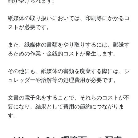
約が挙げられます。
紙媒体の取り扱いにおいては、印刷等にかかるコ
ストが必要です。
また、紙媒体の書類をやり取りするには、郵送す
るための作業・金銭的コストが発生します。
その他にも、紙媒体の書類を廃棄する際には、シ
ュレッダーや溶解等の処理費用が必要です。
文書の電子化をすることで、それらのコストが不
要になり、結果として費用の節約につながりま
す。