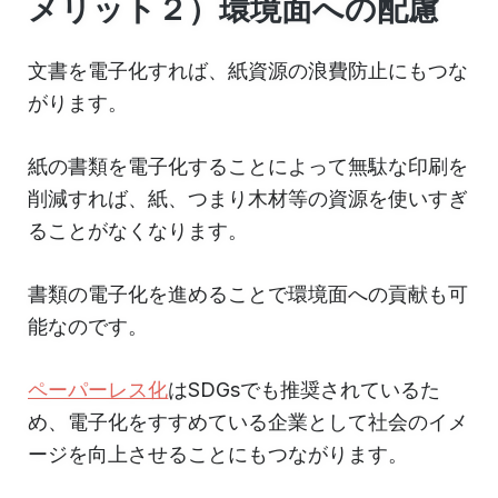
メリット２）環境面への配慮
文書を電子化すれば、紙資源の浪費防止にもつな
がります。
紙の書類を電子化することによって無駄な印刷を
削減すれば、紙、つまり木材等の資源を使いすぎ
ることがなくなります。
書類の電子化を進めることで環境面への貢献も可
能なのです。
ペーパーレス化
はSDGsでも推奨されているた
め、電子化をすすめている企業として社会のイメ
ージを向上させることにもつながります。