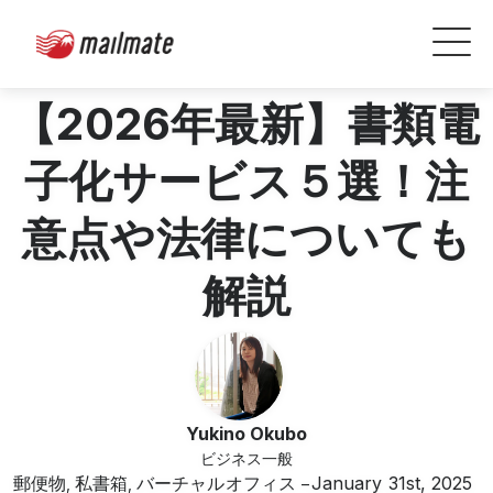
【2026年最新】書類電
子化サービス５選！注
意点や法律についても
解説
Yukino Okubo
ビジネス一般
郵便物
私書箱
バーチャルオフィス
January 31st, 2025
,
,