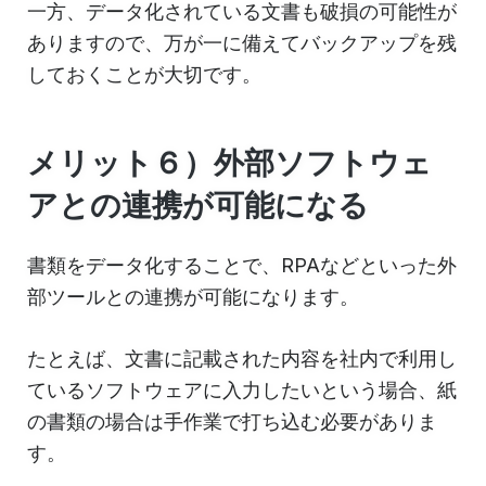
一方、データ化されている文書も破損の可能性が
ありますので、万が一に備えてバックアップを残
しておくことが大切です。
メリット６）外部ソフトウェ
アとの連携が可能になる
書類をデータ化することで、RPAなどといった外
部ツールとの連携が可能になります。
たとえば、文書に記載された内容を社内で利用し
ているソフトウェアに入力したいという場合、紙
の書類の場合は手作業で打ち込む必要がありま
す。