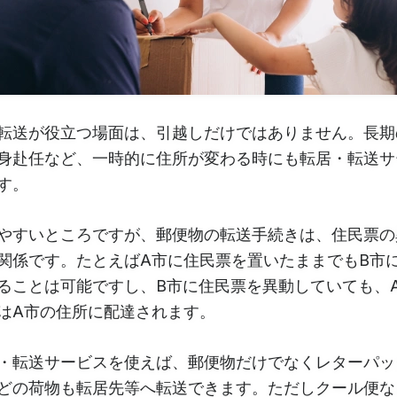
転送が役立つ場面は、引越しだけではありません。長期
身赴任など、一時的に住所が変わる時にも転居・転送サ
す。
やすいところですが、郵便物の転送手続きは、住民票の
関係です。たとえばA市に住民票を置いたままでもB市
ることは可能ですし、B市に住民票を異動していても、
はA市の住所に配達されます。
・転送サービスを使えば、郵便物だけでなくレターパッ
どの荷物も転居先等へ転送できます。ただしクール便な