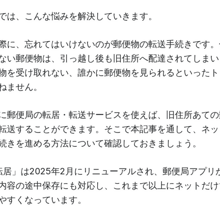
では、こんな悩みを解決していきます。
際に、忘れてはいけないのが郵便物の転送手続きです。
ない郵便物は、引っ越し後も旧住所へ配達されてしまい
物を受け取れない、誰かに郵便物を見られるといったト
ねません。
に郵便局の転居・転送サービスを使えば、旧住所あての
転送することができます。そこで本記事を通して、ネッ
続きを進める方法について確認しておきましょう。
転居」は2025年2月にリニューアルされ、郵便局アプリ
内容の途中保存にも対応し、これまで以上にネットだけ
やすくなっています。