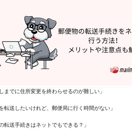
しまでに住所変更を終わらせるのが難しい」
を転送したいけれど、郵便局に行く時間がない」
の転送手続きはネットでもできる？」