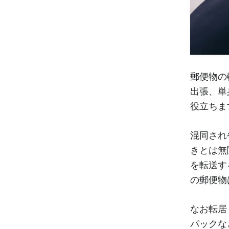
郵便物の
出張、単
役立ちま
混同され
きとは無
を転送す
の郵便物
なお転居
パックな