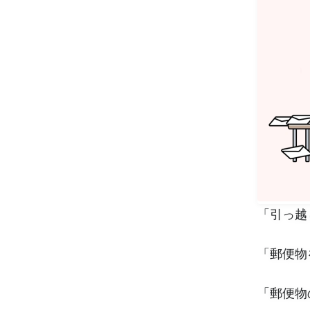
「引っ越
「郵便物
「郵便物