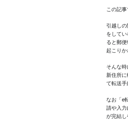
この記事
引越しの
をしてい
ると郵便
起こりか
そんな時
新住所に
て転送手
なお「e
請や入力
が完結し