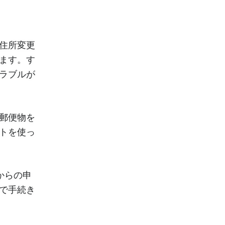
住所変更
ます。す
ラブルが
郵便物を
トを使っ
からの申
で手続き