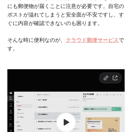
にも郵便物が届くことに注意が必要です。自宅の
ポストが溢れてしまうと安全面が不安ですし、す
ぐに内容が確認できないのも困ります。
そんな時に便利なのが、
クラウド郵便サービス
で
す。