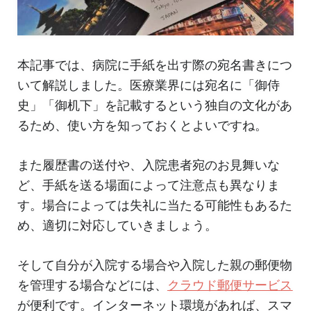
本記事では、病院に手紙を出す際の宛名書きにつ
いて解説しました。医療業界には宛名に「御侍
史」「御机下」を記載するという独自の文化があ
るため、使い方を知っておくとよいですね。
また履歴書の送付や、入院患者宛のお見舞いな
ど、手紙を送る場面によって注意点も異なりま
す。場合によっては失礼に当たる可能性もあるた
め、適切に対応していきましょう。
そして自分が入院する場合や入院した親の郵便物
を管理する場合などには、
クラウド郵便サービス
が便利です。インターネット環境があれば、スマ