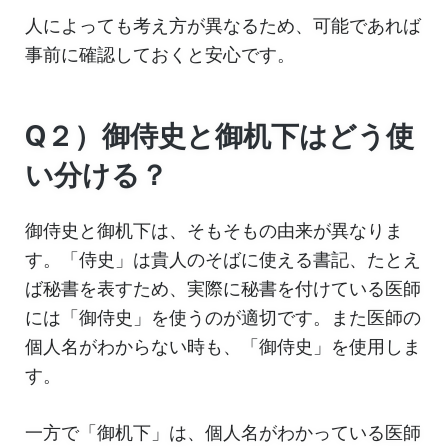
人によっても考え方が異なるため、可能であれば
事前に確認しておくと安心です。
Q２）御侍史と御机下はどう使
い分ける？
御侍史と御机下は、そもそもの由来が異なりま
す。「侍史」は貴人のそばに使える書記、たとえ
ば秘書を表すため、実際に秘書を付けている医師
には「御侍史」を使うのが適切です。また医師の
個人名がわからない時も、「御侍史」を使用しま
す。
一方で「御机下」は、個人名がわかっている医師