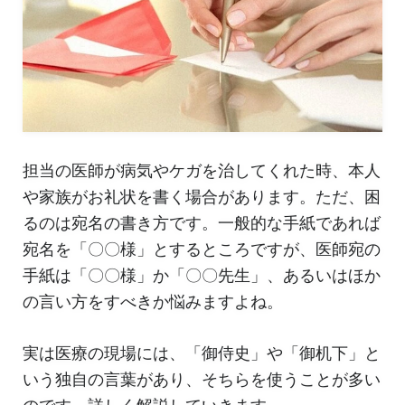
担当の医師が病気やケガを治してくれた時、本人
や家族がお礼状を書く場合があります。ただ、困
るのは宛名の書き方です。一般的な手紙であれば
宛名を「〇〇様」とするところですが、医師宛の
手紙は「〇〇様」か「〇〇先生」、あるいはほか
の言い方をすべきか悩みますよね。
実は医療の現場には、「御侍史」や「御机下」と
いう独自の言葉があり、そちらを使うことが多い