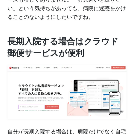
い」という気持ちがあっても、病院に迷惑をかけ
ることのないようにしたいですね。
長期入院する場合はクラウド
郵便サービスが便利
自分が長期入院する場合は、病院だけでなく自宅