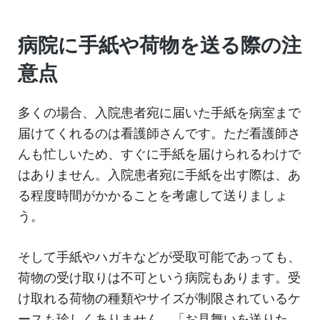
病院に手紙や荷物を送る際の注
意点
多くの場合、入院患者宛に届いた手紙を病室まで
届けてくれるのは看護師さんです。ただ看護師さ
んも忙しいため、すぐに手紙を届けられるわけで
はありません。入院患者宛に手紙を出す際は、あ
る程度時間がかかることを考慮して送りましょ
う。
そして手紙やハガキなどが受取可能であっても、
荷物の受け取りは不可という病院もあります。受
け取れる荷物の種類やサイズが制限されているケ
ースも珍しくありません。「お見舞いを送りた