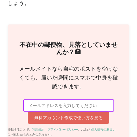
しょう。
不在中の郵便物、見落としていませ
んか？🏥
メールメイトなら自宅のポストを空けな
くても、届いた瞬間にスマホで中身を確
認できます。
無料アカウント作成で使い方を見る
登録することで、
利用規約
、
プライバシーポリシー
、および
個人情報の取扱い
に同意したものとみなされます。