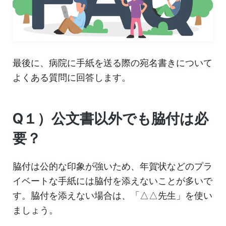
最後に、病院に手紙を送る際の宛名書きについて
よくある質問に回答します。
Q１）公文書以外でも脇付は必
要？
脇付は公的な印象が強いため、年賀状などのプラ
イベートな手紙には脇付を添えないことが多いで
す。脇付を添えない場合は、「△△先生」を使い
ましょう。