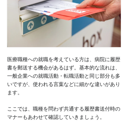
医療職種への就職を考えている方は、病院に履歴
書を郵送する機会があるはず。基本的な流れは、
一般企業への就職活動・転職活動と同じ部分も多
いですが、使われる言葉などに細かな違いがあり
ます。
ここでは、職種を問わず共通する履歴書送付時の
マナーもあわせて確認していきましょう。