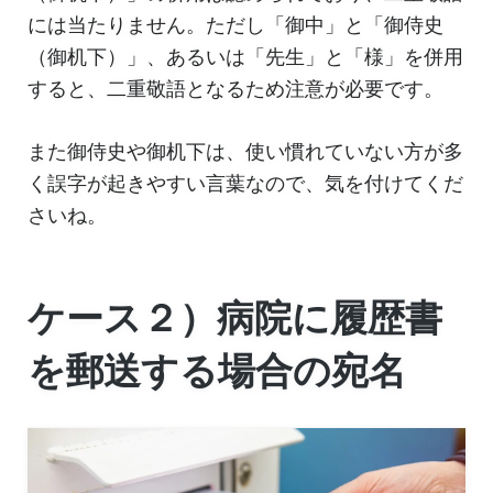
には当たりません。ただし「御中」と「御侍史
（御机下）」、あるいは「先生」と「様」を併用
すると、二重敬語となるため注意が必要です。
また御侍史や御机下は、使い慣れていない方が多
く誤字が起きやすい言葉なので、気を付けてくだ
さいね。
ケース２）病院に履歴書
を郵送する場合の宛名