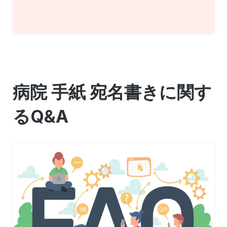
病院 手紙 宛名書きに関す
るQ&A