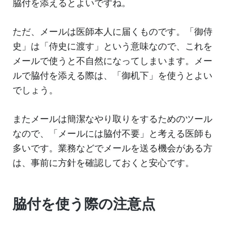
脇付を添えるとよいですね。
ただ、メールは医師本人に届くものです。「御侍
史」は「侍史に渡す」という意味なので、これを
メールで使うと不自然になってしまいます。メー
ルで脇付を添える際は、「御机下」を使うとよい
でしょう。
またメールは簡潔なやり取りをするためのツール
なので、「メールには脇付不要」と考える医師も
多いです。業務などでメールを送る機会がある方
は、事前に方針を確認しておくと安心です。
脇付を使う際の注意点