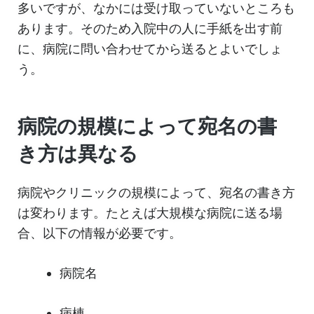
多いですが、なかには受け取っていないところも
あります。そのため入院中の人に手紙を出す前
に、病院に問い合わせてから送るとよいでしょ
う。
病院の規模によって宛名の書
き方は異なる
病院やクリニックの規模によって、宛名の書き方
は変わります。たとえば大規模な病院に送る場
合、以下の情報が必要です。
病院名
病棟