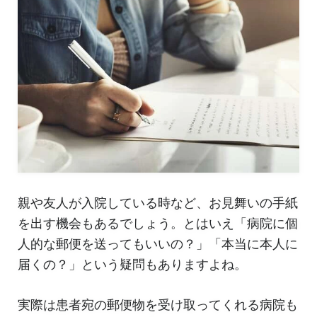
親や友人が入院している時など、お見舞いの手紙
を出す機会もあるでしょう。とはいえ「病院に個
人的な郵便を送ってもいいの？」「本当に本人に
届くの？」という疑問もありますよね。
実際は患者宛の郵便物を受け取ってくれる病院も