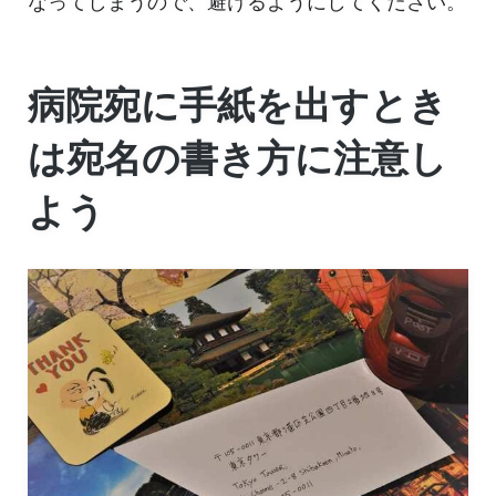
なってしまうので、避けるようにしてください。
病院宛に手紙を出すとき
は宛名の書き方に注意し
よう