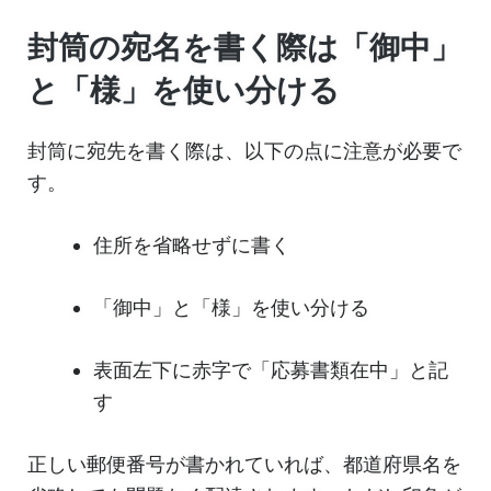
封筒の宛名を書く際は「御中」
と「様」を使い分ける
封筒に宛先を書く際は、以下の点に注意が必要で
す。
住所を省略せずに書く
「御中」と「様」を使い分ける
表面左下に赤字で「応募書類在中」と記
す
正しい郵便番号が書かれていれば、都道府県名を