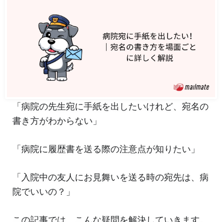
「病院の先生宛に手紙を出したいけれど、宛名の
書き方がわからない」
「病院に履歴書を送る際の注意点が知りたい」
「入院中の友人にお見舞いを送る時の宛先は、病
院でいいの？」
この記事では、こんな疑問を解決していきます。