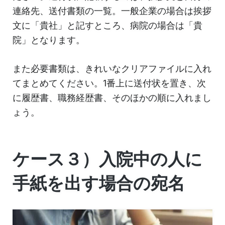
連絡先、送付書類の一覧。一般企業の場合は挨拶
文に「貴社」と記すところ、病院の場合は「貴
院」となります。
また必要書類は、きれいなクリアファイルに入れ
てまとめてください。1番上に送付状を置き、次
に履歴書、職務経歴書、そのほかの順に入れまし
ょう。
ケース３）入院中の人に
手紙を出す場合の宛名