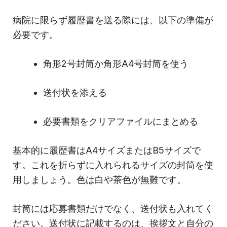
病院に限らず履歴書を送る際には、以下の準備が
必要です。
角形2号封筒か角形A4号封筒を使う
送付状を添える
必要書類をクリアファイルにまとめる
基本的に履歴書はA4サイズまたはB5サイズで
す。これを折らずに入れられるサイズの封筒を使
用しましょう。色は白や茶色が無難です。
封筒には応募書類だけでなく、送付状も入れてく
ださい。送付状に記載するのは、挨拶文と自分の