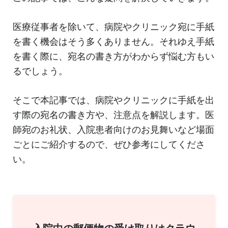
医療従事者を除いて、病院やクリニック宛に手紙
を書く機会はそう多くありません。それゆえ手紙
を書く際に、宛名の書き方がわからず悩む方もい
るでしょう。
そこで本記事では、病院やクリニックに手紙を出
す際の宛名の書き方や、注意点を解説します。医
師宛のお礼状、入院患者向けのお見舞いなど場面
ごとにご紹介するので、ぜひ参考にしてくださ
い。