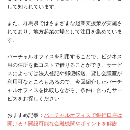
して知られています。
また、群馬県ではさまざまな起業支援策が実施さ
れており、地方起業の場として注目を集めていま
す。
バーチャルオフィスを利用することで、ビジネス
用の住所を低コストで借りることができ、サービ
スによっては法人登記や郵便転送、貸し会議室が
利用可なところもあるので、今回紹介したバーチ
ャルオフィスを比較しながら、条件に合ったサー
ビスをお探しください！
おすすめ記事：
バーチャルオフィスで銀行口座は
開ける！開設可能な金融機関やポイントを解説