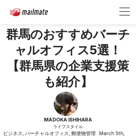
群馬のおすすめバーチ
ャルオフィス5選！
【群馬県の企業支援策
も紹介】
MADOKA ISHIHARA
ライフスタイル
ビジネス
バーチャルオフィス
郵便物管理
March 5th,
,
,