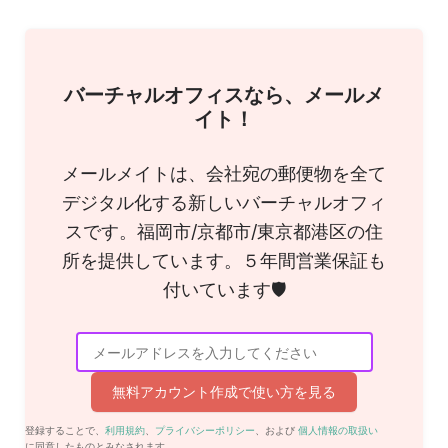
バーチャルオフィスなら、メールメ
イト！
メールメイトは、会社宛の郵便物を全て
デジタル化する新しいバーチャルオフィ
スです。福岡市/京都市/東京都港区の住
所を提供しています。５年間営業保証も
付いています🛡
無料アカウント作成で使い方を見る
登録することで、
利用規約
、
プライバシーポリシー
、および
個人情報の取扱い
に同意したものとみなされます。