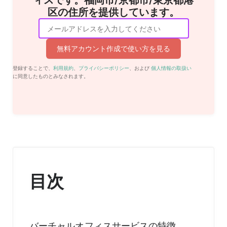
ィスです。福岡市/京都市/東京都港
区の住所を提供しています。
無料アカウント作成で使い方を見る
登録することで、
利用規約
、
プライバシーポリシー
、および
個人情報の取扱い
に同意したものとみなされます。
目次
バーチャルオフィスサービスの特徴