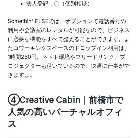
法人登記：〇（個別相談）
Somethin' ELSEでは、オプションで電話番号の
利用や会議室のレンタルが可能なので、ビジネス
に必要な機能をすべて整えることができます。ま
たコワーキングスペースのドロップイン利用は、
1時間250円。ネット環境やフリードリンク、プ
ロジェクターも付いているので、快適に仕事がで
きますよ。
④Creative Cabin｜前橋市で
人気の高いバーチャルオフィ
ス