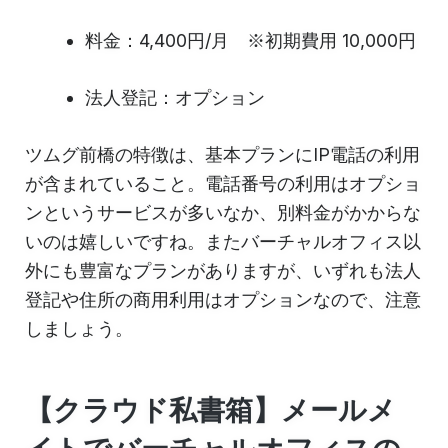
料金：4,400円/月 ※初期費用 10,000円
法人登記：オプション
ツムグ前橋の特徴は、基本プランにIP電話の利用
が含まれていること。電話番号の利用はオプショ
ンというサービスが多いなか、別料金がかからな
いのは嬉しいですね。またバーチャルオフィス以
外にも豊富なプランがありますが、いずれも法人
登記や住所の商用利用はオプションなので、注意
しましょう。
【クラウド私書箱】メールメ