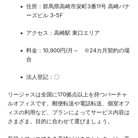
住所：群馬県高崎市栄町3番11号 高崎バナ
ーズビル 3-5F
アクセス：高崎駅 東口エリア
料金：10,900円/月～ ※24カ月契約の場
合
法人登記：〇
リージャスは全国に170拠点以上を持つバーチャ
ルオフィスです。郵便転送や電話転送、個室オフ
ィスの利用など、プランによってサービス内容は
さまざま。目的に合わせて選びましょう。