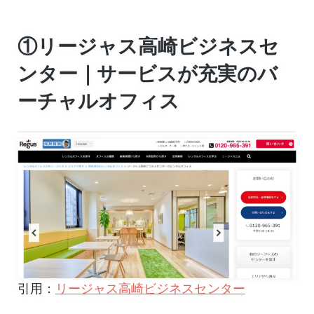
①リージャス高崎ビジネスセ
ンター｜サービスが充実のバ
ーチャルオフィス
引用：
リージャス高崎ビジネスセンター