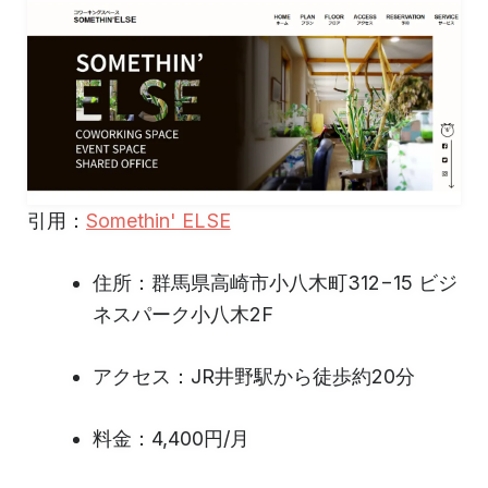
引用：
Somethin' ELSE
住所：群馬県高崎市小八木町312−15 ビジ
ネスパーク小八木2F
アクセス：JR井野駅から徒歩約20分
料金：4,400円/月