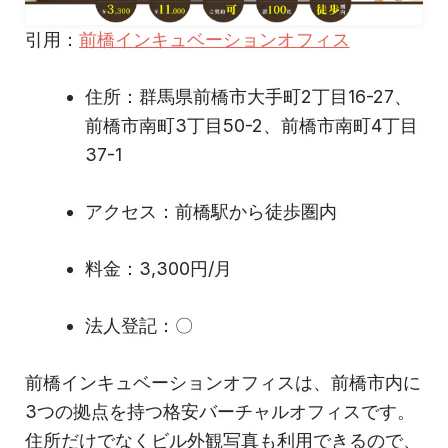
引用：
前橋インキュベーションオフィス
住所：群馬県前橋市大手町2丁目16-27、
前橋市南町3丁目50-2、前橋市南町4丁目
37-1
アクセス：前橋駅から徒歩圏内
料金：3,300円/月
法人登記：〇
前橋インキュベーションオフィスは、前橋市内に
3つの拠点を持つ格安バーチャルオフィスです。
住所だけでなくビル外観写真も利用できるので、