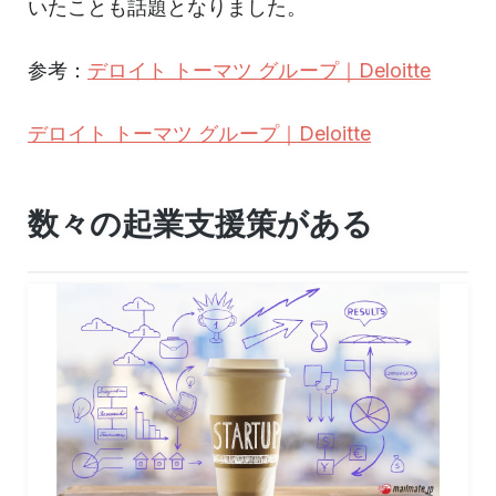
いたことも話題となりました。
参考：
デロイト トーマツ グループ｜Deloitte
デロイト トーマツ グループ｜Deloitte
数々の起業支援策がある