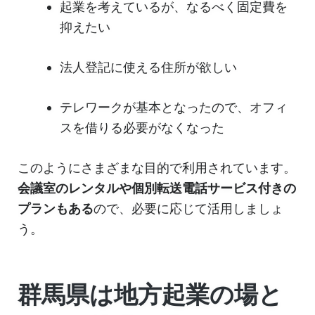
起業を考えているが、なるべく固定費を
抑えたい
法人登記に使える住所が欲しい
テレワークが基本となったので、オフィ
スを借りる必要がなくなった
このようにさまざまな目的で利用されています。
会議室のレンタルや個別転送電話サービス付きの
プランもある
ので、必要に応じて活用しましょ
う。
群馬県は地方起業の場と