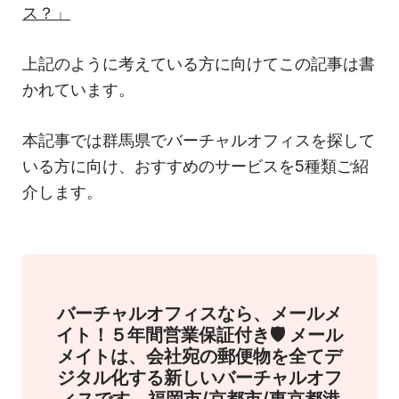
ス？」
上記のように考えている方に向けてこの記事は書
かれています。
本記事では群馬県でバーチャルオフィスを探して
いる方に向け、おすすめのサービスを5種類ご紹
介します。
バーチャルオフィスなら、メールメ
イト！５年間営業保証付き🛡 メール
メイトは、会社宛の郵便物を全てデ
ジタル化する新しいバーチャルオフ