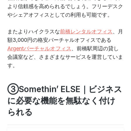
より信頼感を高められるでしょう。フリーデスク
やシェアオフィスとしての利用も可能です。
またよりハイクラスな
前橋レンタルオフィス
、月
額3,000円の格安バーチャルオフィスである
Argentバーチャルオフィス
、前橋駅周辺の貸し
会議室など、さまざまなサービスを運営していま
す。
③Somethin’ ELSE｜ビジネス
に必要な機能を無駄なく付け
られる