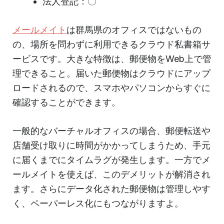
法人登記：〇
メールメイト
は群馬県のオフィスではないもの
の、場所を問わずに利用できるクラウド私書箱サ
ービスです。大きな特徴は、郵便物をWeb上で管
理できること。届いた郵便物はクラウドにアップ
ロードされるので、スマホやパソコンからすぐに
確認することができます。
一般的なバーチャルオフィスの場合、郵便転送や
店舗受け取りに時間がかかってしまうため、手元
に届くまでにタイムラグが発生します。一方でメ
ールメイトを使えば、このデメリットが解消され
ます。さらにデータ化された郵便物は管理しやす
く、ペーパーレス化にもつながりますよ。