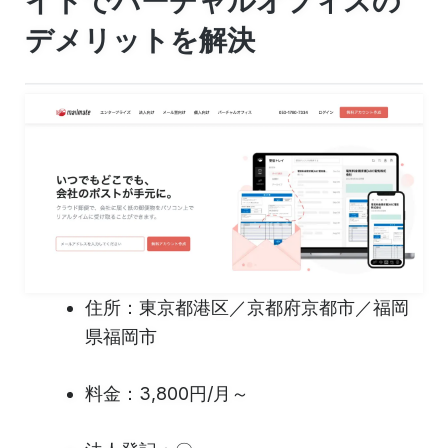
イトでバーチャルオフィスの
デメリットを解決
住所：東京都港区／京都府京都市／福岡
県福岡市
料金：3,800円/月～