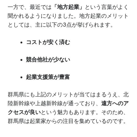
一方で、最近では
「地方起業」
という言葉がよく
聞かれるようになりました。地方起業のメリット
としては、主に以下の3点が挙げられます。
コストが安く済む
競合他社が少ない
起業支援策が豊富
群馬県にも上記のメリットが当てはまるうえ、北
陸新幹線や上越新幹線が通っており、
遠方へのア
クセスが良い
という魅力もあります。そのため、
群馬県は起業家からの注目を集めているのです。