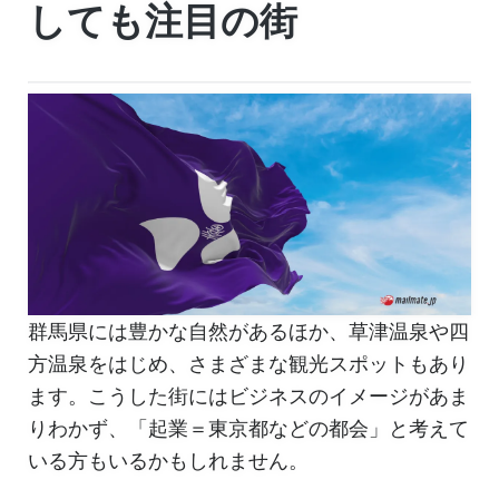
しても注目の街
群馬県には豊かな自然があるほか、草津温泉や四
方温泉をはじめ、さまざまな観光スポットもあり
ます。こうした街にはビジネスのイメージがあま
りわかず、「起業＝東京都などの都会」と考えて
いる方もいるかもしれません。