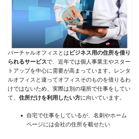
バーチャルオフィスとは
ビジネス用の住所を借り
られるサービス
で、近年では個人事業主やスター
トアップを中心に需要が高まっています。レンタ
ルオフィスと違ってオフィスそのものを借りるわ
けではないため、実際は別の場所で仕事をしてい
て、
住所だけを利用したい方
に向いています。
自宅で仕事をしているが、名刺やホーム
ページには会社の住所を載せたい