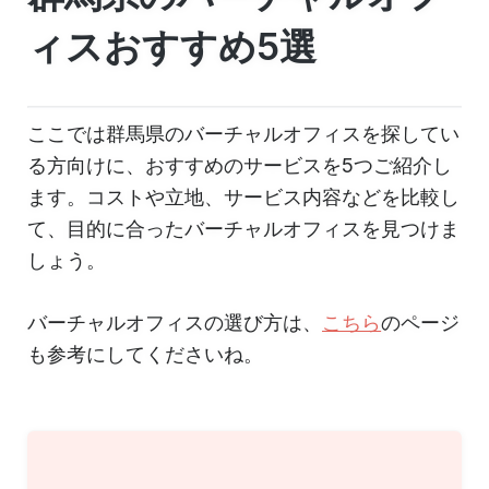
ィスおすすめ5選
ここでは群馬県のバーチャルオフィスを探してい
る方向けに、おすすめのサービスを5つご紹介し
ます。コストや立地、サービス内容などを比較し
て、目的に合ったバーチャルオフィスを見つけま
しょう。
バーチャルオフィスの選び方は、
こちら
のページ
も参考にしてくださいね。