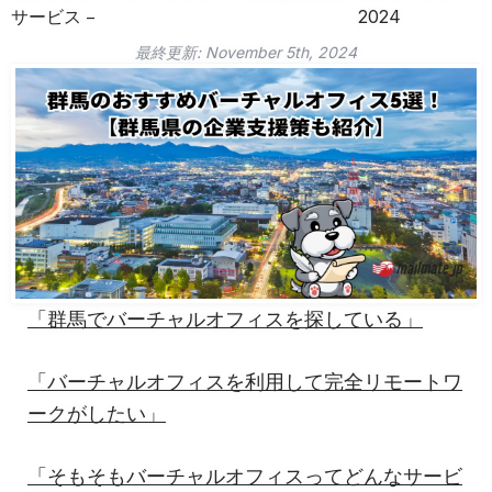
サービス
2024
最終更新:
November 5th, 2024
「群馬でバーチャルオフィスを探している」
「バーチャルオフィスを利用して完全リモートワ
ークがしたい」
「そもそもバーチャルオフィスってどんなサービ