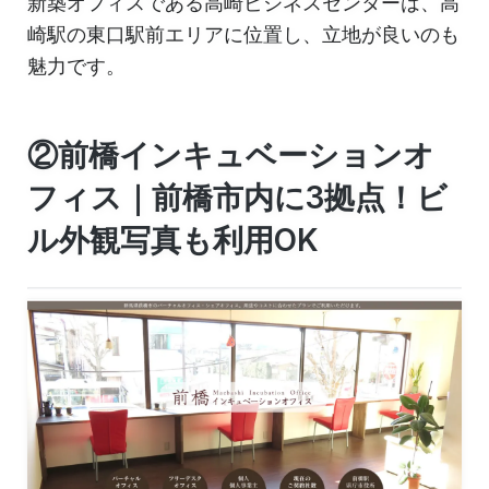
新築オフィスである高崎ビジネスセンターは、高
崎駅の東口駅前エリアに位置し、立地が良いのも
魅力です。
②前橋インキュベーションオ
フィス｜前橋市内に3拠点！ビ
ル外観写真も利用OK