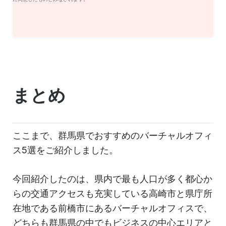
まとめ
ここまで、群馬県でおすすめのバーチャルオフィ
ス5選をご紹介しました。
今回紹介したのは、県内で最も人口が多く都心か
らの交通アクセスも充実している高崎市と県庁所
在地である前橋市にあるバーチャルオフィスで、
どちらも群馬県の中でもビジネスの中心エリアと