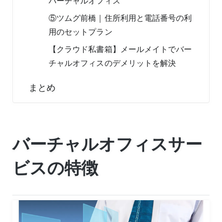
バーチャルオフィス
⑤ツムグ前橋｜住所利用と電話番号の利
用のセットプラン
【クラウド私書箱】メールメイトでバー
チャルオフィスのデメリットを解決
まとめ
バーチャルオフィスサー
ビスの特徴