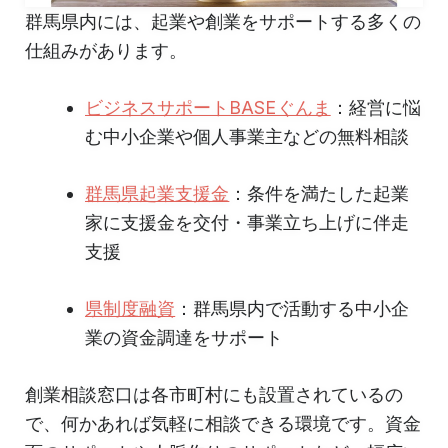
群馬県内には、起業や創業をサポートする多くの
仕組みがあります。
ビジネスサポートBASEぐんま
：経営に悩
む中小企業や個人事業主などの無料相談
群馬県起業支援金
：条件を満たした起業
家に支援金を交付・事業立ち上げに伴走
支援
県制度融資
：群馬県内で活動する中小企
業の資金調達をサポート
創業相談窓口は各市町村にも設置されているの
で、何かあれば気軽に相談できる環境です。資金