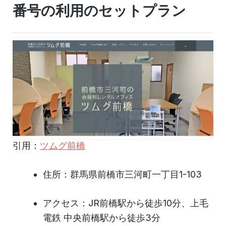
番号の利用のセットプラン
引用：
ツムグ前橋
住所：群馬県前橋市三河町一丁目1-103
アクセス：JR前橋駅から徒歩10分、上毛
電鉄 中央前橋駅から徒歩3分