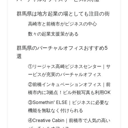
群馬県は地方起業の場としても注目の街
高崎市と前橋市がビジネスの中心
数々の起業支援策がある
群馬県のバーチャルオフィスおすすめ5
選
①リージャス高崎ビジネスセンター｜サ
ービスが充実のバーチャルオフィス
②前橋インキュベーションオフィス｜前
橋市内に3拠点！ビル外観写真も利用OK
③Somethin’ ELSE｜ビジネスに必要な
機能を無駄なく付けられる
④Creative Cabin｜前橋市で人気の高い