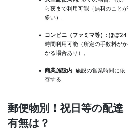
ら夜まで利用可能（無料のことが
多い）。
コンビニ（ファミマ等）
: ほぼ24
時間利用可能（所定の手数料がか
かる場合あり）。
商業施設内
: 施設の営業時間に依
存する。
郵便物別！祝日等の配達
有無は？