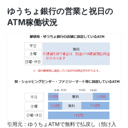
ゆうちょ銀行の営業と祝日の
ATM稼働状況
引用元：ゆうちょATMで無料で払戻し（預け入