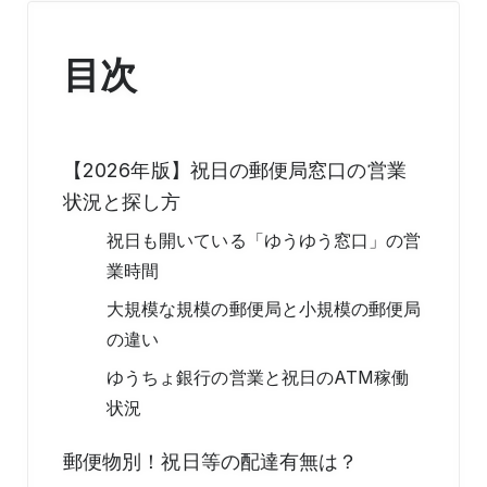
目次
【2026年版】祝日の郵便局窓口の営業
状況と探し方
祝日も開いている「ゆうゆう窓口」の営
業時間
大規模な規模の郵便局と小規模の郵便局
の違い
ゆうちょ銀行の営業と祝日のATM稼働
状況
郵便物別！祝日等の配達有無は？