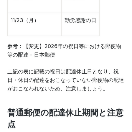
11/23（月）
勤労感謝の日
参考：【変更】2026年の祝日等における郵便物
等の配達 - 日本郵便
上記の表に記載の祝日は配達休止日となり、祝
日・休日の配達をおこなっていない郵便物の配達
がおこなわれないため、注意しましょう。
普通郵便の配達休止期間と注意
点