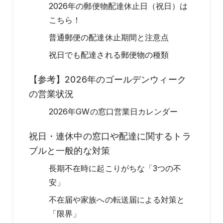
2026年の郵便物配達休止日（祝日）は
こちら！
普通郵便の配達休止期間と注意点
祝日でも配達される郵便物の種類
【参考】2026年のゴールデンウィーク
の営業状況
2026年GWの窓口営業日カレンダー
祝日・連休中の窓口や配達に関するトラ
ブルと一般的な対策
長期不在時に起こりがちな「3つの不
安」
不在届や家族への転送届による対策と
「限界」