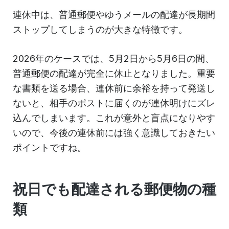
連休中は、普通郵便やゆうメールの配達が長期間
ストップしてしまうのが大きな特徴です。
2026年のケースでは、5月2日から5月6日の間、
普通郵便の配達が完全に休止となりました。重要
な書類を送る場合、連休前に余裕を持って発送し
ないと、相手のポストに届くのが連休明けにズレ
込んでしまいます。これが意外と盲点になりやす
いので、今後の連休前には強く意識しておきたい
ポイントですね。
祝日でも配達される郵便物の種
類