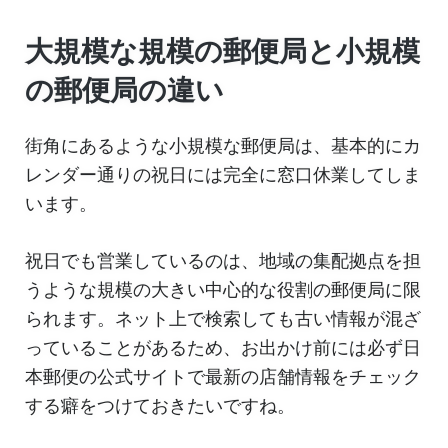
大規模な規模の郵便局と小規模
の郵便局の違い
街角にあるような小規模な郵便局は、基本的にカ
レンダー通りの祝日には完全に窓口休業してしま
います。
祝日でも営業しているのは、地域の集配拠点を担
うような規模の大きい中心的な役割の郵便局に限
られます。ネット上で検索しても古い情報が混ざ
っていることがあるため、お出かけ前には必ず日
本郵便の公式サイトで最新の店舗情報をチェック
する癖をつけておきたいですね。