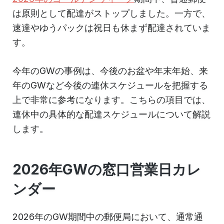
は原則として配達がストップしました。一方で、
速達やゆうパックは祝日も休まず配達されていま
す。
今年のGWの事例は、今後のお盆や年末年始、来
年のGWなど今後の連休スケジュールを把握する
上で非常に参考になります。こちらの項目では、
連休中の具体的な配達スケジュールについて解説
します。
2026年GWの窓口営業日カレ
ンダー
2026年のGW期間中の郵便局において、通常通