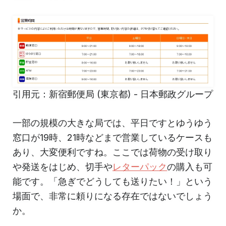
引用元：新宿郵便局 (東京都) - 日本郵政グループ
一部の規模の大きな局では、平日ですとゆうゆう
窓口が19時、21時などまで営業しているケースも
あり、大変便利ですね。ここでは荷物の受け取り
や発送をはじめ、切手や
レターパック
の購入も可
能です。「急ぎでどうしても送りたい！」という
場面で、非常に頼りになる存在ではないでしょう
か。