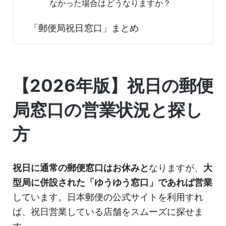
なかった場合はどうなりますか？
「郵便局祝日窓口」まとめ
【2026年版】祝日の郵便
局窓口の営業状況と探し
方
祝日に通常の郵便窓口はお休みと
なりますが、
大
型局に併設された「ゆうゆう窓口」であれば営業
しています。日本郵便の公式サイトを利用すれ
ば、祝日営業している店舗をスムーズに探せま