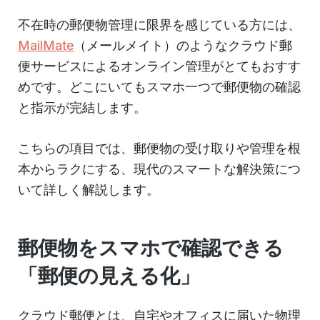
不在時の郵便物管理に限界を感じている方には、
MailMate
（メールメイト）のようなクラウド郵
便サービスによるオンライン管理がとてもおすす
めです。どこにいてもスマホ一つで郵便物の確認
と指示が完結します。
こちらの項目では、郵便物の受け取りや管理を根
本からラクにする、現代のスマートな解決策につ
いて詳しく解説します。
郵便物をスマホで確認できる
「郵便の見える化」
クラウド郵便とは、自宅やオフィスに届いた物理