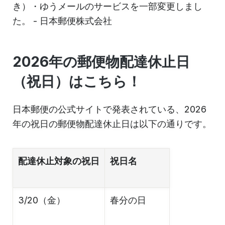
き）・ゆうメールのサービスを一部変更しまし
た。 - 日本郵便株式会社
2026年の郵便物配達休止日
（祝日）はこちら！
日本郵便の公式サイトで発表されている、2026
年の祝日の郵便物配達休止日は以下の通りです。
配達休止対象の祝日
祝日名
3/20（金）
春分の日