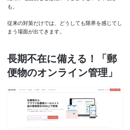
も。
従来の対策だけでは、どうしても限界を感じてし
まう場面が出てきます。
長期不在に備える！「郵
便物のオンライン管理」