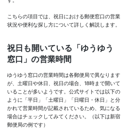
す。
こちらの項目では、祝日における郵便窓口の営業
状況や便利な探し方について詳しく解説します。
祝日も開いている「ゆうゆう
窓口」の営業時間
ゆうゆう窓口の営業時間は各郵便局で異なります
が、土曜日や休日、祝日の場合、18時まで開いて
いることが多いようです。公式サイトでは以下の
ように「平日」「土曜日」「日曜日・休日」と分
かれて営業時間が記載されているため、気になる
場合はチェックしてみてください。（以下は新宿
郵便局の例です）