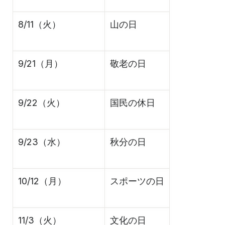
8/11（火）
山の日
9/21（月）
敬老の日
9/22（火）
国民の休日
9/23（水）
秋分の日
10/12（月）
スポーツの日
11/3（火）
文化の日