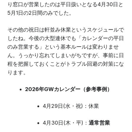
り窓口が営業したのは平日扱いとなる4月30日と
5月1日の2日間のみでした。
その他の祝日は軒並み休業というスケジュールで
したね。今後の大型連休でも「カレンダーの平日
のみ営業する」という基本ルールは変わりませ
ん。うっかり忘れてしまいがちですが、事前に日
程を把握しておくことがトラブル回避の対策にな
ります。
2026年GWカレンダー（参考事例）
4月29日(水・祝)：休業
4月30日(木・平)：
通常営業