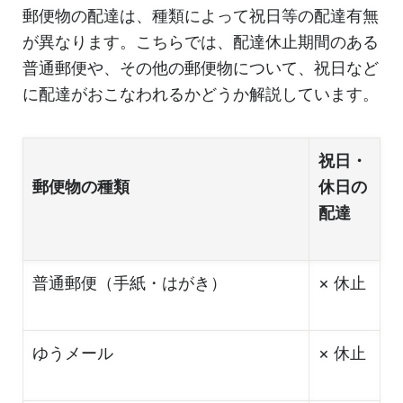
郵便物の配達は、種類によって祝日等の配達有無
が異なります。こちらでは、配達休止期間のある
普通郵便や、その他の郵便物について、祝日など
に配達がおこなわれるかどうか解説しています。
祝日・
郵便物の種類
休日の
配達
普通郵便（手紙・はがき）
× 休止
ゆうメール
× 休止