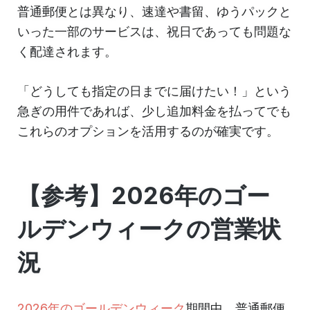
普通郵便とは異なり、速達や書留、ゆうパックと
いった一部のサービスは、祝日であっても問題な
く配達されます。
「どうしても指定の日までに届けたい！」という
急ぎの用件であれば、少し追加料金を払ってでも
これらのオプションを活用するのが確実です。
【参考】2026年のゴー
ルデンウィークの営業状
況
2026年のゴールデンウィーク
期間中、普通郵便