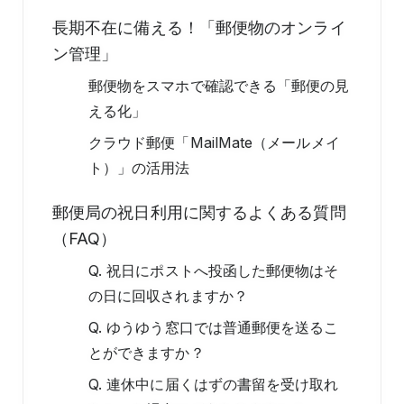
長期不在に備える！「郵便物のオンライ
ン管理」
郵便物をスマホで確認できる「郵便の見
える化」
クラウド郵便「MailMate（メールメイ
ト）」の活用法
郵便局の祝日利用に関するよくある質問
（FAQ）
Q. 祝日にポストへ投函した郵便物はそ
の日に回収されますか？
Q. ゆうゆう窓口では普通郵便を送るこ
とができますか？
Q. 連休中に届くはずの書留を受け取れ