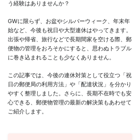
う経験はありませんか？
GWに限らず、お盆やシルバーウィーク、年末年
始など、今後も祝日や大型連休はやってきます。
出張や帰省、旅行などで長期間家を空ける際、郵
便物の管理をおろそかにすると、思わぬトラブル
に巻き込まれることも少なくありません。
この記事では、今後の連休対策として役立つ「祝
日の郵便局の利用方法」や「配達状況」を分かり
やすく整理しました。さらに、長期不在時でも安
心できる、郵便物管理の最新の解決策もあわせて
ご紹介します。