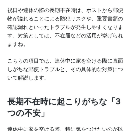
祝日や連休の際の長期不在時は、ポストから郵便
物が溢れることによる防犯リスクや、重要書類の
確認漏れといったトラブルが発生しやすくなりま
す。対策としては、不在届などの活用が挙げられ
ますね。
こちらの項目では、連休中に家を空ける際に直面
しがちな郵便トラブルと、その具体的な対策につ
いて解説します。
長期不在時に起こりがちな「3
つの不安」
連休中に家を空ける際、特に気をつけたいのが以