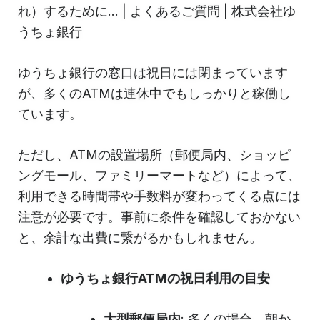
れ）するために... | よくあるご質問 | 株式会社ゆ
うちょ銀行
ゆうちょ銀行の窓口は祝日には閉まっています
が、多くのATMは連休中でもしっかりと稼働し
ています。
ただし、ATMの設置場所（郵便局内、ショッピ
ングモール、ファミリーマートなど）によって、
利用できる時間帯や手数料が変わってくる点には
注意が必要です。事前に条件を確認しておかない
と、余計な出費に繋がるかもしれません。
ゆうちょ銀行ATMの祝日利用の目安
大型郵便局内
: 多くの場合、朝か