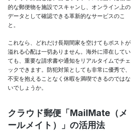
的な郵便物を施設でスキャンし、オンライン上の
データとして確認できる革新的なサービスのこ
と。
これなら、どれだけ長期間家を空けてもポストが
溢れる心配は一切ありません。海外に滞在してい
ても、重要な請求書や通知をリアルタイムでチェ
ックできます。防犯対策としても非常に優秀で、
不安を抱えることなく休暇を満喫できるのではな
いでしょうか。
クラウド郵便「MailMate（メ
ールメイト）」の活用法