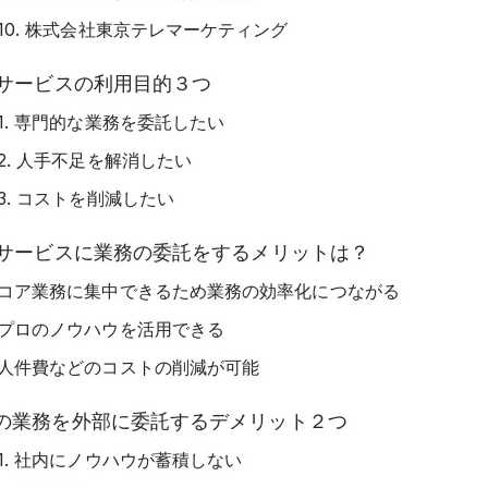
10. 株式会社東京テレマーケティング
Oサービスの利用目的３つ
1. 専門的な業務を委託したい
2. 人手不足を解消したい
3. コストを削減したい
Oサービスに業務の委託をするメリットは？
コア業務に集中できるため業務の効率化につながる
プロのノウハウを活用できる
人件費などのコストの削減が可能
の業務を外部に委託するデメリット２つ
1. 社内にノウハウが蓄積しない