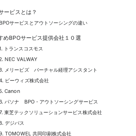
Oサービスとは？
BPOサービスとアウトソーシングの違い
すめBPOサービス提供会社１０選
1. トランスコスモス
2. NEC VALWAY
3. メリービズ バーチャル経理アシスタント
4. ビーウィズ株式会社
5. Canon
6. パソナ BPO・アウトソーシングサービス
7. 東芝テックソリューションサービス株式会社
8. デジパス
9. TOMOWEL 共同印刷株式会社