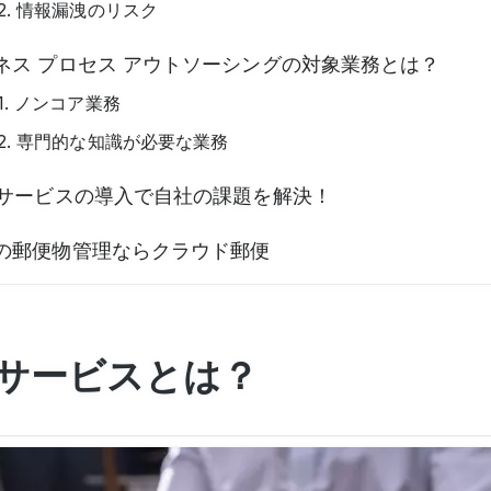
2. 情報漏洩のリスク
ネス プロセス アウトソーシングの対象業務とは？
1. ノンコア業務
2. 専門的な知識が必要な業務
Oサービスの導入で自社の課題を解決！
の郵便物管理ならクラウド郵便
Oサービスとは？