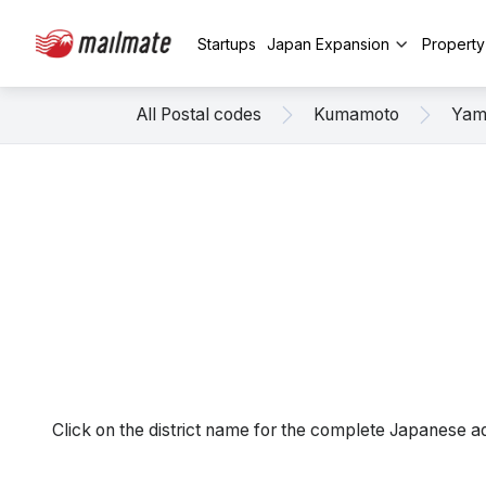
Startups
Japan Expansion
Propert
All Postal codes
Kumamoto
Yam
Click on the district name for the complete Japanese a