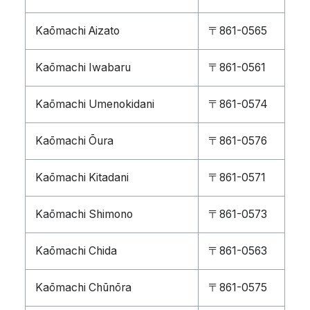
Kaōmachi Aizato
〒861-0565
Kaōmachi Iwabaru
〒861-0561
Kaōmachi Umenokidani
〒861-0574
Kaōmachi Ōura
〒861-0576
Kaōmachi Kitadani
〒861-0571
Kaōmachi Shimono
〒861-0573
Kaōmachi Chida
〒861-0563
Kaōmachi Chūnōra
〒861-0575