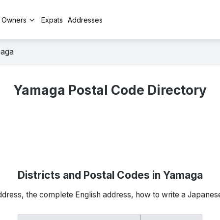
y Owners
Expats
Addresses
aga
Yamaga Postal Code Directory
Districts and Postal Codes in Yamaga
ddress, the complete English address, how to write a Japanes