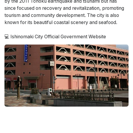
by the 2011 Tōhoku earthquake and tsunami but has
since focused on recovery and revitalization, promoting
tourism and community development. The city is also
known for its beautiful coastal scenery and seafood.
💻 Ishinomaki City Official Government Website