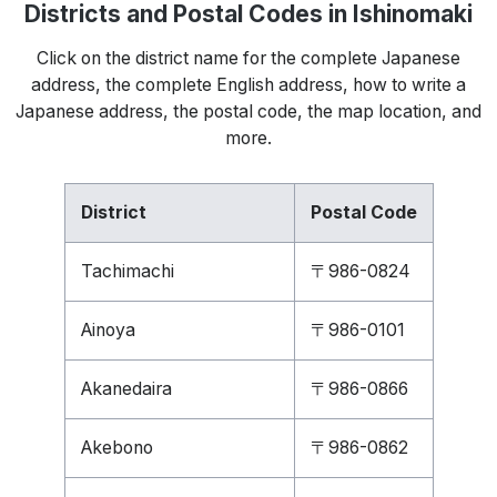
Districts and Postal Codes in Ishinomaki
Click on the district name for the complete Japanese
address, the complete English address, how to write a
Japanese address, the postal code, the map location, and
more.
District
Postal Code
Tachimachi
〒986-0824
Ainoya
〒986-0101
Akanedaira
〒986-0866
Akebono
〒986-0862