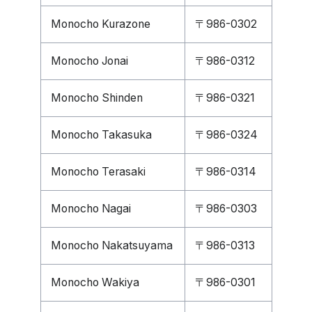
Monocho Kurazone
〒986-0302
Monocho Jonai
〒986-0312
Monocho Shinden
〒986-0321
Monocho Takasuka
〒986-0324
Monocho Terasaki
〒986-0314
Monocho Nagai
〒986-0303
Monocho Nakatsuyama
〒986-0313
Monocho Wakiya
〒986-0301