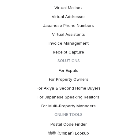
Virtual Mailbox
Virtual Addresses
Japanese Phone Numbers
Virtual Assistants
Invoice Management
Receipt Capture
SOLUTIONS
For Expats
For Property Owners
For Akiya & Second Home Buyers
For Japanese Speaking Realtors
For Multi-Property Managers
ONLINE TOOLS
Postal Code Finder
地番 (Chiban) Lookup