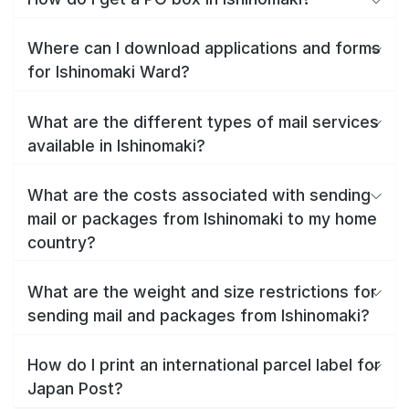
Where can I download applications and forms
for Ishinomaki Ward?
What are the different types of mail services
available in Ishinomaki?
What are the costs associated with sending
mail or packages from Ishinomaki to my home
country?
What are the weight and size restrictions for
sending mail and packages from Ishinomaki?
How do I print an international parcel label for
Japan Post?