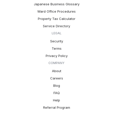
Japanese Business Glossary
Ward Office Procedures
Property Tax Calculator
Service Directory
LEGAL
Security
Terms
Privacy Policy
COMPANY
About
Careers
Blog
FAQ
Help
Referral Program