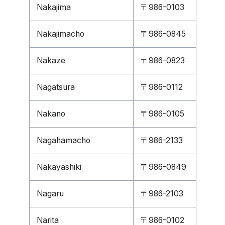
Nakajima
〒986-0103
Nakajimacho
〒986-0845
Nakaze
〒986-0823
Nagatsura
〒986-0112
Nakano
〒986-0105
Nagahamacho
〒986-2133
Nakayashiki
〒986-0849
Nagaru
〒986-2103
Narita
〒986-0102