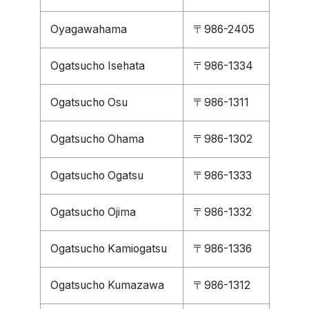
Oyagawahama
〒986-2405
Ogatsucho Isehata
〒986-1334
Ogatsucho Osu
〒986-1311
Ogatsucho Ohama
〒986-1302
Ogatsucho Ogatsu
〒986-1333
Ogatsucho Ojima
〒986-1332
Ogatsucho Kamiogatsu
〒986-1336
Ogatsucho Kumazawa
〒986-1312