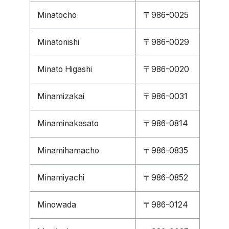
Minatocho
〒986-0025
Minatonishi
〒986-0029
Minato Higashi
〒986-0020
Minamizakai
〒986-0031
Minaminakasato
〒986-0814
Minamihamacho
〒986-0835
Minamiyachi
〒986-0852
Minowada
〒986-0124