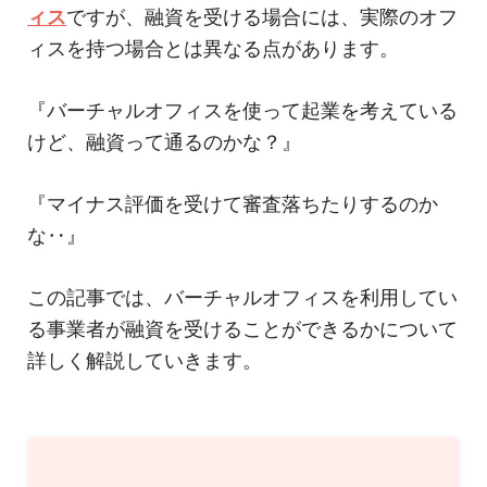
ィス
ですが、融資を受ける場合には、実際のオフ
ィスを持つ場合とは異なる点があります。
『バーチャルオフィスを使って起業を考えている
けど、融資って通るのかな？』
『マイナス評価を受けて審査落ちたりするのか
な‥』
この記事では、バーチャルオフィスを利用してい
る事業者が融資を受けることができるかについて
詳しく解説していきます。