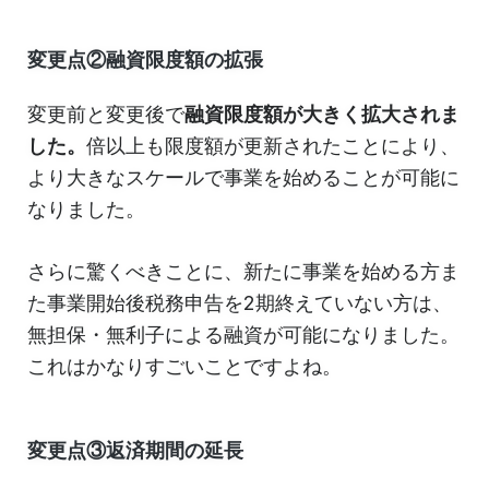
変更点②融資限度額の拡張
変更前と変更後で
融資限度額が大きく拡大されま
した。
倍以上も限度額が更新されたことにより、
より大きなスケールで事業を始めることが可能に
なりました。
さらに驚くべきことに、新たに事業を始める方ま
た事業開始後税務申告を2期終えていない方は、
無担保・無利子による融資が可能になりました。
これはかなりすごいことですよね。
変更点③返済期間の延長