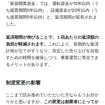
「新規開業資金」では、運転資金が10年以内（う
ち据置期間5年以内）、設備資金が20年以内（う
ち据置期間5年以内）と、返済期間が延長されま
した。
返済期間が伸びることで、１回あたりの返済額の
負担が軽減されます。
これにより、長期的な返済
計画が立てやすくなり、安定した売り上げを目指
すための時間を確保しつつ、事業運営に専念でき
るメリットがあります。
制度変更の影響
ここまで読み進めていただいた方ならもうお分か
りかと思いますが、
この変更は創業者にとってか