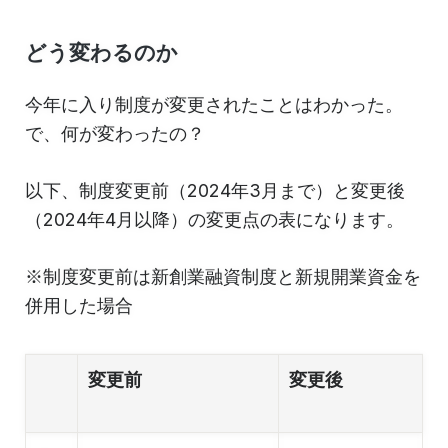
どう変わるのか
今年に入り制度が変更されたことはわかった。
で、何が変わったの？
以下、制度変更前（2024年3月まで）と変更後
（2024年4月以降）の変更点の表になります。
※制度変更前は新創業融資制度と新規開業資金を
併用した場合
変更前
変更後