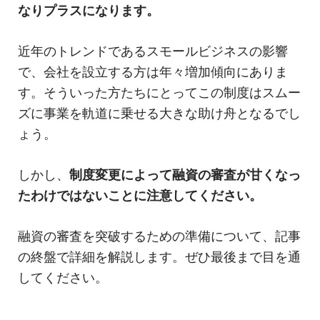
なりプラスになります。
近年のトレンドであるスモールビジネスの影響
で、会社を設立する方は年々増加傾向にありま
す。そういった方たちにとってこの制度はスムー
ズに事業を軌道に乗せる大きな助け舟となるでし
ょう。
しかし、
制度変更によって融資の審査が甘くなっ
たわけではないことに注意してください。
融資の審査を突破するための準備について、記事
の終盤で詳細を解説します。ぜひ最後まで目を通
してください。