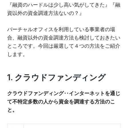
『融資のハードルは少し高い気がしてきた』『融
資以外の資金調達方法ないの？』
バーチャルオフィスを利用している事業者の場
合、融資以外の資金調達方法も検討しておきたい
ところです。今回は厳選して４つの方法をご紹介
します。
1. クラウドファンディング
クラウドファンディング‥インターネットを通じ
て不特定多数の人から資金を調達する方法のこ
と。