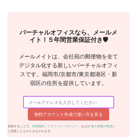
バーチャルオフィスなら、メールメ
イト！５年間営業保証付き🛡
メールメイトは、会社宛の郵便物を全て
デジタル化する新しいバーチャルオフィ
スです。福岡市/京都市/東京都港区・新
宿区の住所を提供しています。
無料アカウント作成で使い方を見る
登録することで、
利用規約
、
プライバシーポリシー
、および
個人情報の取扱い
に同意したものとみなされます。