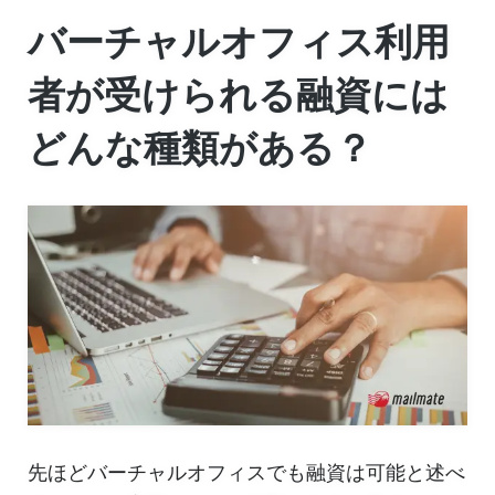
バーチャルオフィス利用
者が受けられる融資には
どんな種類がある？
先ほどバーチャルオフィスでも融資は可能と述べ