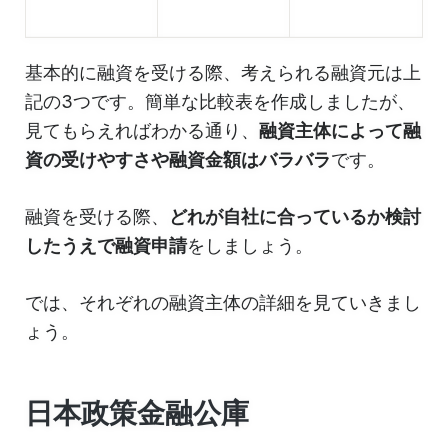
基本的に融資を受ける際、考えられる融資元は上
記の3つです。簡単な比較表を作成しましたが、
見てもらえればわかる通り、
融資主体によって融
資の受けやすさや融資金額はバラバラ
です。
融資を受ける際、
どれが自社に合っているか検討
したうえで融資申請
をしましょう。
では、それぞれの融資主体の詳細を見ていきまし
ょう。
日本政策金融公庫