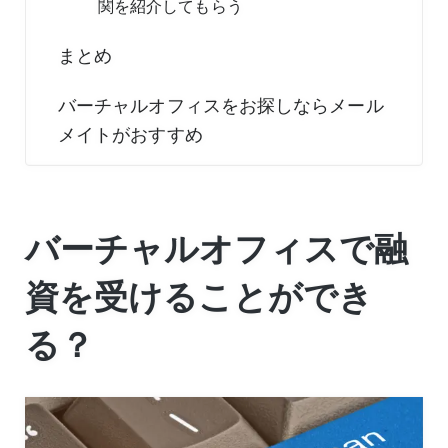
関を紹介してもらう
まとめ
バーチャルオフィスをお探しならメール
メイトがおすすめ
バーチャルオフィスで融
資を受けることができ
る？