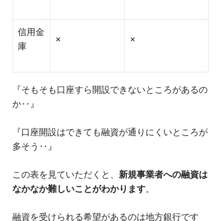
信用金
×
×
庫
『そもそも口座すら開設できないところがあるの
か‥』
『口座開設はできても融資が通りにくいところが
多そう‥』
この表を見ていただくと、
新規事業者への融資は
なかなか難しいことがわかります
。
融資を受けられる希望があるのは地方銀行です