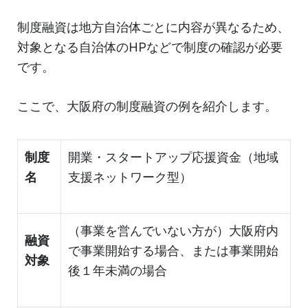
制度融資は地方自治体ごとに内容が異なるため、
対象となる自治体のHPなどで制度の確認が必要
です。
ここで、大阪府の制度融資の例を紹介します。
制度
開業・スタートアップ応援資金（地域
名
支援ネットワーク型）
（事業を営んでいない方が）大阪府内
融資
で事業開始する場合、または事業開始
対象
後１年未満の場合