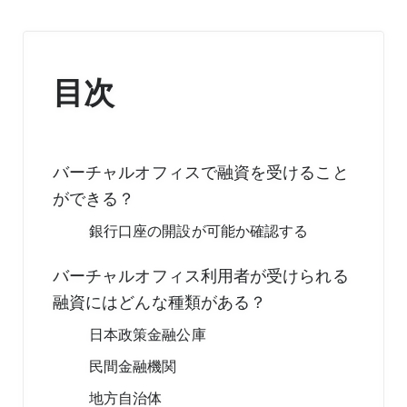
目次
バーチャルオフィスで融資を受けること
ができる？
銀行口座の開設が可能か確認する
バーチャルオフィス利用者が受けられる
融資にはどんな種類がある？
日本政策金融公庫
民間金融機関
地方自治体