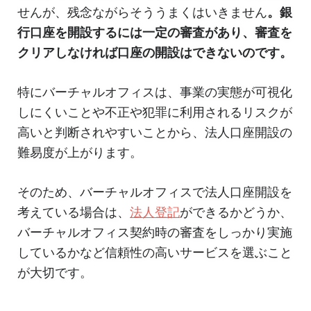
せんが、残念ながらそううまくはいきません
。銀
行口座を開設するには一定の審査があり、審査を
クリアしなければ口座の開設はできないのです。
特にバーチャルオフィスは、事業の実態が可視化
しにくいことや不正や犯罪に利用されるリスクが
高いと判断されやすいことから、法人口座開設の
難易度が上がります。
そのため、バーチャルオフィスで法人口座開設を
考えている場合は、
法人登記
ができるかどうか、
バーチャルオフィス契約時の審査をしっかり実施
しているかなど信頼性の高いサービスを選ぶこと
が大切です。