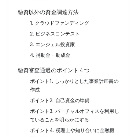
融資以外の資金調達方法
1. クラウドファンディング
2. ビジネスコンテスト
3. エンジェル投資家
4. 補助金・助成金
融資審査通過のポイント４つ
ポイント1. しっかりとした事業計画書の
作成
ポイント2. 自己資金の準備
ポイント3. バーチャルオフィスを利用し
ていることを明らかにする
ポイント4. 税理士や知り合いに金融機