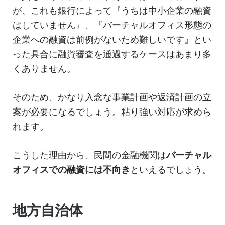
が、これも銀行によって『うちは中小企業の融資
はしていません』、『バーチャルオフィス形態の
企業への融資は前例がないため難しいです』とい
った具合に融資審査を通過するケースはあまり多
くありません。
そのため、かなり入念な事業計画や返済計画の立
案が必要になるでしょう。粘り強い対応が求めら
れます。
こうした理由から、民間の金融機関は
バーチャル
オフィスでの融資には不向き
といえるでしょう。
地方自治体