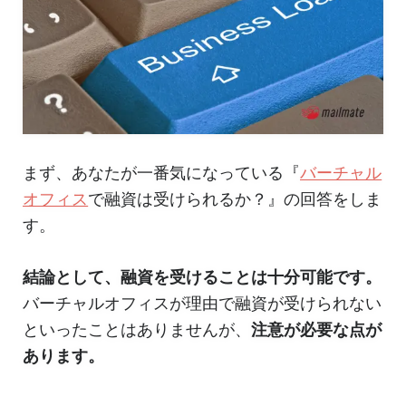
まず、あなたが一番気になっている『
バーチャル
オフィス
で融資は受けられるか？』の回答をしま
す。
結論として、融資を受けることは十分可能です。
バーチャルオフィスが理由で融資が受けられない
といったことはありませんが、
注意が必要な点が
あります。