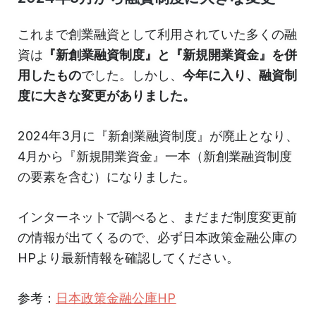
これまで創業融資として利用されていた多くの融
資は
『新創業融資制度』と『新規開業資金』を併
用したもの
でした。しかし、
今年に入り、融資制
度に大きな変更がありました。
2024年3月に『新創業融資制度』が廃止となり、
4月から『新規開業資金』一本（新創業融資制度
の要素を含む）になりました。
インターネットで調べると、まだまだ制度変更前
の情報が出てくるので、必ず日本政策金融公庫の
HPより最新情報を確認してください。
参考：
日本政策金融公庫HP