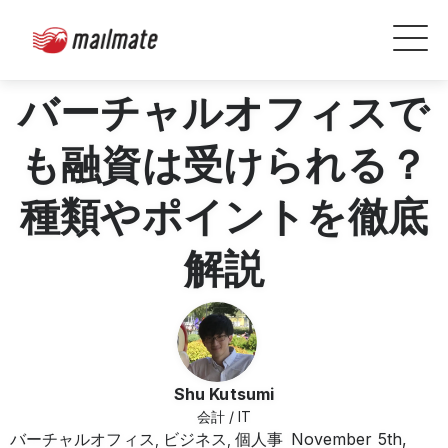
バーチャルオフィスで
も融資は受けられる？
種類やポイントを徹底
解説
Shu Kutsumi
会計 / IT
バーチャルオフィス
ビジネス
個人事
November 5th,
,
,