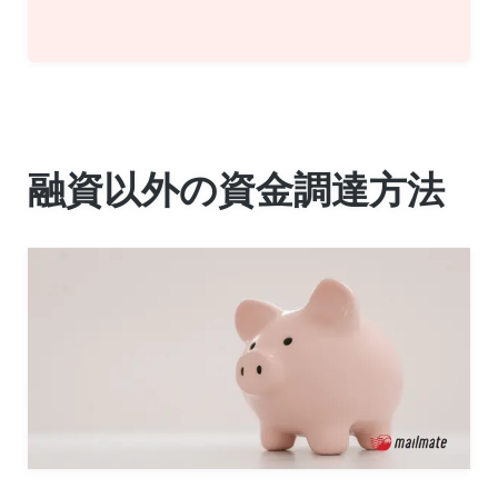
融資以外の資金調達方法