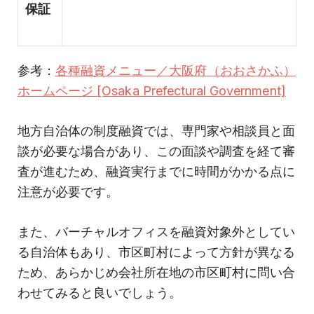
保証
参考：
各種融資メニュー／大阪府（おおさかふ）
ホームページ [Osaka Prefectural Government]
地方自治体の制度融資では、専門家や相談員と面
談が必要な場合があり、この面談や調査を経て審
査が進むため、融資実行までに時間がかかる点に
注意が必要です。
また、バーチャルオフィスを融資対象外としてい
る自治体もあり、市区町村によって方針が異なる
ため、あらかじめ会社所在地の市区町村に問い合
わせてみると良いでしょう。