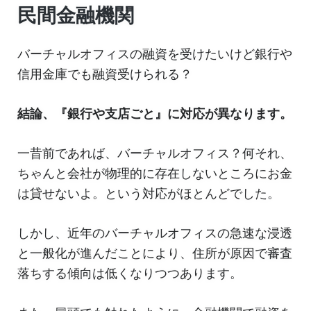
民間金融機関
バーチャルオフィスの融資を受けたいけど銀行や
信用金庫でも融資受けられる？
結論、『銀行や支店ごと』に対応が異なります。
一昔前であれば、バーチャルオフィス？何それ、
ちゃんと会社が物理的に存在しないところにお金
は貸せないよ。という対応がほとんどでした。
しかし、近年のバーチャルオフィスの急速な浸透
と一般化が進んだことにより、住所が原因で審査
落ちする傾向は低くなりつつあります。