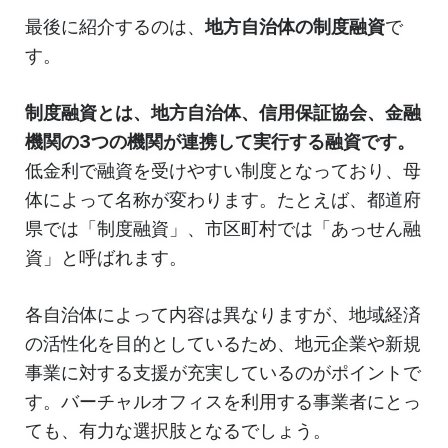
最後に紹介するのは、
地方自治体の制度融資
で
す。
制度融資とは、地方自治体、信用保証協会、金融
機関の3つの機関が連携して実行する融資です。
低金利で融資を受けやすい制度となっており、母
体によって名称が変わります。たとえば、都道府
県では「制度融資」、市区町村では「あっせん融
資」と呼ばれます。
各自治体によって内容は異なりますが、地域経済
の活性化を目的としているため、地元企業や新規
事業に対する支援が充実しているのがポイントで
す。バーチャルオフィスを利用する事業者にとっ
ても、有力な選択肢となるでしょう。