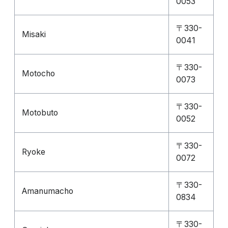
0053
〒330-
Misaki
0041
〒330-
Motocho
0073
〒330-
Motobuto
0052
〒330-
Ryoke
0072
〒330-
Amanumacho
0834
〒330-