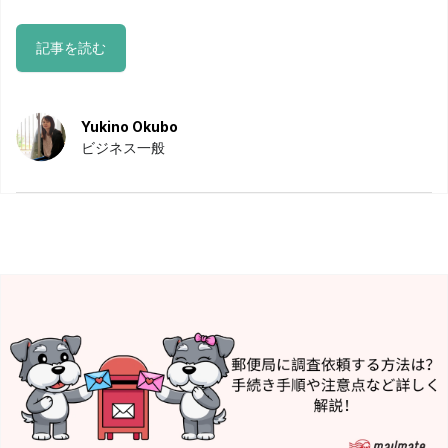
記事を読む
Yukino Okubo
ビジネス一般