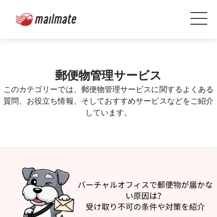
郵便物管理サービス
このカテゴリーでは、郵便物管理サービスに関するよくある
質問、お役立ち情報、そしておすすめサービスなどをご紹介
しています。