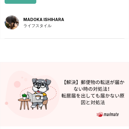
MADOKA ISHIHARA
ライフスタイル