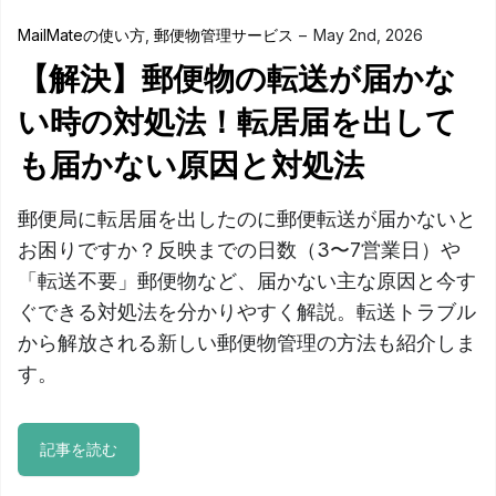
MailMateの使い方
,
郵便物管理サービス
May 2nd, 2026
【解決】郵便物の転送が届かな
い時の対処法！転居届を出して
も届かない原因と対処法
郵便局に転居届を出したのに郵便転送が届かないと
お困りですか？反映までの日数（3〜7営業日）や
「転送不要」郵便物など、届かない主な原因と今す
ぐできる対処法を分かりやすく解説。転送トラブル
から解放される新しい郵便物管理の方法も紹介しま
す。
記事を読む