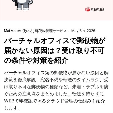
MailMateの使い方
,
郵便物管理サービス
May 6th, 2026
バーチャルオフィスで郵便物が
届かない原因は？受け取り不可
の条件や対策を紹介
バーチャルオフィス宛の郵便物が届かない原因と解
決策を徹底解説！宛名不備や転送のタイムラグ、受
け取り不可な郵便物の種類など、未着トラブルを防
ぐための注意点をまとめました。転送を待たずに
WEBで即確認できるクラウド管理の仕組みも紹介
します。