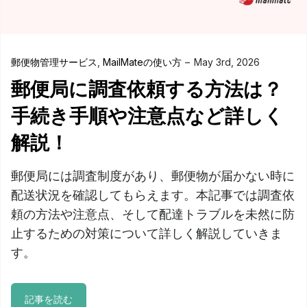
郵便物管理サービス
,
MailMateの使い方
May 3rd, 2026
郵便局に調査依頼する方法は？
手続き手順や注意点など詳しく
解説！
郵便局には調査制度があり、郵便物が届かない時に
配送状況を確認してもらえます。本記事では調査依
頼の方法や注意点、そして配達トラブルを未然に防
止するための対策について詳しく解説していきま
す。
記事を読む