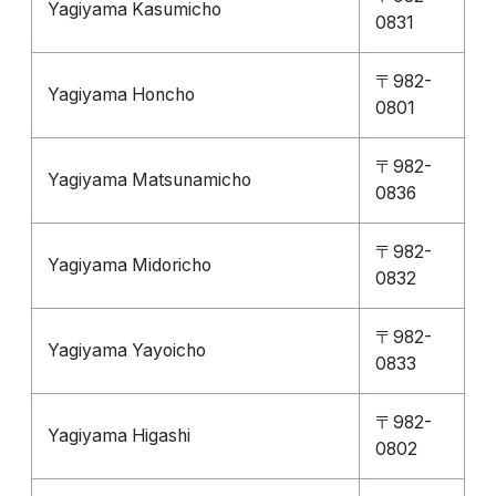
Yagiyama Kasumicho
0831
〒982-
Yagiyama Honcho
0801
〒982-
Yagiyama Matsunamicho
0836
〒982-
Yagiyama Midoricho
0832
〒982-
Yagiyama Yayoicho
0833
〒982-
Yagiyama Higashi
0802