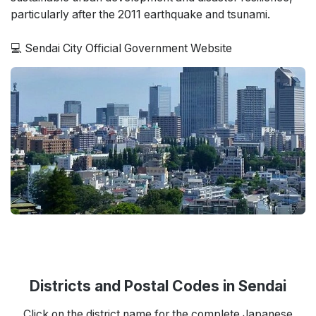
particularly after the 2011 earthquake and tsunami.
💻 Sendai City Official Government Website
Districts and Postal Codes in Sendai
Click on the district name for the complete Japanese