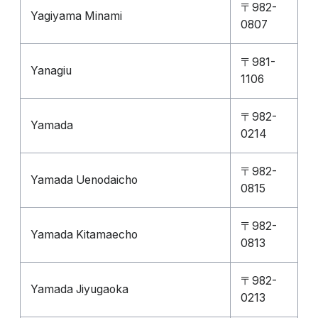
〒982-
Yagiyama Minami
0807
〒981-
Yanagiu
1106
〒982-
Yamada
0214
〒982-
Yamada Uenodaicho
0815
〒982-
Yamada Kitamaecho
0813
〒982-
Yamada Jiyugaoka
0213