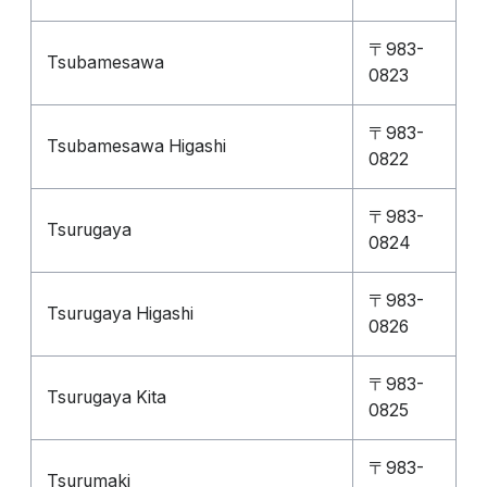
〒983-
Tsubamesawa
0823
〒983-
Tsubamesawa Higashi
0822
〒983-
Tsurugaya
0824
〒983-
Tsurugaya Higashi
0826
〒983-
Tsurugaya Kita
0825
〒983-
Tsurumaki